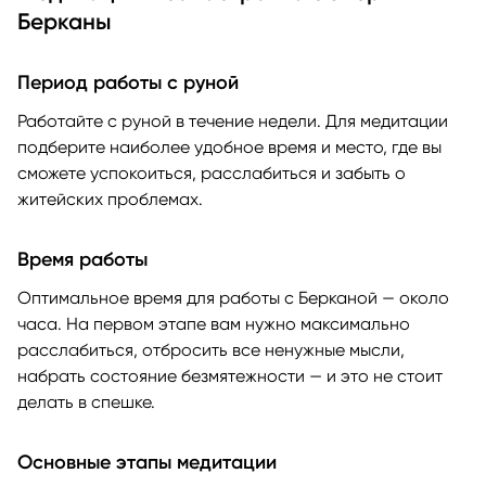
Берканы
Период работы с руной
Работайте с руной в течение недели. Для медитации
подберите наиболее удобное время и место, где вы
сможете успокоиться, расслабиться и забыть о
житейских проблемах.
Время работы
Оптимальное время для работы с Берканой — около
часа. На первом этапе вам нужно максимально
расслабиться, отбросить все ненужные мысли,
набрать состояние безмятежности — и это не стоит
делать в спешке.
Основные этапы медитации