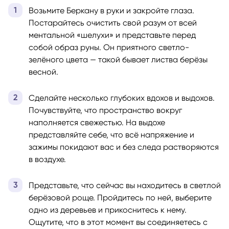
Возьмите Беркану в руки и закройте глаза.
Постарайтесь очистить свой разум от всей
ментальной «шелухи» и представьте перед
собой образ руны. Он приятного светло-
зелёного цвета — такой бывает листва берёзы
весной.
Сделайте несколько глубоких вдохов и выдохов.
Почувствуйте, что пространство вокруг
наполняется свежестью. На выдохе
представляйте себе, что всё напряжение и
зажимы покидают вас и без следа растворяются
в воздухе.
Представьте, что сейчас вы находитесь в светлой
берёзовой роще. Пройдитесь по ней, выберите
одно из деревьев и прикоснитесь к нему.
Ощутите, что в этот момент вы соединяетесь с