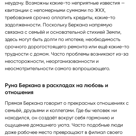
неудачу. Возможны какие-то неприятные известия —
квитанции с непомерными суммами по ЖКХ,
требования срочно оплатить кредиты, какие-то
задолженности. Поскольку Беркана напрямую
связана с семьёй и основательной стихией Земли,
здесь могут быть долги по ипотеке, необходимость
срочного дорогостоящего ремонта или ещё какие-то
трудности с домом. Часто проблемы возникают из-за
неосторожности, неорганизованности и
неосмотрительности самого вопрошающего.
Руна Беркана в раскладах на любовь и
отношения
Прямая Беркана говорит о прекрасных отношениях с
семьёй, друзьями и коллегами. Где бы человек ни
находился, он создаёт вокруг себя гармонию и
ощущение домашнего уюта. Часто подобные люди
даже рабочее место превращают в филиал своего