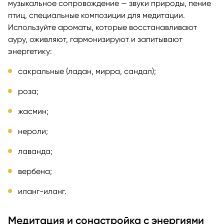
музыкальное сопровождение — звуки природы, пение
птиц, специальные композиции для медитации.
Используйте ароматы, которые восстанавливают
ауру, оживляют, гармонизируют и запитывают
энергетику:
сакральные (ладан, мирра, сандал);
роза;
жасмин;
нероли;
лаванда;
вербена;
иланг-иланг.
Медитация и сонастройка с энергиями