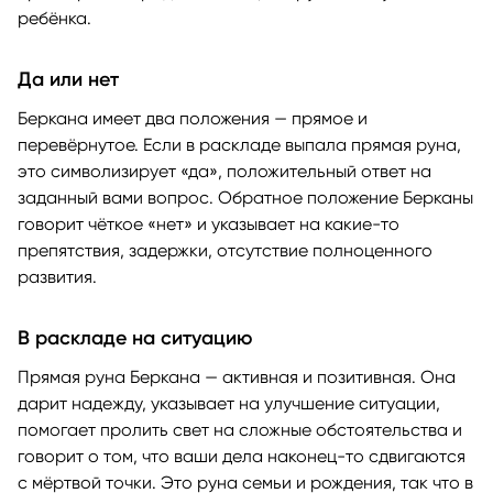
ребёнка.
Да или нет
Беркана имеет два положения — прямое и
перевёрнутое. Если в раскладе выпала прямая руна,
это символизирует «да», положительный ответ на
заданный вами вопрос. Обратное положение Берканы
говорит чёткое «нет» и указывает на какие-то
препятствия, задержки, отсутствие полноценного
развития.
В раскладе на ситуацию
Прямая руна Беркана — активная и позитивная. Она
дарит надежду, указывает на улучшение ситуации,
помогает пролить свет на сложные обстоятельства и
говорит о том, что ваши дела наконец-то сдвигаются
с мёртвой точки. Это руна семьи и рождения, так что в