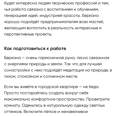
будет интересна людям творческих профессий и тем,
чья работа связана с воспитанием и обучением,
генерацией идей, индустрией красоты. Беркана
хорошо подойдёт предпринимателям всех мастей,
желающим воплотить в реальность интересные и
перспективные проекты.
Как подготовиться к работе
Беркана — очень гармоничная руна, тесно связанная
с энергиями природы и земли. Так что для лучшей
сонастройки с нею подойдёт медитация на природе, в
тихом, спокойном и солнечном месте.
Если вы живёте в городской квартире — не беда.
Просто постарайтесь создать вокруг себя
максимально комфортное пространство. Проветрите
комнату. Оденьтесь в натуральную одежду светлых
оттенков. Включите лёгкое и ненавязчивое