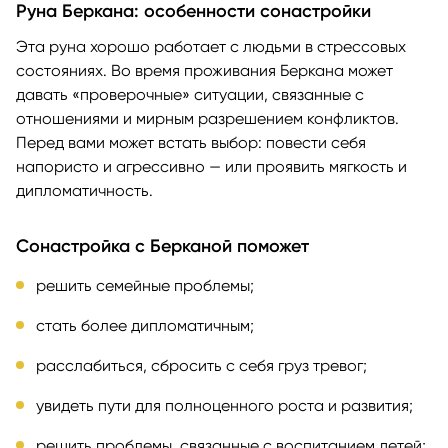
Руна Беркана: особенности сонастройки
Эта руна хорошо работает с людьми в стрессовых
состояниях. Во время проживания Беркана может
давать «проверочные» ситуации, связанные с
отношениями и мирным разрешением конфликтов.
Перед вами может встать выбор: повести себя
напористо и агрессивно — или проявить мягкость и
дипломатичность.
Сонастройка с Берканой поможет
решить семейные проблемы;
стать более дипломатичным;
расслабиться, сбросить с себя груз тревог;
увидеть пути для полноценного роста и развития;
решить проблемы, связанные с воспитанием детей;