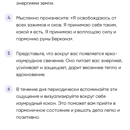
энергиями земли.
Мысленно произнесите: «Я освобождаюсь от
всех зажимов и оков. Я принимаю себя таким,
какой я есть. Я принимаю и воплощаю силу и
гармонию руны Беркана».
Представьте, что вокруг вас появляется ярко-
изумрудное свечение. Оно питает вас энергией,
усиливает и защищает, дарит весеннее тепло и
вдохновение.
В течение дня периодически вспоминайте эти
ощущения и визуализируйте вокруг себя
изумрудный кокон. Это поможет вам прийти в
гармоничное состояние и решать дела легко и
позитивно.