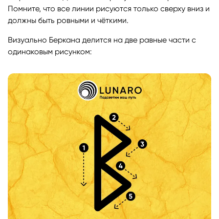
Помните, что все линии рисуются только сверху вниз и
должны быть ровными и чёткими.
Визуально Беркана делится на две равные части с
одинаковым рисунком: