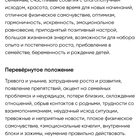
исходом, красота, самое время для новых начинаний,
отличное физическое самочувствие, оптимизм,
гармоничность, искренность, эмоциональное
равновесие, приподнятый позитивный настрой,
большая жизненная энергия, возможности для набора
опыта и постепенного роста, прибавление в
семействе, беременность и рождение детей.
Перевёрнутое положение
Тревога и уныние, затруднение роста и развития,
появление препятствий, акцент на семейных
проблемах и неурядицах, потери близких, охлаждение
отношений, обрыв контактов с родными, трудности со
взаимопониманием, неудачный исход ситуации,
тревожные и неприятные новости, плохое физическое
самочувствие, «эмоциональные качели», внутренние
блоки и зажимы, неумение правильно действовать.