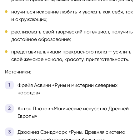
научиться искренне любить и уважать как себя, так
и окружающих;
реализовать свой творческий потенциал, получить
достойное образование;
представительницам прекрасного пола — усилить
своё женское начало, красоту, притягательность.
Источники:
Фрейя Асвинн «Руны и мистерии северных
народов»
Антон Платов «Магические искусства Древней
Европы»
Джоанна Сэндсмарк «Руны. Древняя система
предсказаний раскрывает будущее»