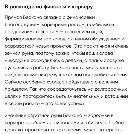
В раскладе на финансы и карьеру
Прямая Беркана связана с финансовым
благополучием, карьерным ростом, прибылью и
предпринимательством — рождением идей,
формированием замыслов, активным обсуждением и
разработкой новых проектов. Это практичная и очень
земная руна, поэтому важно, чтобы ваши слова
никогда не расходились с делами, а планы сразу же
пускались в работу. Беркана часто указывает на то,
что для получения результата вам понадобится время.
Сейчас особенно хорошо пойдут дела с дальним
прицелом. Так что сосредоточьтесь на долгосрочных
целях и постарайтесь быть внимательным и дотошным
в своей работе — это залог успеха.
Значение обратной руны Беркана — задержки в
карьере, проблемы с финансами и в бизнесе. Любое
дело, которое начато в это время, может потерпеть