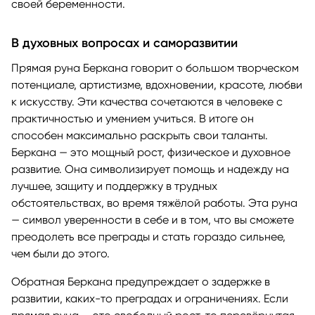
своей беременности.
В духовных вопросах и саморазвитии
Прямая руна Беркана говорит о большом творческом
потенциале, артистизме, вдохновении, красоте, любви
к искусству. Эти качества сочетаются в человеке с
практичностью и умением учиться. В итоге он
способен максимально раскрыть свои таланты.
Беркана — это мощный рост, физическое и духовное
развитие. Она символизирует помощь и надежду на
лучшее, защиту и поддержку в трудных
обстоятельствах, во время тяжёлой работы. Эта руна
— символ уверенности в себе и в том, что вы сможете
преодолеть все преграды и стать гораздо сильнее,
чем были до этого.
Обратная Беркана предупреждает о задержке в
развитии, каких-то преградах и ограничениях. Если