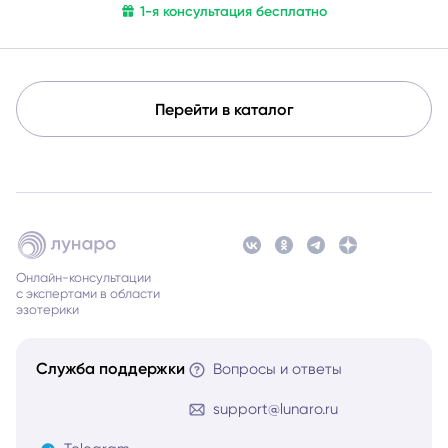
1-я консультация бесплатно
себе.
Перейти в каталог
Онлайн-консультации
с экспертами в области
эзотерики
Служба поддержки
Вопросы и ответы
support@lunaro.ru