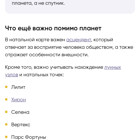
планета, а не спутник.
Что ещё важно помимо планет
В натальной карте важен
асцендент
, который
отвечает за восприятие человека обществом, а также
отражает особенности внешности.
Кроме того, важно учитывать нахождение
лунных
узлов
и натальных точек:
Лилит
Хирон
Селена
Вертекс
Парс Фортуны