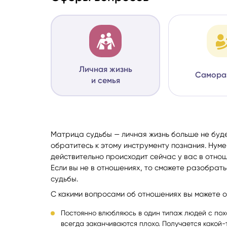
Личная жизнь
Самора
и семья
Матрица судьбы — личная жизнь больше не буде
обратитесь к этому инструменту познания. Нуме
действительно происходит сейчас у вас в отноше
Если вы не в отношениях, то сможете разобрать
судьбы.
С какими вопросами об отношениях вы можете о
Постоянно влюбляюсь в один типаж людей с пох
всегда заканчиваются плохо. Получается какой-т