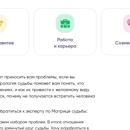
Работа
звитие
Совме
и карьера
т приносить вам проблемы, если вы
рология судьбы поможет вам понять, что
ниях, и как их привести к желаемому виду.
ся, почему не получается встретить человека
братиться к эксперту по Матрице судьбы:
ожим набором проблем. В итоге отношения
о замкнутый круг судьбы. Хочу разобраться в