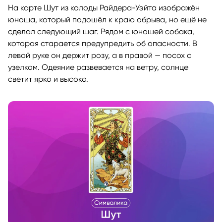
На карте Шут из колоды Райдера-Уэйта изображён
юноша, который подошёл к краю обрыва, но ещё не
сделал следующий шаг. Рядом с юношей собака,
которая старается предупредить об опасности. В
левой руке он держит розу, а в правой — посох с
узелком. Одеяние развевается на ветру, солнце
светит ярко и высоко.