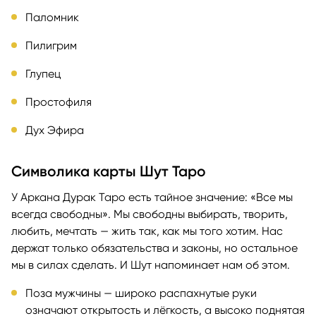
Паломник
Пилигрим
Глупец
Простофиля
Дух Эфира
Символика карты Шут Таро
У Аркана Дурак Таро есть тайное значение: «Все мы
всегда свободны». Мы свободны выбирать, творить,
любить, мечтать — жить так, как мы того хотим. Нас
держат только обязательства и законы, но остальное
мы в силах сделать. И Шут напоминает нам об этом.
Поза мужчины — широко распахнутые руки
означают открытость и лёгкость, а высоко поднятая