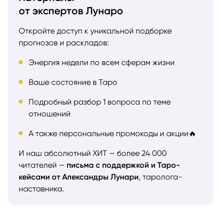
от экспертов Лунаро
Откройте доступ к уникальной подборке
прогнозов и раскладов:
Энергия недели по всем сферам жизни
Ваше состояние в Таро
Подробный разбор 1 вопроса по теме
отношений
А также персональные промокоды и акции🔥
И наш абсолютный ХИТ — более 24 000
читателей —
письма с поддержкой и Таро-
кейсами от Александры Лунари
, таролога-
наставника.