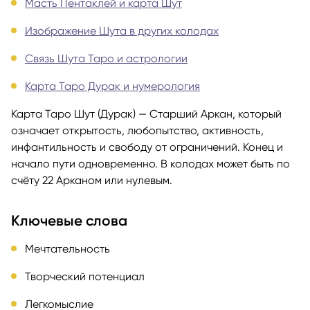
Масть Пентаклей и карта Шут
Изображение Шута в других колодах
Связь Шута Таро и астрологии
Карта Таро Дурак и нумерология
Карта Таро Шут (Дурак) — Старший Аркан, который
означает открытость, любопытство, активность,
инфантильность и свободу от ограничений. Конец и
начало пути одновременно. В колодах может быть по
счёту 22 Арканом или нулевым.
Ключевые слова
Мечтательность
Творческий потенциал
Легкомыслие