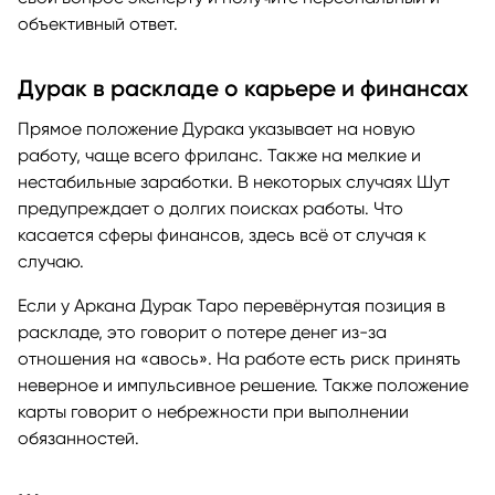
объективный ответ.
Дурак в раскладе о карьере и финансах
Прямое положение Дурака указывает на новую
работу, чаще всего фриланс. Также на мелкие и
нестабильные заработки. В некоторых случаях Шут
предупреждает о долгих поисках работы. Что
касается сферы финансов, здесь всё от случая к
случаю.
Если у Аркана Дурак Таро перевёрнутая позиция в
раскладе, это говорит о потере денег из-за
отношения на «авось». На работе есть риск принять
неверное и импульсивное решение. Также положение
карты говорит о небрежности при выполнении
обязанностей.