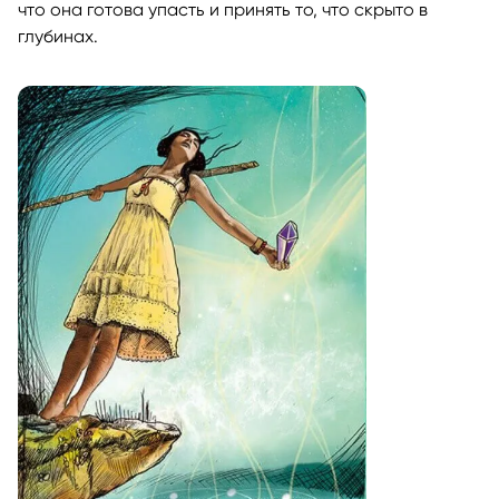
что она готова упасть и принять то, что скрыто в
глубинах.