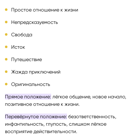
Простое отношение к жизни
Непредсказуемость
Свобода
Исток
Путешествие
Жажда приключений
Оригинальность
Прямое положение:
лёгкое общение, новое начало,
позитивное отношение к жизни.
Перевёрнутое положение:
безответственность,
инфантильность, глупость, слишком лёгкое
восприятие действительности.