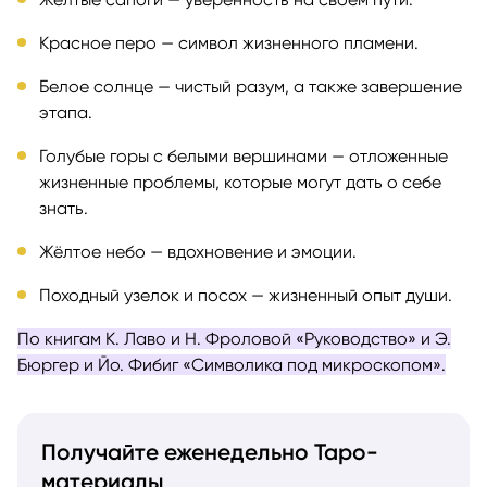
Красное перо — символ жизненного пламени.
Белое солнце — чистый разум, а также завершение
этапа.
Голубые горы с белыми вершинами — отложенные
жизненные проблемы, которые могут дать о себе
знать.
Жёлтое небо — вдохновение и эмоции.
Походный узелок и посох — жизненный опыт души.
По книгам К. Лаво и Н. Фроловой «Руководство» и Э.
Бюргер и Йо. Фибиг «Символика под микроскопом».
Получайте еженедельно Таро-
материалы