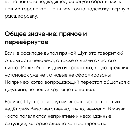
вы не найдёте подходящее, советуем обратиться к
нашим тарологам — они вам точно подскажут верную
расшифровку.
Общее значение: прямое и
перевёрнутое
Если в раскладе выпал прямой Шут, это говорит об
открытости человека, а также о жизни с чистого
листа. Может быть и другая трактовка, когда прежних
установок уже нет, а новые не сформированы.
Например, когда вопрошающий перестал общаться с
друзьями, но новый круг ещё не нашёл.
Если же Шут перевёрнутый, значит вопрошающий
ведёт себя безответственно, глупо, неумело. В жизни
часто появляются неприятные и неожиданные
ситуации, которые сложно контролировать.