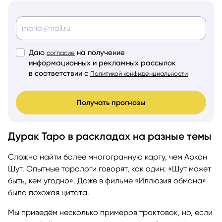
Даю
на получение
согласие
информационных и рекламных рассылок
в соответствии с
Политикой конфиденциальности
Получать прогнозы
Дурак Таро в раскладах на разные темы
Сложно найти более многогранную карту, чем Аркан
Шут. Опытные тарологи говорят, как один: «Шут может
быть, кем угодно». Даже в фильме «Иллюзия обмана»
была похожая цитата.
Мы приведём несколько примеров трактовок, но, если