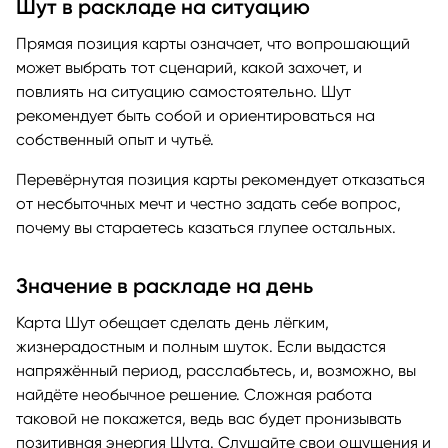
Шут в раскладе на ситуацию
Прямая позиция карты означает, что вопрошающий
может выбрать тот сценарий, какой захочет, и
повлиять на ситуацию самостоятельно. Шут
рекомендует быть собой и ориентироваться на
собственный опыт и чутьё.
Перевёрнутая позиция карты рекомендует отказаться
от несбыточных мечт и честно задать себе вопрос,
почему вы стараетесь казаться глупее остальных.
Значение в раскладе на день
Карта Шут обещает сделать день лёгким,
жизнерадостным и полным шуток. Если выдастся
напряжённый период, расслабьтесь, и, возможно, вы
найдёте необычное решение. Сложная работа
таковой не покажется, ведь вас будет пронизывать
позитивная энергия Шута. Слушайте свои ощущения и