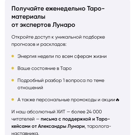
Получайте еженедельно Таро-
материалы
от экспертов Лунаро
Откройте доступ к уникальной подборке
прогнозов и раскладов:
Энергия недели по всем сферам жизни
Ваше состояние в Таро
Подробный разбор 1 вопроса по теме
отношений
А также персональные промокоды и акции🔥
И наш абсолютный ХИТ — более 24 000
читателей —
письма с поддержкой и Таро-
кейсами от Александры Лунари
, таролога-
наставника.