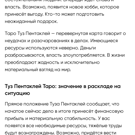
власть. Возможно, появится новое хобби, которое
принесёт выгоду. Кто-то может подготовить
неожиданный подарок.
Таро Туз Пентаклей — перевернутая карта говорит о
неудачах и разочарованиях в делах. Имеющиеся
ресурсы используются неверно. Деньги
разбрасываются, власть злоупотребляется. В жизни
преобладают жадность и исключительно
материальный взгляд на мир.
Туз Пентаклей Таро: значение в раскладе на
ситуацию
Прямое положение Туза Пентаклей сообщает, что
начатое сейчас дело в итоге принесёт финансовую
прибыль и материальную стабильность. У вас
появятся все необходимые ресурсы, тяжёлые труды
будут вознаграждены. Возможно, придётся вести