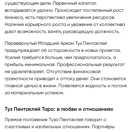
существующем деле. Первичный капитал
вкладывается удачно. Происходит постепенный рост
бизнеса, есть перспектива увеличения ресурсов.
Наличие карьерного роста и уважение от коллектива
дают возможность занять руководящую должность.
Перевёрнутый Младший Аркан Туз Пентаклей
предупреждает об осторожности в новых проектах.
Усилий требуется больше, чем предполагалось, а
прибыль минимальная. Профессиональный результат
не удовлетворяет. Отсутствие финансовой
грамотности приводит к оттоку денег. Они становятся
главной целью в жизни. Появляется жадность и погоня
за материальным успехом.
Туз Пентаклей Таро: в любви и отношениях
Прямое положение Туза Пентаклей говорит о
счастливых и изобильных отношениях. Партнёры