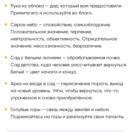
Рука из облака — дар, который вам предоставили.
Примите его и используйте во благо.
Серое небо — спокойствие, самообладание.
Положительное значение: терпение,
нейтральность, объективность. Отрицательное
значение: неосознанность, безразличие.
Сад с белыми лилиями — обрабатываемая почва.
Сад детства, куда человек рассчитывает вернуться.
Белый — цвет начала и конца.
Арка на входе в сад — пересечение порога, выход
на новый уровень. Уйти, чтобы вернуться, что-то
утраченное и снова приобретённое.
Голубые горы — связь между землёй и небом.
Поднимайтесь на горы и реализуйте свои таланты.