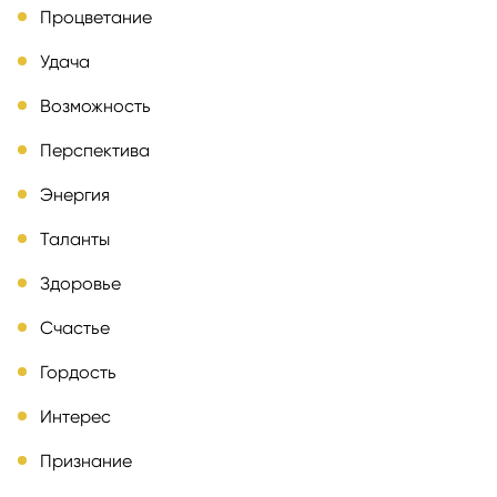
Процветание
Удача
Возможность
Перспектива
Энергия
Таланты
Здоровье
Счастье
Гордость
Интерес
Признание