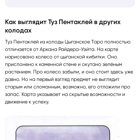
Как выглядит Туз Пентаклей в других
колодах
Туз Пентаклей из колоды Цыганское Таро полностью
отличается от Аркана Райдера-Уэйта. На карте
нарисовано колесо от цыганской кибитки. Оно
прислонено к каменной стене и окутано зелёным
растением. Про колесо забыли, и оно стоит здесь уже
давно. Но на первый взгляд предмет не выглядит
старым или сломанным, возможно, его отложили про
запас. Карта указывает на скрытые возможности и
движение к успеху.