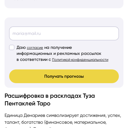
Даю
на получение
согласие
информационных и рекламных рассылок
в соответствии с
Политикой конфиденциальности
Получать прогнозы
Расшифровка в раскладах Туза
Пентаклей Таро
Единица Денариев символизирует достижения, успех,
талант, богатство (финансовое, материальное,