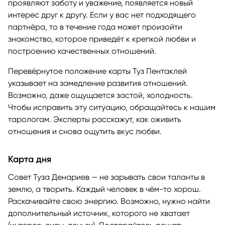
проявляют заботу и уважение, появляется новый
интерес друг к другу. Если у вас нет подходящего
партнёра, то в течение года может произойти
знакомство, которое приведёт к крепкой любви и
построению качественных отношений.
Перевёрнутое положение карты Туз Пентаклей
указывает на замедление развития отношений.
Возможно, даже ощущается застой, холодность.
Чтобы исправить эту ситуацию, обращайтесь к нашим
тарологам. Эксперты расскажут, как оживить
отношения и снова ощутить вкус любви.
Карта дня
Совет Туза Денариев — не зарывать свои таланты в
землю, а творить. Каждый человек в чём-то хорош.
Раскачивайте свою энергию. Возможно, нужно найти
дополнительный источник, которого не хватает