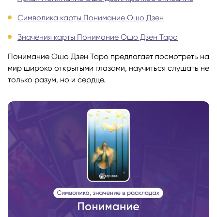
Символика карты Понимание Ошо Дзен
Значения карты Понимание Ошо Дзен Таро
Понимание Ошо Дзен Таро предлагает посмотреть на
мир широко открытыми глазами, научиться слушать не
только разум, но и сердце.