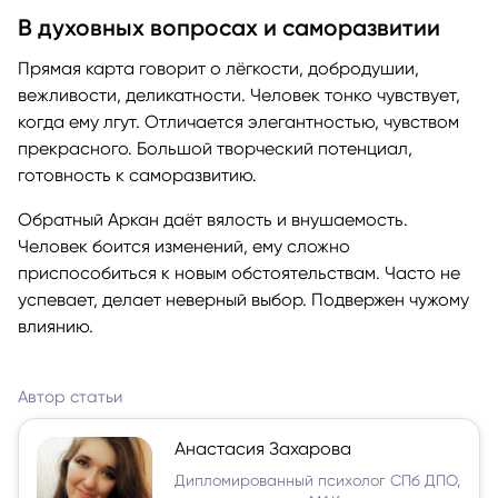
В духовных вопросах и саморазвитии
Прямая карта говорит о лёгкости, добродушии,
вежливости, деликатности. Человек тонко чувствует,
когда ему лгут. Отличается элегантностью, чувством
прекрасного. Большой творческий потенциал,
готовность к саморазвитию.
Обратный Аркан даёт вялость и внушаемость.
Человек боится изменений, ему сложно
приспособиться к новым обстоятельствам. Часто не
успевает, делает неверный выбор. Подвержен чужому
влиянию.
Автор статьи
Анастасия Захарова
Дипломированный психолог СПб ДПО,