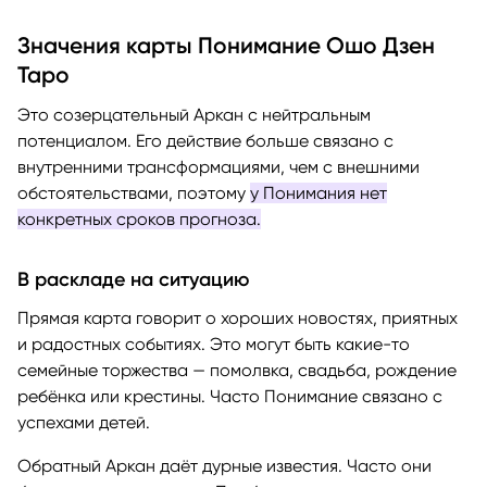
Значения карты Понимание Ошо Дзен
Таро
Это созерцательный Аркан с нейтральным
потенциалом. Его действие больше связано с
внутренними трансформациями, чем с внешними
обстоятельствами, поэтому
у Понимания нет
конкретных сроков прогноза.
В раскладе на ситуацию
Прямая карта говорит о хороших новостях, приятных
и радостных событиях. Это могут быть какие-то
семейные торжества — помолвка, свадьба, рождение
ребёнка или крестины. Часто Понимание связано с
успехами детей.
Обратный Аркан даёт дурные известия. Часто они