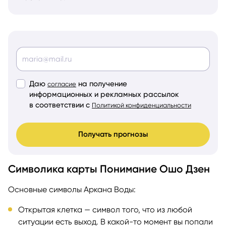
Даю
на получение
согласие
информационных и рекламных рассылок
в соответствии с
Политикой конфиденциальности
Получать прогнозы
Символика карты Понимание Ошо Дзен
Основные символы Аркана Воды:
Открытая клетка — символ того, что из любой
ситуации есть выход. В какой-то момент вы попали