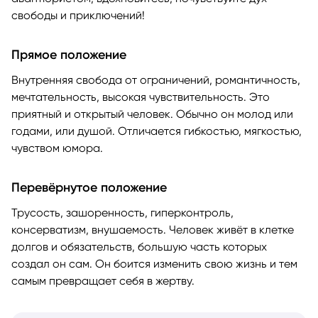
свободы и приключений!
Прямое положение
Внутренняя свобода от ограничений, романтичность,
мечтательность, высокая чувствительность. Это
приятный и открытый человек. Обычно он молод или
годами, или душой. Отличается гибкостью, мягкостью,
чувством юмора.
Перевёрнутое положение
Трусость, зашоренность, гиперконтроль,
консерватизм, внушаемость. Человек живёт в клетке
долгов и обязательств, большую часть которых
создал он сам. Он боится изменить свою жизнь и тем
самым превращает себя в жертву.