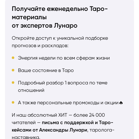
Получайте еженедельно Таро-
материалы
от экспертов Лунаро
Откройте доступ к уникальной подборке
прогнозов и раскладов:
Энергия недели по всем сферам жизни
Ваше состояние в Таро
Подробный разбор 1 вопроса по теме
отношений
А также персональные промокоды и акции🔥
И наш абсолютный ХИТ — более 24 000
читателей —
письма с поддержкой и Таро-
кейсами от Александры Лунари
, таролога-
наставника.