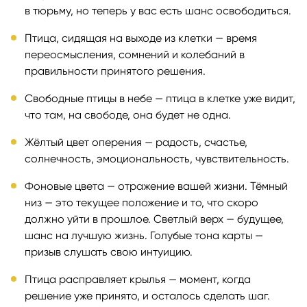
в тюрьму, но теперь у вас есть шанс освободиться.
Птица, сидящая на выходе из клетки — время
переосмысления, сомнений и колебаний в
правильности принятого решения.
Свободные птицы в небе — птица в клетке уже видит,
что там, на свободе, она будет не одна.
Жёлтый цвет оперения — радость, счастье,
солнечность, эмоциональность, чувствительность.
Фоновые цвета — отражение вашей жизни. Тёмный
низ — это текущее положение и то, что скоро
должно уйти в прошлое. Светлый верх — будущее,
шанс на лучшую жизнь. Голубые тона карты —
призыв слушать свою интуицию.
Птица расправляет крылья — момент, когда
решение уже принято, и осталось сделать шаг.