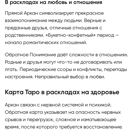
В раскладах на любовь и отношения
Прямой Аркан символизирует прекрасное
взаимопонимание между людьми. Верные и
преданные друзья, отличные отношения с
родственниками. «Букетно-конфетный» период —
начало романтических отношений.
Обратное Понимание даёт сложности в отношениях.
Родные и друзья могут что-то не договаривать или
лгать. Периодические ссоры и конфликты, перепады
настроения. Неправильный выбор в любви.
Карта Таро в раскладах на здоровье
Аркан связан с нервной системой и психикой.
Обратная карта указывает на опасность нервных
срывов и перегрузок, сложное и изматывающее
время, после которого требуется восстановление.