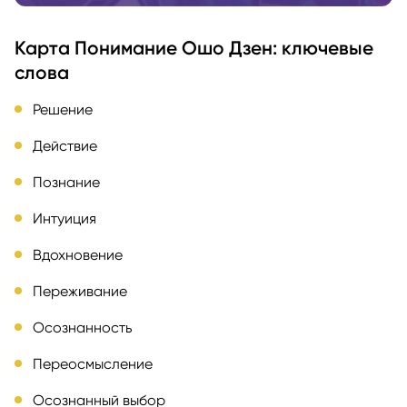
Карта Понимание Ошо Дзен: ключевые
слова
Решение
Действие
Познание
Интуиция
Вдохновение
Переживание
Осознанность
Переосмысление
Осознанный выбор