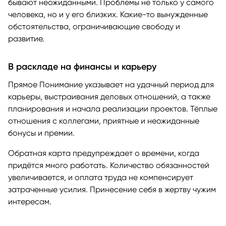
бывают неожиданными. Проблемы не только у самого
человека, но и у его близких. Какие-то вынужденные
обстоятельства, ограничивающие свободу и
развитие.
В раскладе на финансы и карьеру
Прямое Понимание указывает на удачный период для
карьеры, выстраивания деловых отношений, а также
планирования и начала реализации проектов. Тёплые
отношения с коллегами, приятные и неожиданные
бонусы и премии.
Обратная карта предупреждает о времени, когда
придётся много работать. Количество обязанностей
увеличивается, и оплата труда не компенсирует
затраченные усилия. Принесение себя в жертву чужим
интересам.