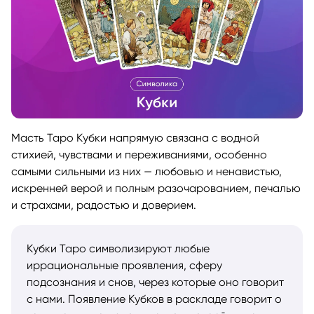
Масть Таро Кубки напрямую связана с водной
стихией, чувствами и переживаниями, особенно
самыми сильными из них — любовью и ненавистью,
искренней верой и полным разочарованием, печалью
и страхами, радостью и доверием.
Кубки Таро символизируют любые
иррациональные проявления, сферу
подсознания и снов, через которые оно говорит
с нами. Появление Кубков в раскладе говорит о