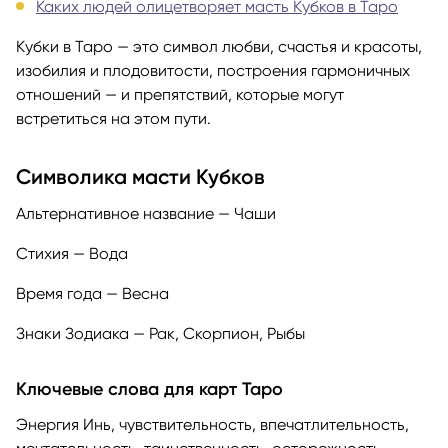
Каких людей олицетворяет масть Кубков в Таро
Кубки в Таро — это символ любви, счастья и красоты,
изобилия и плодовитости, построения гармоничных
отношений — и препятствий, которые могут
встретиться на этом пути.
Символика масти Кубков
Альтернативное название — Чаши
Стихия — Вода
Время года — Весна
Знаки Зодиака — Рак, Скорпион, Рыбы
Ключевые слова для карт Таро
Энергия Инь, чувствительность, впечатлительность,