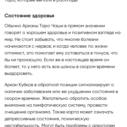
Состояние здоровья
Обычно Арканы Таро Чаши в прямом значении
говорят о хорошем здоровье и позитивном взгляде на
мир. Не стоит забывать, что многие болезни
начинаются с нервов; и когда человек по жизни
оптимист, это помогает ему оставаться в тонусе, что
бы ни произошло. Если же в настоящее время он
болеет, то у него есть все шансы в скором времени
выздороветь.
Аркан Кубков в обратной позиции сигнализирует о
наличии заболевания или же ухудшении состояния в
скором времени. Желательно обратить особое
внимание на лимфатическую систему, провести
очищение организма. Также карта может означать
депрессивные состояния, психическую
нестабильность. Могут быть проблемы с алкоголем