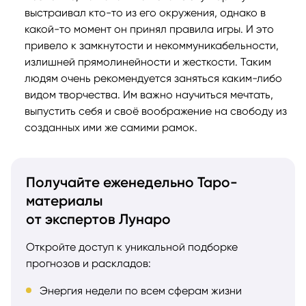
выстраивал кто-то из его окружения, однако в
какой-то момент он принял правила игры. И это
привело к замкнутости и некоммуникабельности,
излишней прямолинейности и жесткости. Таким
людям очень рекомендуется заняться каким-либо
видом творчества. Им важно научиться мечтать,
выпустить себя и своё воображение на свободу из
созданных ими же самими рамок.
Получайте еженедельно Таро-
материалы
от экспертов Лунаро
Откройте доступ к уникальной подборке
прогнозов и раскладов:
Энергия недели по всем сферам жизни