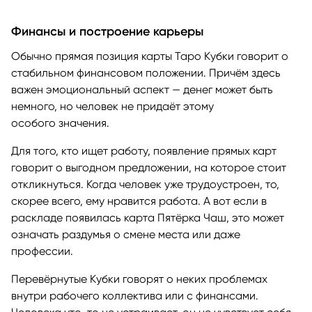
Финансы и построение карьеры
Обычно прямая позиция карты Таро Кубки говорит о
стабильном финансовом положении. Причём здесь
важен эмоциональный аспект — денег может быть
немного, но человек не придаёт этому
особого значения.
Для того, кто ищет работу, появление прямых карт
говорит о выгодном предложении, на которое стоит
откликнуться. Когда человек уже трудоустроен, то,
скорее всего, ему нравится работа. А вот если в
раскладе появилась карта Пятёрка Чаш, это может
означать раздумья о смене места или даже
профессии.
Перевёрнутые Кубки говорят о неких проблемах
внутри рабочего коллектива или с финансами.