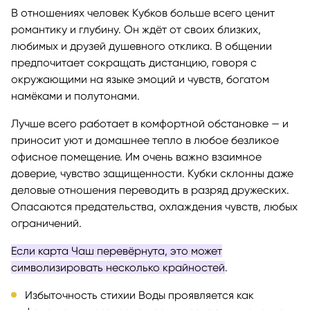
В отношениях человек Кубков больше всего ценит
романтику и глубину. Он ждёт от своих близких,
любимых и друзей душевного отклика. В общении
предпочитает сокращать дистанцию, говоря с
окружающими на языке эмоций и чувств, богатом
намёками и полутонами.
Лучше всего работает в комфортной обстановке — и
приносит уют и домашнее тепло в любое безликое
офисное помещение. Им очень важно взаимное
доверие, чувство защищенности. Кубки склонны даже
деловые отношения переводить в разряд дружеских.
Опасаются предательства, охлаждения чувств, любых
ограничений.
Если карта Чаш перевёрнута, это может
символизировать несколько крайностей
.
Избыточность стихии Воды проявляется как