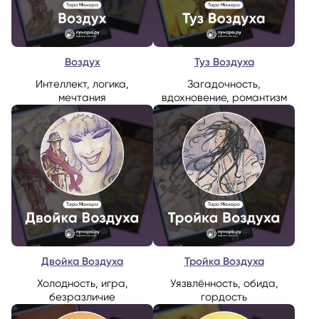
Воздух
Туз Воздуха
Интеллект, логика,
Загадочность,
мечтания
вдохновение, романтизм
Двойка Воздуха
Тройка Воздуха
Холодность, игра,
Уязвлённость, обида,
безразличие
гордость