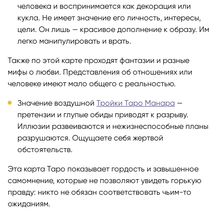
человека и воспринимается как декорация или
кукла. Не имеет значение его личность, интересы,
цели. Он лишь — красивое дополнение к образу. Им
легко манипулировать и врать.
Также по этой карте проходят фантазии и разные
мифы о любви. Представления об отношениях или
человеке имеют мало общего с реальностью.
Значение воздушной
Тройки Таро Манара
—
претензии и глупые обиды приводят к разрыву.
Иллюзии развеиваются и нежизнеспособные планы
разрушаются. Ощущаете себя жертвой
обстоятельств.
Эта карта Таро показывает гордость и завышенное
самомнение, которые не позволяют увидеть горькую
правду: никто не обязан соответствовать чьим-то
ожиданиям.