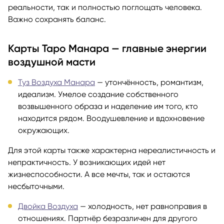
реальности, так и полностью поглощать человека.
Важно сохранять баланс.
Карты Таро Манара — главные энергии
воздушной масти
Туз Воздуха Манара
— утончённость, романтизм,
идеализм. Умелое создание собственного
возвышенного образа и наделение им того, кто
находится рядом. Воодушевление и вдохновение
окружающих.
Для этой карты также характерна нереалистичность и
непрактичность. У возникающих идей нет
жизнеспособности. А все мечты, так и остаются
несбыточными.
Двойка Воздуха
— холодность, нет равноправия в
отношениях. Партнёр безразличен для другого