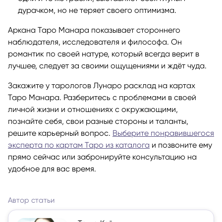
дурачком, но не теряет своего оптимизма.
Аркана Таро Манара показывает стороннего
наблюдателя, исследователя и философа. Он
романтик по своей натуре, который всегда верит в
лучшее, следует за своими ощущениями и ждёт чуда.
Закажите у тарологов Лунаро расклад на картах
Таро Манара. Разберитесь с проблемами в своей
личной жизни и отношениях с окружающими,
познайте себя, свои разные стороны и таланты,
решите карьерный вопрос.
Выберите понравившегося
эксперта по картам Таро из каталога
и позвоните ему
прямо сейчас или забронируйте консультацию на
удобное для вас время.
Автор статьи