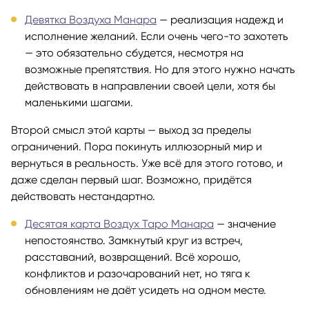
Девятка Воздуха Манара
— реализация надежд и
исполнение желаний. Если очень чего-то захотеть
— это обязательно сбудется, несмотря на
возможные препятствия. Но для этого нужно начать
действовать в направлении своей цели, хотя бы
маленькими шагами.
Второй смысл этой карты — выход за пределы
ограничений. Пора покинуть иллюзорный мир и
вернуться в реальность. Уже всё для этого готово, и
даже сделан первый шаг. Возможно, придётся
действовать нестандартно.
Десятая карта Воздух Таро Манара
— значение
непостоянство. Замкнутый круг из встреч,
расставаний, возвращений. Всё хорошо,
конфликтов и разочарований нет, но тяга к
обновлениям не даёт усидеть на одном месте.