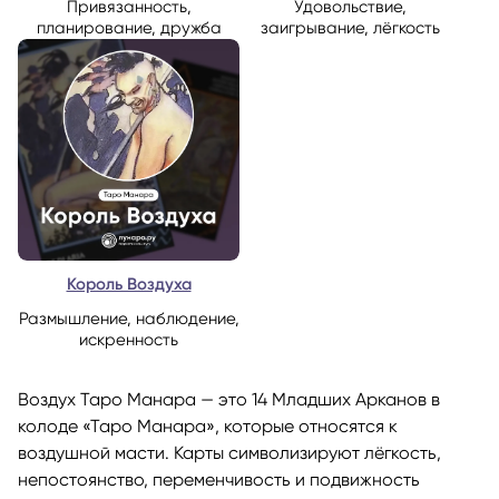
Привязанность,
Удовольствие,
планирование, дружба
заигрывание, лёгкость
Король Воздуха
Размышление, наблюдение,
искренность
Воздух Таро Манара — это 14 Младших Арканов в
колоде «Таро Манара», которые относятся к
воздушной масти. Карты символизируют лёгкость,
непостоянство, переменчивость и подвижность