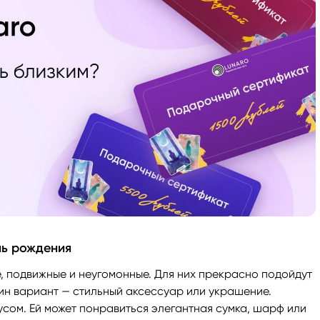
нь рождения
 подвижные и неугомонные. Для них прекрасно подойдут
ин вариант — стильный аксессуар или украшение.
ом. Ей может понравиться элегантная сумка, шарф или