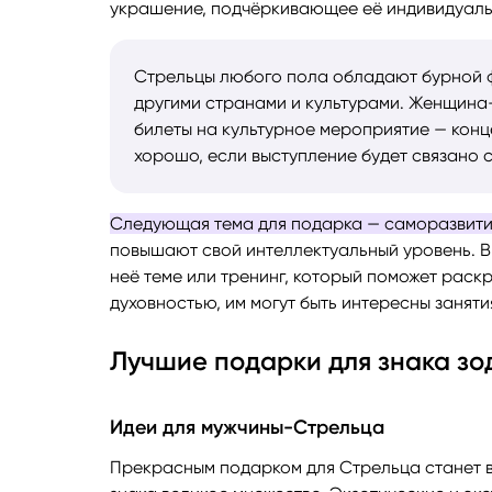
украшение, подчёркивающее её индивидуаль
Стрельцы любого пола обладают бурной ф
другими странами и культурами. Женщина-
билеты на культурное мероприятие — конц
хорошо, если выступление будет связано 
Следующая тема для подарка — саморазвити
повышают свой интеллектуальный уровень. В
неё теме или тренинг, который поможет раск
духовностью, им могут быть интересны заняти
Лучшие подарки для знака зо
Идеи для мужчины-Стрельца
Прекрасным подарком для Стрельца станет ве