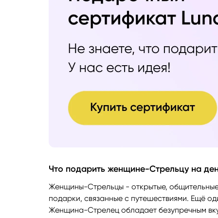
Что подарить женщине-Стрельцу на де
Женщины-Стрельцы - открытые, общительные,
подарки, связанные с путешествиями. Ещё од
Женщина-Стрелец обладает безупречным вкус