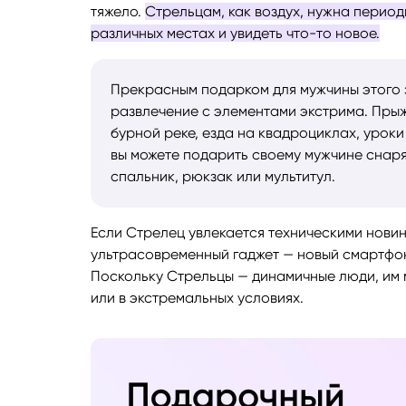
тяжело.
Стрельцам, как воздух, нужна период
различных местах и увидеть что-то новое.
Прекрасным подарком для мужчины этого з
развлечение с элементами экстрима. Пры
бурной реке, езда на квадроциклах, урок
вы можете подарить своему мужчине снаря
спальник, рюкзак или мультитул.
Если Стрелец увлекается техническими новин
ультрасовременный гаджет — новый смартфон
Поскольку Стрельцы — динамичные люди, им 
или в экстремальных условиях.