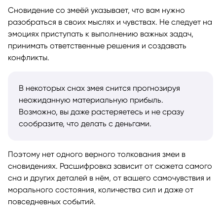
Сновидение со змеёй указывает, что вам нужно
разобраться в своих мыслях и чувствах. Не следует на
эмоциях приступать к выполнению важных задач,
принимать ответственные решения и создавать
конфликты.
В некоторых снах змея снится прогнозируя
неожиданную материальную прибыль.
Возможно, вы даже растеряетесь и не сразу
сообразите, что делать с деньгами.
Поэтому нет одного верного толкования змеи в
сновидениях. Расшифровка зависит от сюжета самого
сна и других деталей в нём, от вашего самочувствия и
морального состояния, количества сил и даже от
повседневных событий.