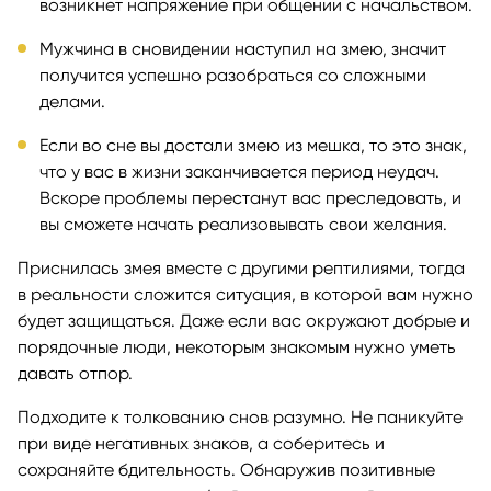
возникнет напряжение при общении с начальством.
Мужчина в сновидении наступил на змею, значит
получится успешно разобраться со сложными
делами.
Если во сне вы достали змею из мешка, то это знак,
что у вас в жизни заканчивается период неудач.
Вскоре проблемы перестанут вас преследовать, и
вы сможете начать реализовывать свои желания.
Приснилась змея вместе с другими рептилиями, тогда
в реальности сложится ситуация, в которой вам нужно
будет защищаться. Даже если вас окружают добрые и
порядочные люди, некоторым знакомым нужно уметь
давать отпор.
Подходите к толкованию снов разумно. Не паникуйте
при виде негативных знаков, а соберитесь и
сохраняйте бдительность. Обнаружив позитивные