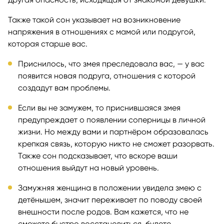
Также такой сон указывает на возникновение
напряжения в отношениях с мамой или подругой,
которая старше вас.
Приснилось, что змея преследовала вас, — у вас
появится новая подруга, отношения с которой
создадут вам проблемы.
Если вы не замужем, то приснившаяся змея
предупреждает о появлении соперницы в личной
жизни. Но между вами и партнёром образовалась
крепкая связь, которую никто не сможет разорвать.
Также сон подсказывает, что вскоре ваши
отношения выйдут на новый уровень.
Замужняя женщина в положении увидела змею с
детёнышем, значит переживает по поводу своей
внешности после родов. Вам кажется, что не
сможете быстро восстановиться, будете