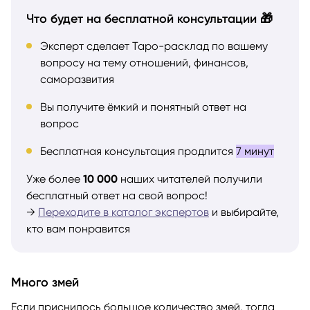
Что будет на бесплатной консультации 🎁
Эксперт сделает Таро-расклад по вашему
вопросу на тему отношений, финансов,
саморазвития
Вы получите ёмкий и понятный ответ на
вопрос
Бесплатная консультация продлится
7 минут
Уже более
10 000
наших читателей получили
бесплатный ответ на свой вопрос!
→
Переходите в каталог экспертов
и выбирайте,
кто вам понравится
Много змей
Если приснилось большое количество змей, тогда