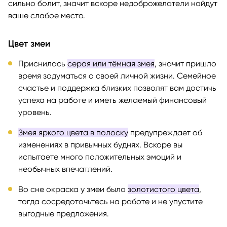
сильно болит, значит вскоре недоброжелатели найдут
ваше слабое место.
Цвет змеи
Приснилась
серая или тёмная змея
, значит пришло
время задуматься о своей личной жизни. Семейное
счастье и поддержка близких позволят вам достичь
успеха на работе и иметь желаемый финансовый
уровень.
Змея яркого цвета в полоску
предупреждает об
изменениях в привычных буднях. Вскоре вы
испытаете много положительных эмоций и
необычных впечатлений.
Во сне окраска у змеи была
золотистого цвета
,
тогда сосредоточьтесь на работе и не упустите
выгодные предложения.