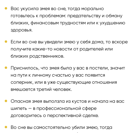
Вас укусила змея во сне, тогда морально
готовьтесь к проблемам: предательству и обману
близких, финансовым трудностям или к ухудшению
здоровья.
Если во сне вы увидели змею у себя дома, то вскоре
получите какие-то новости от родителей или
близких родственников.
Приснилось, что змея была у вас в постели, значит
на пути к личному счастью у вас появится
соперник, или в уже существующие отношения
вмешается третий человек.
Опасная змея выползла из кустов и начала на вас
шипеть — в профессиональной сфере
договоритесь о перспективной сделке.
Во сне вы самостоятельно убили змею, тогда