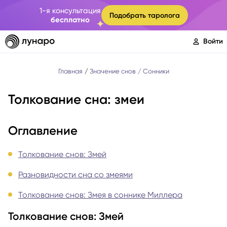
1-я консультация
Подобрать таролога
бесплатно
Войти
Главная
Значение снов
Сонники
Толкование сна: змеи
Оглавление
Толкование снов: Змей
Разновидности сна со змеями
Толкование снов: Змея в соннике Миллера
Толкование снов: Змей