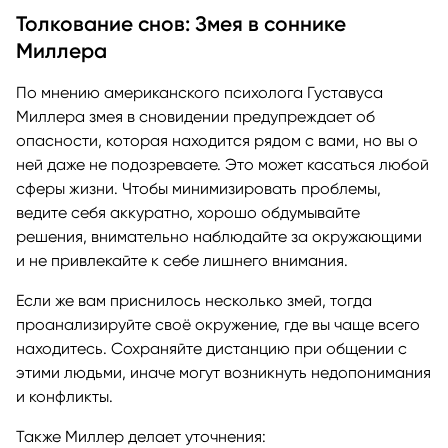
Толкование снов: Змея в соннике
Миллера
По мнению американского психолога Густавуса
Миллера змея в сновидении предупреждает об
опасности, которая находится рядом с вами, но вы о
ней даже не подозреваете. Это может касаться любой
сферы жизни. Чтобы минимизировать проблемы,
ведите себя аккуратно, хорошо обдумывайте
решения, внимательно наблюдайте за окружающими
и не привлекайте к себе лишнего внимания.
Если же вам приснилось несколько змей, тогда
проанализируйте своё окружение, где вы чаще всего
находитесь. Сохраняйте дистанцию при общении с
этими людьми, иначе могут возникнуть недопонимания
и конфликты.
Также Миллер делает уточнения: