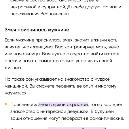
некрасивой и супруг найдёт себе другую. Но ваши
переживания беспочвенны.
Змея приснилась мужчине
Если мужчине приснилась змея, значит в жизни есть
влиятельная женщина. Вас контролирует мать, жена
или начальница. Вам нужно аккуратно выйти из-под
опеки и начать самостоятельно управлять своей
жизнью.
Но также сон указывает на знакомство с мудрой
женщиной. Вы сможете перенять её опыт и многому
научиться.
Приснилась
змея с яркой окраской
, тогда вас ждёт
знакомство с интересной девушкой. В будущем
ваши отношения могут перерасти в романтические.