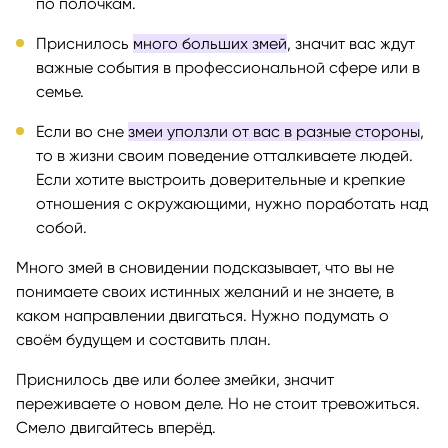
по полочкам.
Приснилось
много больших змей
, значит вас ждут
важные события в профессиональной сфере или в
семье.
Если во сне
змеи уползли от вас в разные стороны
,
то в жизни своим поведение отталкиваете людей.
Если хотите выстроить доверительные и крепкие
отношения с окружающими, нужно поработать над
собой.
Много змей в сновидении подсказывает, что вы не
понимаете своих истинных желаний и не знаете, в
каком направлении двигаться. Нужно подумать о
своём будущем и составить план.
Приснилось две или более змейки, значит
переживаете о новом деле. Но не стоит тревожиться.
Смело двигайтесь вперёд.