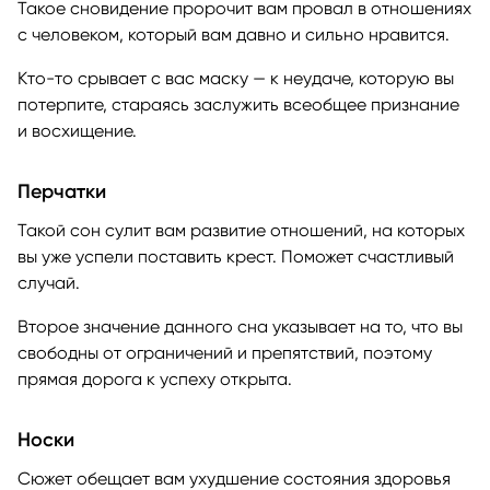
Такое сновидение пророчит вам провал в отношениях
с человеком, который вам давно и сильно нравится.
Кто-то срывает с вас маску — к неудаче, которую вы
потерпите, стараясь заслужить всеобщее признание
и восхищение.
Перчатки
Такой сон сулит вам развитие отношений, на которых
вы уже успели поставить крест. Поможет счастливый
случай.
Второе значение данного сна указывает на то, что вы
свободны от ограничений и препятствий, поэтому
прямая дорога к успеху открыта.
Носки
Сюжет обещает вам ухудшение состояния здоровья