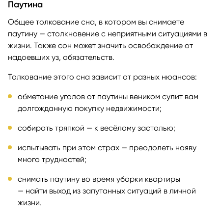
Паутина
Общее толкование сна, в котором вы снимаете
паутину — столкновение с неприятными ситуациями в
жизни. Также сон может значить освобождение от
надоевших уз, обязательств.
Толкование этого сна зависит от разных нюансов:
обметание уголов от паутины веником сулит вам
долгожданную покупку недвижимости;
собирать тряпкой — к весёлому застолью;
испытывать при этом страх — преодолеть наяву
много трудностей;
снимать паутину во время уборки квартиры
— найти выход из запутанных ситуаций в личной
жизни.