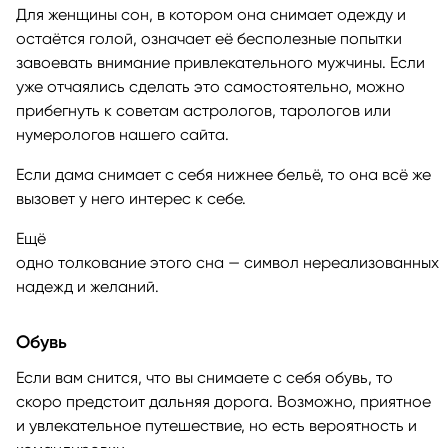
Для женщины сон, в котором она снимает одежду и
остаётся голой, означает её бесполезные попытки
завоевать внимание привлекательного мужчины. Если
уже отчаялись сделать это самостоятельно, можно
прибегнуть к советам астрологов, тарологов или
нумерологов нашего сайта.
Если дама снимает с себя нижнее бельё, то она всё же
вызовет у него интерес к себе.
Ещё
одно толкование этого сна — символ нереализованных
надежд и желаний.
Обувь
Если вам снится, что вы снимаете с себя обувь, то
скоро предстоит дальняя дорога. Возможно, приятное
и увлекательное путешествие, но есть вероятность и