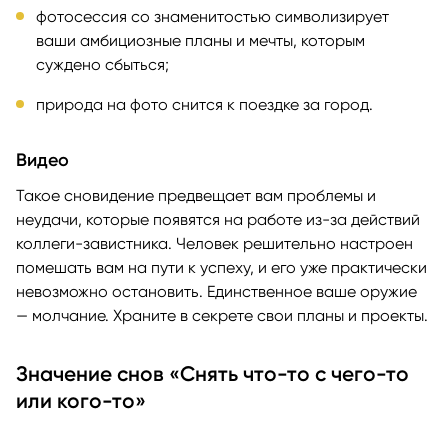
фотосессия со знаменитостью символизирует
ваши амбициозные планы и мечты, которым
суждено сбыться;
природа на фото снится к поездке за город.
Видео
Такое сновидение предвещает вам проблемы и
неудачи, которые появятся на работе из-за действий
коллеги-завистника. Человек решительно настроен
помешать вам на пути к успеху, и его уже практически
невозможно остановить. Единственное ваше оружие
— молчание. Храните в секрете свои планы и проекты.
Значение снов «Снять что-то с чего-то
или кого-то»