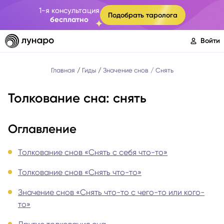
1-я консультация
Подобрать таролога
бесплатно
Войти
Главная
Гиды
Значение снов
Снять
Толкование сна: снять
Оглавление
Толкование снов «Снять с себя что-то»
Толкование снов «Снять что-то»
Значение снов «Снять что-то с чего-то или кого-
то»