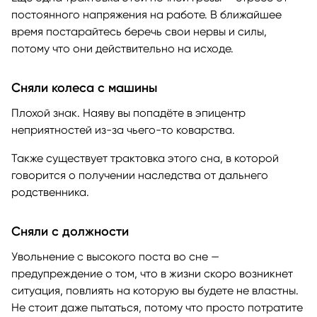
постоянного напряжения на работе. В ближайшее
время постарайтесь беречь свои нервы и силы,
потому что они действительно на исходе.
Сняли колеса с машины
Плохой знак. Наяву вы попадёте в эпицентр
неприятностей из-за чьего-то коварства.
Также существует трактовка этого сна, в которой
говорится о получении наследства от дальнего
родственника.
Сняли с должности
Увольнение с высокого поста во сне —
предупреждение о том, что в жизни скоро возникнет
ситуация, повлиять на которую вы будете не властны.
Не стоит даже пытаться, потому что просто потратите