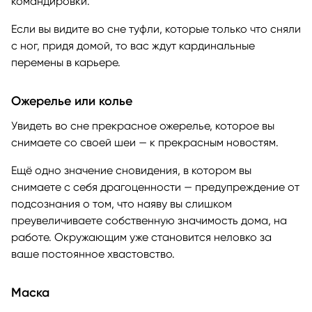
командировки.
Если вы видите во сне туфли, которые только что сняли
с ног, придя домой, то вас ждут кардинальные
перемены в карьере.
Ожерелье или колье
Увидеть во сне прекрасное ожерелье, которое вы
снимаете со своей шеи — к прекрасным новостям.
Ещё одно значение сновидения, в котором вы
снимаете с себя драгоценности — предупреждение от
подсознания о том, что наяву вы слишком
преувеличиваете собственную значимость дома, на
работе. Окружающим уже становится неловко за
ваше постоянное хвастовство.
Маска