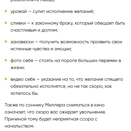
урожай — сулит исполнение желаний;
сливки — к законному браку, который обещает быть
счастливым и долгим;
занавески — получить возможность проявить свои
истинные чувства и эмоции;
фото себя — стоять на пороге больших перемен в
жизни;
видео себя — указание на то, что желания спящего
обязательно исполнятся, но не так скоро, как
хотелось бы.
Также по соннику Миллера сниматься в кино
означает, что скоро вас ожидает увольнение.
Причиной тому будет неприятная ссора с
начальством.