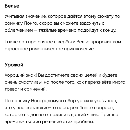
Белье
Учитывая значение, которое даётся этому сюжету по
соннику Лонго, скоро вы сможете вздохнуть с
облегчением — тяжёлые времена подойдут к концу.
Также сон про снятое с верёвки белье пророчит вам
страстное романтическое приключение.
Урожай
Хороший знак! Вы достигнете своих целей и будете
очень счастливы, но после того, как переживёте много
тревог и сомнений.
По соннику Нострадамуса сбор урожая указывает,
что у вас есть какие-то неразрешённые вопросы,
которые вы давно отложили в долгий ящик. Пришло
время взяться за решение этих проблем.