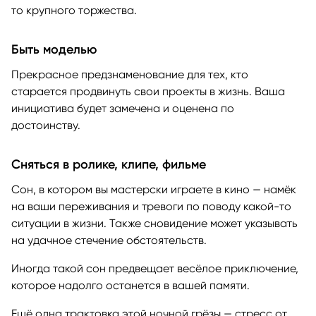
то крупного торжества.
Быть моделью
Прекрасное предзнаменование для тех, кто
старается продвинуть свои проекты в жизнь. Ваша
инициатива будет замечена и оценена по
достоинству.
Сняться в ролике, клипе, фильме
Сон, в котором вы мастерски играете в кино — намёк
на ваши переживания и тревоги по поводу какой-то
ситуации в жизни. Также сновидение может указывать
на удачное стечение обстоятельств.
Иногда такой сон предвещает весёлое приключение,
которое надолго останется в вашей памяти.
Ещё одна трактовка этой ночной грёзы — стресс от