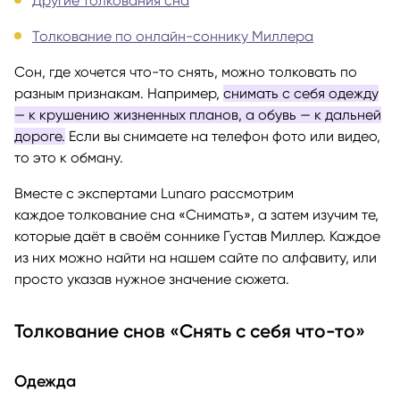
Другие толкования сна
Толкование по онлайн-соннику Миллера
Сон, где хочется что-то снять, можно толковать по
разным признакам. Например,
снимать с себя одежду
— к крушению жизненных планов, а обувь — к дальней
дороге.
Если вы снимаете на телефон фото или видео,
то это к обману.
Вместе с экспертами Lunaro рассмотрим
каждое толкование сна «Снимать», а затем изучим те,
которые даёт в своём соннике Густав Миллер. Каждое
из них можно найти на нашем сайте по алфавиту, или
просто указав нужное значение сюжета.
Толкование снов «Снять с себя что-то»
Одежда