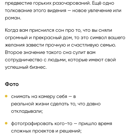
предвестие горьких разочарований. Ещё одно
толкование этого видения — новое увлечение или
роман.
Когда вам приснился сон про то, что вы сняли
огромный и прекрасный дом, то это символ вашего
желания завести прочную и счастливую семью.
Второе значение такого сна сулит вам
сотрудничество с людьми, которые имеют свой
успешный бизнес.
Фото
снимать на камеру себя — в
реальной жизни сделать то, что давно
откладывали;
фотографировать кого-то — пришло время
сложных проектов и решений;