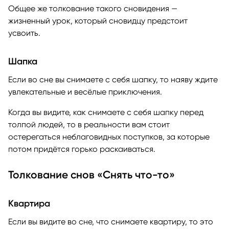
Общее же толкование такого сновидения —
жизненный урок, который сновидцу предстоит
усвоить.
Шапка
Если во сне вы снимаете с себя шапку, то наяву ждите
увлекательные и весёлые приключения.
Когда вы видите, как снимаете с себя шапку перед
толпой людей, то в реальности вам стоит
остерегаться неблаговидных поступков, за которые
потом придётся горько раскаиваться.
Толкование снов «Снять что-то»
Квартира
Если вы видите во сне, что снимаете квартиру, то это