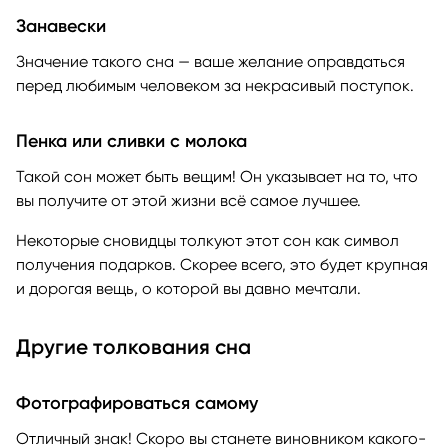
Занавески
Значение такого сна — ваше желание оправдаться
перед любимым человеком за некрасивый поступок.
Пенка или сливки с молока
Такой сон может быть вещим! Он указывает на то, что
вы получите от этой жизни всё самое лучшее.
Некоторые сновидцы толкуют этот сон как символ
получения подарков. Скорее всего, это будет крупная
и дорогая вещь, о которой вы давно мечтали.
Другие толкования сна
Фотографироваться самому
Отличный знак! Скоро вы станете виновником какого-