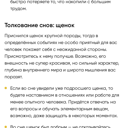
быстро потеряете то, что накопили с большим
трудом.
Толкование снов: щенок
Приснился щенок крупной породы, тогда в
определённых событиях не особо приятный для вас
человек покажет себя с неожиданной стороны.
Присмотритесь к нему получше. Возможно, его
внешность не супер красивая, но сильный характер,
глубина внутреннего мира и широта мышления вас
поразят.
Если во сне увидели уже подросшего щенка, то
будете наставником в отношениях или работе для
менее опытного человека. Придётся отвечать на
его вопросы и обучать элементарным вещам,
возможно, даже защищать в некоторых моментах.
Во сне щенок был добрым — не отказывайтесь