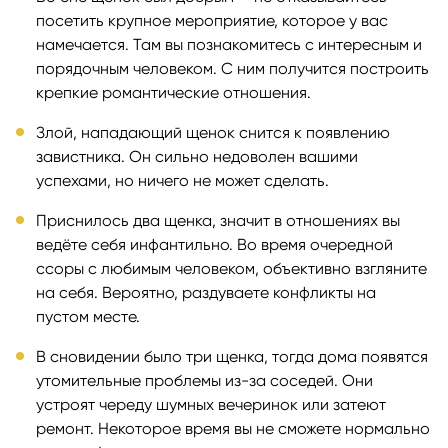
посетить крупное мероприятие, которое у вас
намечается. Там вы познакомитесь с интересным и
порядочным человеком. С ним получится построить
крепкие романтические отношения.
Злой, нападающий щенок снится к появлению
завистника. Он сильно недоволен вашими
успехами, но ничего не может сделать.
Приснилось два щенка, значит в отношениях вы
ведёте себя инфантильно. Во время очередной
ссоры с любимым человеком, объективно взгляните
на себя. Вероятно, раздуваете конфликты на
пустом месте.
В сновидении было три щенка, тогда дома появятся
утомительные проблемы из-за соседей. Они
устроят череду шумных вечеринок или затеют
ремонт. Некоторое время вы не сможете нормально