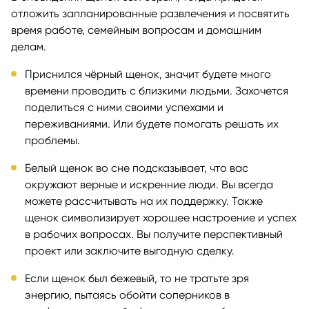
отложить запланированные развлечения и посвятить
время работе, семейным вопросам и домашним
делам.
Приснился чёрный щенок, значит будете много
времени проводить с близкими людьми. Захочется
поделиться с ними своими успехами и
переживаниями. Или будете помогать решать их
проблемы.
Белый щенок во сне подсказывает, что вас
окружают верные и искренние люди. Вы всегда
можете рассчитывать на их поддержку. Также
щенок символизирует хорошее настроение и успех
в рабочих вопросах. Вы получите перспективный
проект или заключите выгодную сделку.
Если щенок был бежевый, то не тратьте зря
энергию, пытаясь обойти соперников в