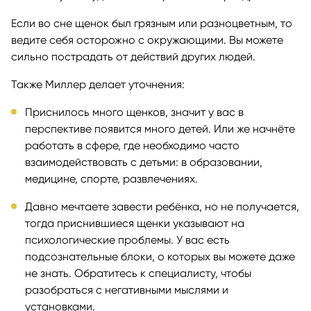
Если во сне щенок был грязным или разноцветным, то
ведите себя осторожно с окружающими. Вы можете
сильно пострадать от действий других людей.
Также Миллер делает уточнения:
Приснилось много щенков, значит у вас в
перспективе появится много детей. Или же начнёте
работать в сфере, где необходимо часто
взаимодействовать с детьми: в образовании,
медицине, спорте, развлечениях.
Давно мечтаете завести ребёнка, но не получается,
тогда приснившиеся щенки указывают на
психологические проблемы. У вас есть
подсознательные блоки, о которых вы можете даже
не знать. Обратитесь к специалисту, чтобы
разобраться с негативными мыслями и
установками.