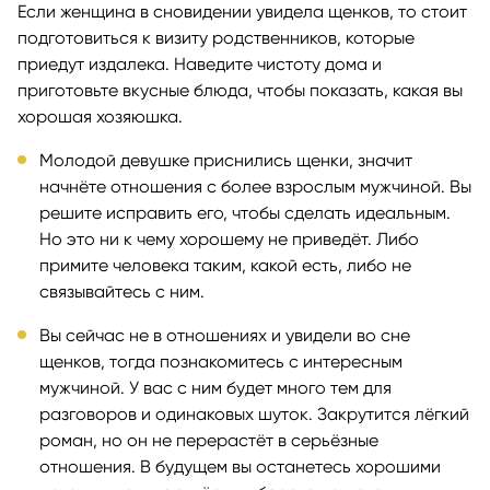
Если женщина в сновидении увидела щенков, то стоит
подготовиться к визиту родственников, которые
приедут издалека. Наведите чистоту дома и
приготовьте вкусные блюда, чтобы показать, какая вы
хорошая хозяюшка.
Молодой девушке приснились щенки, значит
начнёте отношения с более взрослым мужчиной. Вы
решите исправить его, чтобы сделать идеальным.
Но это ни к чему хорошему не приведёт. Либо
примите человека таким, какой есть, либо не
связывайтесь с ним.
Вы сейчас не в отношениях и увидели во сне
щенков, тогда познакомитесь с интересным
мужчиной. У вас с ним будет много тем для
разговоров и одинаковых шуток. Закрутится лёгкий
роман, но он не перерастёт в серьёзные
отношения. В будущем вы останетесь хорошими