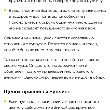
друзьями, а в партнёры выберете другого мужчину.
В реальности вы без пары, а во сне получили щенка
в подарок — вас попытаются соблазнить.
Присмотритесь к окружающим мужчинам, один из
них не скрывает повышенного внимания к вам.
Семейной женщине щенок снится к укреплению
отношений с супругом. Появятся общие интересы,
начнёте больше вместе путешествовать.
Также сон подсказывает, что вы начнёте ревновать
своего мужа. Он достаточно харизматичен и
обаятелен, поэтому привлекает много женского
внимания. Однако супруг верен вам и не даст в обиду.
Щенок приснился мужчине
Если мужчина в сновидении увидел незнакомого
щенка у себя дома, то в ближайшее время все