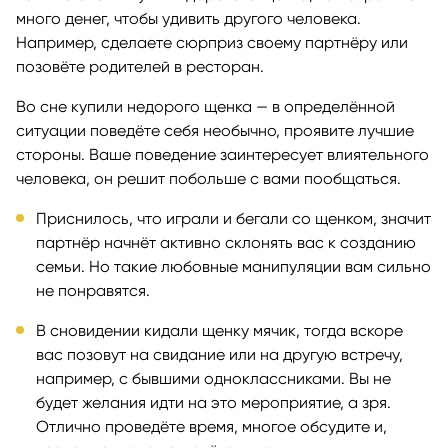
много денег, чтобы удивить другого человека.
Например, сделаете сюрприз своему партнёру или
позовёте родителей в ресторан.
Во сне купили недорого щенка — в определённой
ситуации поведёте себя необычно, проявите лучшие
стороны. Ваше поведение заинтересует влиятельного
человека, он решит побольше с вами пообщаться.
Приснилось, что играли и бегали со щенком, значит
партнёр начнёт активно склонять вас к созданию
семьи. Но такие любовные манипуляции вам сильно
не понравятся.
В сновидении кидали щенку мячик, тогда вскоре
вас позовут на свидание или на другую встречу,
например, с бывшими одноклассниками. Вы не
будет желания идти на это мероприятие, а зря.
Отлично проведёте время, многое обсудите и,