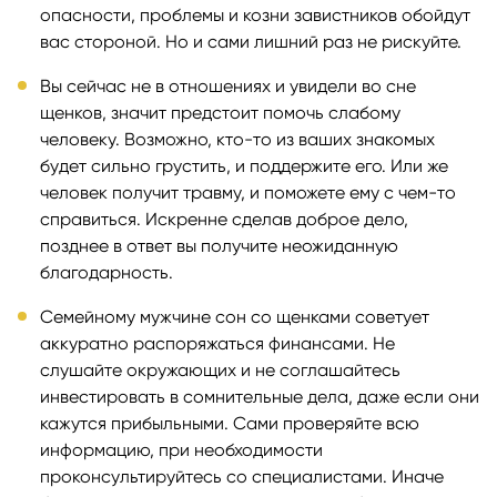
опасности, проблемы и козни завистников обойдут
вас стороной. Но и сами лишний раз не рискуйте.
Вы сейчас не в отношениях и увидели во сне
щенков, значит предстоит помочь слабому
человеку. Возможно, кто-то из ваших знакомых
будет сильно грустить, и поддержите его. Или же
человек получит травму, и поможете ему с чем-то
справиться. Искренне сделав доброе дело,
позднее в ответ вы получите неожиданную
благодарность.
Семейному мужчине сон со щенками советует
аккуратно распоряжаться финансами. Не
слушайте окружающих и не соглашайтесь
инвестировать в сомнительные дела, даже если они
кажутся прибыльными. Сами проверяйте всю
информацию, при необходимости
проконсультируйтесь со специалистами. Иначе