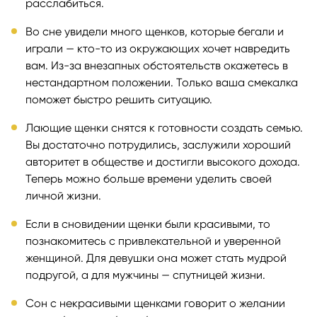
расслабиться.
Во сне увидели много щенков, которые бегали и
играли — кто-то из окружающих хочет навредить
вам. Из-за внезапных обстоятельств окажетесь в
нестандартном положении. Только ваша смекалка
поможет быстро решить ситуацию.
Лающие щенки снятся к готовности создать семью.
Вы достаточно потрудились, заслужили хороший
авторитет в обществе и достигли высокого дохода.
Теперь можно больше времени уделить своей
личной жизни.
Если в сновидении щенки были красивыми, то
познакомитесь с привлекательной и уверенной
женщиной. Для девушки она может стать мудрой
подругой, а для мужчины — спутницей жизни.
Сон с некрасивыми щенками говорит о желании