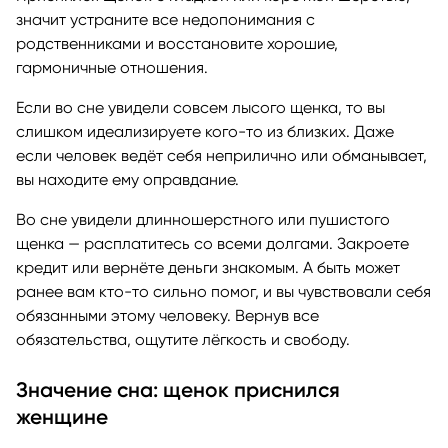
значит устраните все недопонимания с
родственниками и восстановите хорошие,
гармоничные отношения.
Если во сне увидели совсем лысого щенка, то вы
слишком идеализируете кого-то из близких. Даже
если человек ведёт себя неприлично или обманывает,
вы находите ему оправдание.
Во сне увидели длинношерстного или пушистого
щенка — расплатитесь со всеми долгами. Закроете
кредит или вернёте деньги знакомым. А быть может
ранее вам кто-то сильно помог, и вы чувствовали себя
обязанными этому человеку. Вернув все
обязательства, ощутите лёгкость и свободу.
Значение сна: щенок приснился
женщине