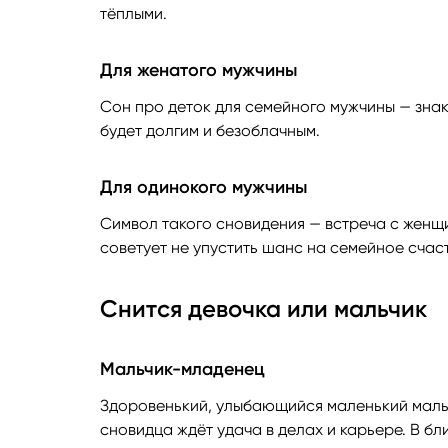
тёплыми.
Для женатого мужчины
Сон про деток для семейного мужчины — знак 
будет долгим и безоблачным.
Для одинокого мужчины
Символ такого сновидения — встреча с женщ
советует не упустить шанс на семейное счас
Снится девочка или мальчик
Мальчик-младенец
Здоровенький, улыбающийся маленький мальчи
сновидца ждёт удача в делах и карьере. В 