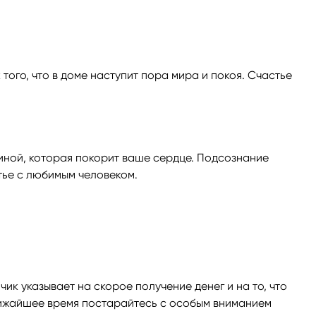
того, что в доме наступит пора мира и покоя. Счастье
иной, которая покорит ваше сердце. Подсознание
тье с любимым человеком.
к указывает на скорое получение денег и на то, что
ближайшее время постарайтесь с особым вниманием