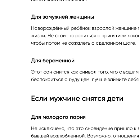
Для замужней женщины
Новорождённый ребёнок взрослой женщине м
жизни. Не стоит торопиться с принятием как
чтобы потом не сожалеть о сделанном шаге.
Для беременной
Этот сон снится как символ того, что с ваши
беспокоиться о будущем, лучше займите себ
Если мужчине снятся дети
Для молодого парня
Не исключено, что это сновидение пришло к 
бывшей возлюбленной. Возможно, отношения 