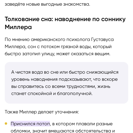
заведёте новые выгодные знакомства.
Толкование сна: наводнение по соннику
Миллера
По мнению американского психолога Густавуса
Миллера, сон с потоком грязной воды, который
быстро затопил улицу, может оказаться вещим.
А чистая вода во сне или быстро снижающийся
уровень наводнения подсказывают, что вскоре
вы справитесь со всеми трудностями, жизнь
станет спокойной и благополучной.
Также Миллер делает уточнения:
Приснился потоп
, в котором плавали разные
обломки, значит вмешаются обстоятельства и