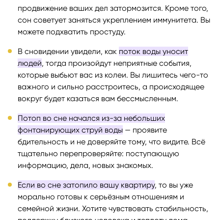
продвижение ваших дел затормозится. Кроме того,
сон советует заняться укреплением иммунитета. Вы
можете подхватить простуду.
В сновидении увидели, как
поток воды уносит
людей
, тогда произойдут неприятные события,
которые выбьют вас из колеи. Вы лишитесь чего-то
важного и сильно расстроитесь, а происходящее
вокруг будет казаться вам бессмысленным.
Потоп во сне начался из-за небольших
фонтанирующих струй воды
— проявите
бдительность и не доверяйте тому, что видите. Всё
тщательно перепроверяйте: поступающую
информацию, дела, новых знакомых.
Если во сне затопило вашу квартиру
, то вы уже
морально готовы к серьёзным отношениям и
семейной жизни. Хотите чувствовать стабильность,