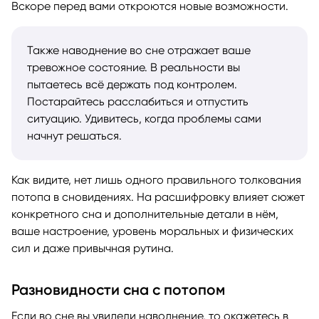
Вскоре перед вами откроются новые возможности.
Также наводнение во сне отражает ваше
тревожное состояние. В реальности вы
пытаетесь всё держать под контролем.
Постарайтесь расслабиться и отпустить
ситуацию. Удивитесь, когда проблемы сами
начнут решаться.
Как видите, нет лишь одного правильного толкования
потопа в сновидениях. На расшифровку влияет сюжет
конкретного сна и дополнительные детали в нём,
ваше настроение, уровень моральных и физических
сил и даже привычная рутина.
Разновидности сна с потопом
Если во сне вы увидели наводнение, то окажетесь в