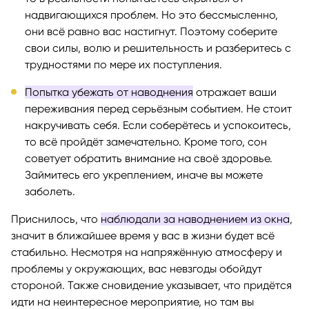
надвигающихся проблем. Но это бессмысленно,
они всё равно вас настигнут. Поэтому соберите
свои силы, волю и решительность и разберитесь с
трудностями по мере их поступления.
Попытка убежать от наводнения
отражает ваши
переживания перед серьёзным событием. Не стоит
накручивать себя. Если соберётесь и успокоитесь,
то всё пройдёт замечательно. Кроме того, сон
советует обратить внимание на своё здоровье.
Займитесь его укреплением, иначе вы можете
заболеть.
Приснилось, что
наблюдали за наводнением из окна
,
значит в ближайшее время у вас в жизни будет всё
стабильно. Несмотря на напряжённую атмосферу и
проблемы у окружающих, вас невзгоды обойдут
стороной. Также сновидение указывает, что придётся
идти на неинтересное мероприятие, но там вы