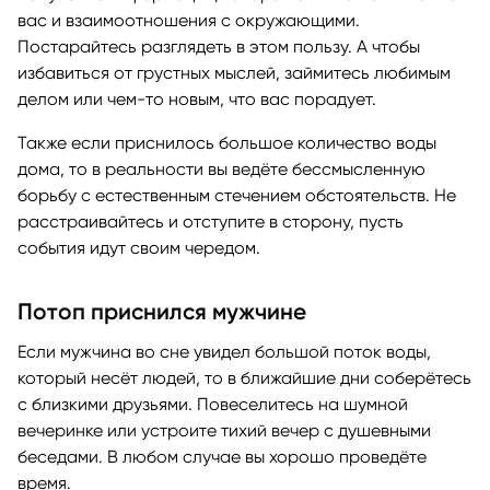
вас и взаимоотношения с окружающими.
Постарайтесь разглядеть в этом пользу. А чтобы
избавиться от грустных мыслей, займитесь любимым
делом или чем-то новым, что вас порадует.
Также если приснилось большое количество воды
дома, то в реальности вы ведёте бессмысленную
борьбу с естественным стечением обстоятельств. Не
расстраивайтесь и отступите в сторону, пусть
события идут своим чередом.
Потоп приснился мужчине
Если мужчина во сне увидел большой поток воды,
который несёт людей, то в ближайшие дни соберётесь
с близкими друзьями. Повеселитесь на шумной
вечеринке или устроите тихий вечер с душевными
беседами. В любом случае вы хорошо проведёте
время.