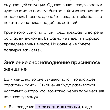
смущающей ситуации. Однако ваша находчивость и
чувство юмора помогут быстро выйти из неприятного
положения. Главное сделайте выводы, чтобы больше
не стать участником подобных событий.
Кроме того, сон с потопом предупреждает о встрече
со старым знакомым. Вы давно не видели и хорошо
проведёте время вместе. Но больше не будете
поддерживать связь.
Значение сна: наводнение приснилось
женщине
Если женщина во сне увидела потоп, то вас ждёт
страстный роман. Отношения будут развиваться
настолько быстро, что, возможно, через пару месяцев
вас позовут замуж.
В сновидении
поток воды был грязным
, тогда