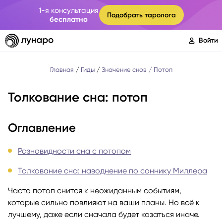
1-я консультация
Подобрать таролога
бесплатно
Войти
Главная
Гиды
Значение снов
Потоп
Толкование сна: потоп
Оглавление
Разновидности сна с потопом
Толкование сна: наводнение по соннику Миллера
Часто потоп снится к неожиданным событиям,
которые сильно повлияют на ваши планы. Но всё к
лучшему, даже если сначала будет казаться иначе.