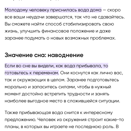
Молодому человеку приснилась вода дома
— скоро
все ваши неудачи завершатся, так что не сдавайтесь.
Вы сможете найти способ стабилизировать свою
жизнь, улучшить финансовое положение и даже
заранее подумать о новых возможных проблемах.
Значение сна: наводнение
Если во сне вы видели, как вода прибывала, то
готовьтесь к переменам.
Они коснутся как лично вас,
так и окружающих в целом. Заранее подготовьтесь
морально и запаситесь силами, чтобы в нужный
момент достойно встретить трудности и занять
наиболее выгодное место в сложившейся ситуации.
Также прибывающая вода снится к интересному
предложению. Человек из окружения строит какие-то
планы, в которых вы играете не последнюю роль. В