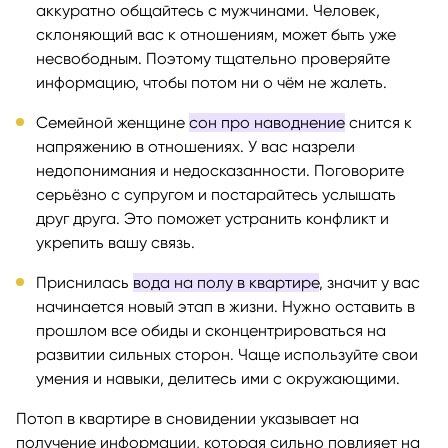
аккуратно общайтесь с мужчинами. Человек,
склоняющий вас к отношениям, может быть уже
несвободным. Поэтому тщательно проверяйте
информацию, чтобы потом ни о чём не жалеть.
Семейной женщине
сон про наводнение
снится к
напряжению в отношениях. У вас назрели
недопонимания и недосказанности. Поговорите
серьёзно с супругом и постарайтесь услышать
друг друга. Это поможет устранить конфликт и
укрепить вашу связь.
Приснилась
вода на полу в квартире
, значит у вас
начинается новый этап в жизни. Нужно оставить в
прошлом все обиды и сконцентрироваться на
развитии сильных сторон. Чаще используйте свои
умения и навыки, делитесь ими с окружающими.
Потоп в квартире в сновидении указывает на
получение информации, которая сильно повлияет на