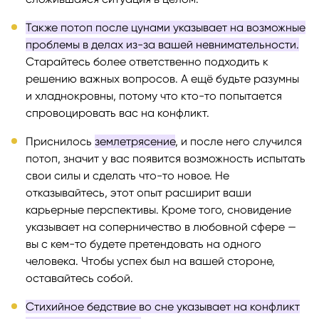
Также потоп после цунами указывает на возможные
проблемы в делах из-за вашей невнимательности.
Старайтесь более ответственно подходить к
решению важных вопросов. А ещё будьте разумны
и хладнокровны, потому что кто-то попытается
спровоцировать вас на конфликт.
Приснилось
землетрясение
, и после него случился
потоп, значит у вас появится возможность испытать
свои силы и сделать что-то новое. Не
отказывайтесь, этот опыт расширит ваши
карьерные перспективы. Кроме того, сновидение
указывает на соперничество в любовной сфере —
вы с кем-то будете претендовать на одного
человека. Чтобы успех был на вашей стороне,
оставайтесь собой.
Стихийное бедствие во сне указывает на конфликт