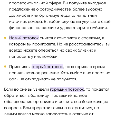
профессиональной сфере. Вы получите выгодное
предложение о сотрудничестве, более высокую
должность или организуете дополнительный
источник дохода. В любом случае вы улучшите своё
финансовое положение и удовлетворите амбиции.
Новый потолок
снится к конфликту с соседями, в
котором вы проиграете. Но не расстраивайтесь, вы
всегда можете опереться на своих близких и
попросить у них помощи.
Приснился
старый потолок
, тогда пришло время
принять важное решение. Хоть выбор и не прост, но
больше откладывать не получится.
Если во сне вы увидели
горящий потолок
, то придётся
обратиться в больницу. Проведите полное
обследование организма и решите все беспокоящие
вопросы. Вам предстоит сильно потратиться, но
деньги всегда можно заработать в отличие от