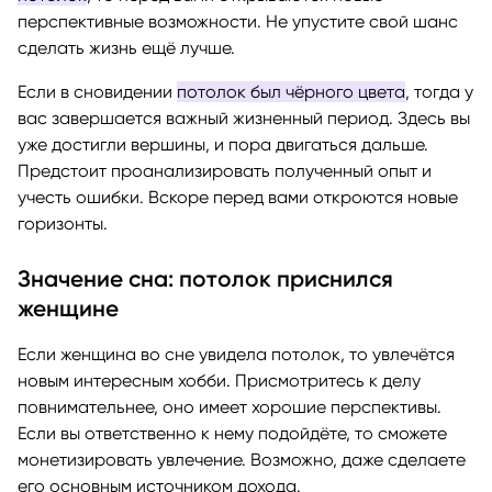
перспективные возможности. Не упустите свой шанс
сделать жизнь ещё лучше.
Если в сновидении
потолок был чёрного цвета
, тогда у
вас завершается важный жизненный период. Здесь вы
уже достигли вершины, и пора двигаться дальше.
Предстоит проанализировать полученный опыт и
учесть ошибки. Вскоре перед вами откроются новые
горизонты.
Значение сна: потолок приснился
женщине
Если женщина во сне увидела потолок, то увлечётся
новым интересным хобби. Присмотритесь к делу
повнимательнее, оно имеет хорошие перспективы.
Если вы ответственно к нему подойдёте, то сможете
монетизировать увлечение. Возможно, даже сделаете
его основным источником дохода.