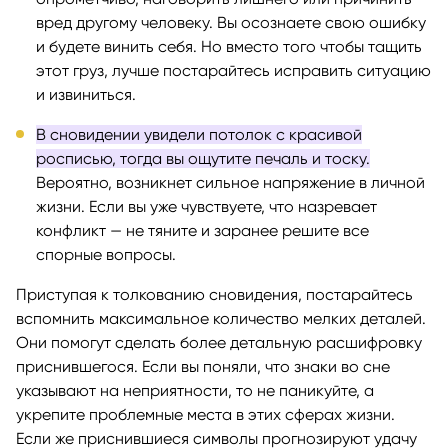
вред другому человеку. Вы осознаете свою ошибку
и будете винить себя. Но вместо того чтобы тащить
этот груз, лучше постарайтесь исправить ситуацию
и извиниться.
В сновидении увидели потолок с красивой
росписью, тогда вы ощутите печаль и тоску.
Вероятно, возникнет сильное напряжение в личной
жизни. Если вы уже чувствуете, что назревает
конфликт — не тяните и заранее решите все
спорные вопросы.
Приступая к толкованию сновидения, постарайтесь
вспомнить максимальное количество мелких деталей.
Они помогут сделать более детальную расшифровку
приснившегося. Если вы поняли, что знаки во сне
указывают на неприятности, то не паникуйте, а
укрепите проблемные места в этих сферах жизни.
Если же приснившиеся символы прогнозируют удачу