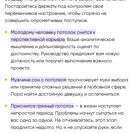
Постарайтесь держать под контролем своё
переменчивое настроение, чтобы сгоряча не
совершить опрометчивых поступков.
Молодому человеку потолок снится к
перспективной карьере.
Ваше аналитическое
мышление и дальновидность оценят по
достоинству. Руководство предложит вам новую
должность или поручит выполнение важного
проекта.
Мужчине сон с потолком
прогнозирует муки выбора
или принятие сложных решений в любовной сфере.
Пора найти достойную девушку и остепениться.
Приснился грязный потолок
— в жизни наступает
непростой период. Проблемы начнут сыпаться на
вас одна за одной. Не отчаивайтесь, этот этап
продлится недолго. Но и не опускайте руки, если