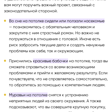
вам могут поручить важный проект, связанный с
законодательной стороной.
Во сне на потолке сидели или ползали насекомые
— познакомитесь с обаятельным человеком и
закрутите с ним страстный роман. Но важно не
погружаться в отношения с головой. Иначе есть
риск забросить текущие дела и создать ненужные
проблемы как себе, так и окружающим.
Приснились
красивые бабочки
на потолке, тогда вы
сможете справиться со всеми возникающими
проблемами и прийти к желаемому результату. Если
почувствуете, что не справляетесь самостоятельно,
то обратитесь за помощью к компетентным людям.
Муравьи на потолке
снятся к устранению
неприятных людей из своего окружения. А также
подсказывают, что вы совершите крупную покупку,