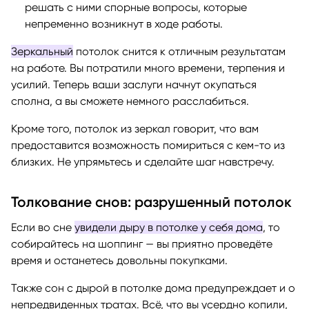
решать с ними спорные вопросы, которые
непременно возникнут в ходе работы.
Зеркальный
потолок снится к отличным результатам
на работе. Вы потратили много времени, терпения и
усилий. Теперь ваши заслуги начнут окупаться
сполна, а вы сможете немного расслабиться.
Кроме того, потолок из зеркал говорит, что вам
предоставится возможность помириться с кем-то из
близких. Не упрямьтесь и сделайте шаг навстречу.
Толкование снов: разрушенный потолок
Если во сне
увидели дыру в потолке у себя дома
, то
собирайтесь на шоппинг — вы приятно проведёте
время и останетесь довольны покупками.
Также сон с дырой в потолке дома предупреждает и о
непредвиденных тратах. Всё, что вы усердно копили,