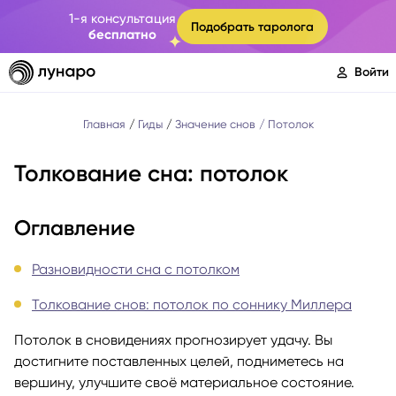
1-я консультация
Подобрать таролога
бесплатно
Войти
Главная
Гиды
Значение снов
Потолок
Толкование сна: потолок
Оглавление
Разновидности сна с потолком
Толкование снов: потолок по соннику Миллера
Потолок в сновидениях прогнозирует удачу. Вы
достигните поставленных целей, подниметесь на
вершину, улучшите своё материальное состояние.