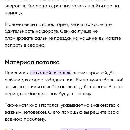
здоровья. Кроме того, родные готовы прийти вам на
помощь.
В сновидении потолок горел, значит сохраняйте
бдительность на дороге. Сейчас лучше не
планировать дальние поездки на машине, вы можете
попасть в аварию.
Материал потолка
Приснился
натяжной потолок
, значит произойдёт
событие, которое взбодрит вас. Вы получите большой
заряд энергии и начнёте активно действовать. В этот
период любые дела вам будут по плечу.
Также натяжной потолок указывает на знакомство с
важным человеком. С его помощью вы решите свою
давнюю проблему.