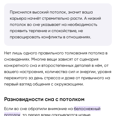
Приснился высокий потолок, значит ваша
карьера начнёт стремительно расти. А низкий
потолок во сне указывает на необходимость
проявить терпение и спокойствие, не
провоцировать конфликты в отношениях.
Нет лишь одного правильного толкования потолка в
сновидениях. Многие вещи зависят от сценария
конкретного сна и второстепенных деталей в нём, от
вашего настроения, количества сил и энергии, уровня
пережитого за день стресса и даже от привычного на
первый взгляд общения с окружающими.
Разновидности сна с потолком
Если во сне обратили внимание на
белоснежный
потолок
, то перед вами открываются новые