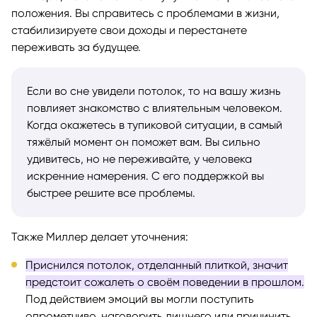
положения. Вы справитесь с проблемами в жизни,
стабилизируете свои доходы и перестанете
переживать за будущее.
Если во сне увидели потолок, то на вашу жизнь
повлияет знакомство с влиятельным человеком.
Когда окажетесь в тупиковой ситуации, в самый
тяжёлый момент он поможет вам. Вы сильно
удивитесь, но не переживайте, у человека
искренние намерения. С его поддержкой вы
быстрее решите все проблемы.
Также Миллер делает уточнения:
Приснился потолок, отделанный плиткой, значит
предстоит сожалеть о своём поведении в прошлом.
Под действием эмоций вы могли поступить
опрометчиво, наговорить лишнего или причинить