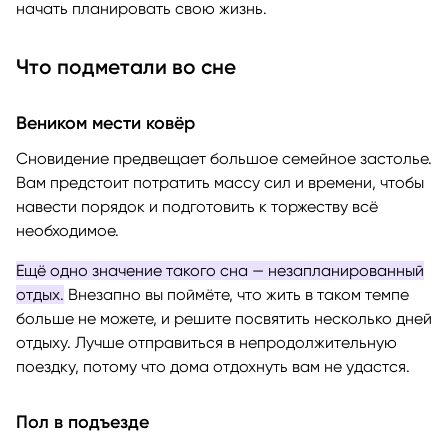
начать планировать свою жизнь.
Что подметали во сне
Веником мести ковёр
Сновидение предвещает большое семейное застолье.
Вам предстоит потратить массу сил и времени, чтобы
навести порядок и подготовить к торжеству всё
необходимое.
Ещё одно значение такого сна — незапланированный
отдых.
Внезапно вы поймёте, что жить в таком темпе
больше не можете, и решите посвятить несколько дней
отдыху. Лучше отправиться в непродолжительную
поездку, потому что дома отдохнуть вам не удастся.
Пол в подъезде