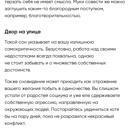
терзать себя не имеет смысла. Муки совести же можно
заглушить каким-то благородным поступком,
например, благотворительностью.
Двор на улице
Такой сон указывает на вашу излишнюю
самокритичность. Безусловно, работа над своими
недостатками всегда похвальна, однако
не стоит забывать и о множестве собственных
достоинств.
Также сновидение может приходить как отражение
вашего желания побыть в одиночестве. Вы слишком
устали от радостей социума и уже еле сдерживаете
собственную агрессию, направленную на
окружающих людей. Постарайтесь уединиться хотя
бы на пару дней, пока не разразился некрасивый
конфликт.