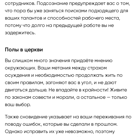
сотрудников. Подсознание предупреждает вас о том,
что пора бы уже заняться поисками подходящего для
ваших талантов и способностей рабочего места,
потому что долго на предыдущей работе вы не
задержитесь.
Полы в церкви
Вы слишком много значения придаёте мнению
окружающих. Ваши метания между страхом
осуждения и необходимостью продолжать жить по
своим правилам, загоняют вас в угол, и не дают
двигаться дальше. Не впадайте в крайности! Живите
по законам совести и морали, а остальное — только
ваш выбор.
Также сновидение указывает на ваши переживания по
поводу ошибок, которые вы сделали в прошлом.
Однако исправить их уже невозможно, поэтому