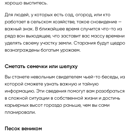
хорошо выспитесь.
Для людей, у которых есть сад, огород, или кто
работает в сельском хозяйстве, такое сновидение —
важный знак. В ближайшее время случится что-то из
ряда вон выходящее, что заставит вас массу времени
уделять своему участку земли. Старания будут щедро
вознаграждены богатым урожаем.
Сметать семечки или шелуху
Вы станете невольным свидетелем чьей-то беседы, из
которой сможете узнать важную и тайную
информацию. Эти сведения помогут вам разобраться
в сложной ситуации в собственной жизни и достичь
карьерных высот гораздо раньше, чем вы сами
планировали.
Песок веником