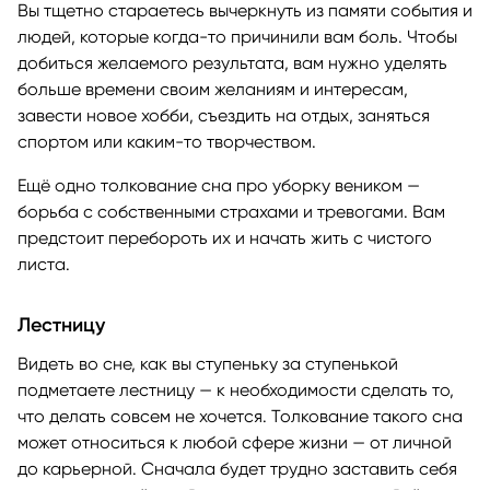
Вы тщетно стараетесь вычеркнуть из памяти события и
людей, которые когда-то причинили вам боль. Чтобы
добиться желаемого результата, вам нужно уделять
больше времени своим желаниям и интересам,
завести новое хобби, съездить на отдых, заняться
спортом или каким-то творчеством.
Ещё одно толкование сна про уборку веником —
борьба с собственными страхами и тревогами. Вам
предстоит перебороть их и начать жить с чистого
листа.
Лестницу
Видеть во сне, как вы ступеньку за ступенькой
подметаете лестницу — к необходимости сделать то,
что делать совсем не хочется. Толкование такого сна
может относиться к любой сфере жизни — от личной
до карьерной. Сначала будет трудно заставить себя