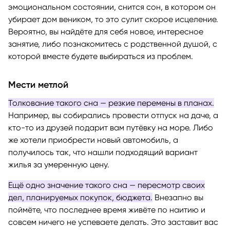
эмоциональном состоянии, снится сон, в котором он
убирает дом веником, то это сулит скорое исцеление.
Вероятно, вы найдёте для себя новое, интересное
занятие, либо познакомитесь с родственной душой, с
которой вместе будете выбираться из проблем.
Мести метлой
Толкование такого сна — резкие перемены в планах.
Например, вы собирались провести отпуск на даче, а
кто-то из друзей подарит вам путёвку на море. Либо
же хотели приобрести новый автомобиль, а
получилось так, что нашли подходящий вариант
жилья за умеренную цену.
Ещё одно значение такого сна — пересмотр своих
дел, планируемых покупок, бюджета.
Внезапно вы
поймёте, что последнее время живёте по наитию и
совсем ничего не успеваете делать. Это заставит вас