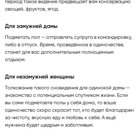
период такое видение предвещает вам консервацию
овощей, фруктов, ягод.
Для замужней дамы
Подметать пол — отправлять супруга в командировку,
либо в отпуск. Время, проведённое в одиночестве,
станет для вас дополнительным полноценным
отдыхом.
Для незамужней женщины
Толкование такого сновидения для одинокой дамы —
знакомство с потенциальным спутником жизни. Если
вы сами подметаете полы у себя дома, то ваше
одиночество скоро скрасит тот, кто будет благодарен
за чистоту, вкусную еду и любовь к себе. А ещё
мужчина будет щедрым и заботливым.