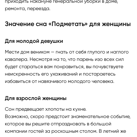
приходить накануне генеральной уборки в доме,
ремонта, переезда.
Значение сна «Подметать» для женщины
Для молодой девушки
Мести дом веником — гнать от себя глупого и наглого
кавалера. Несмотря на то, что парень изо всех сил
будет стараться вам понравиться, вы почувствуете
неискренность его ухаживаний и постараетесь
избавиться от навязчивого молодого человека.
Для взрослой женщины
Сон предвещает хлопоты на кухне.
Возможно, скоро предстоит знаменательное событие,
которое вы решите отпраздновать в большой
компании гостей за роскошным столом. В летний же