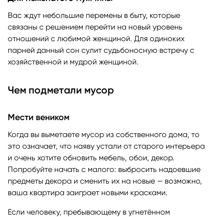
Вас ждут небольшие перемены в быту, которые
связаны с решением перейти на новый уровень
отношений с любимой женщиной. Для одиноких
парней данный сон сулит судьбоносную встречу с
хозяйственной и мудрой женщиной.
Чем подметали мусор
Мести веником
Когда вы выметаете мусор из собственного дома, то
это означает, что наяву устали от старого интерьера
и очень хотите обновить мебель, обои, декор.
Попробуйте начать с малого: выбросить надоевшие
предметы декора и сменить их на новые — возможно,
ваша квартира заиграет новыми красками.
Если человеку, пребывающему в угнетённом