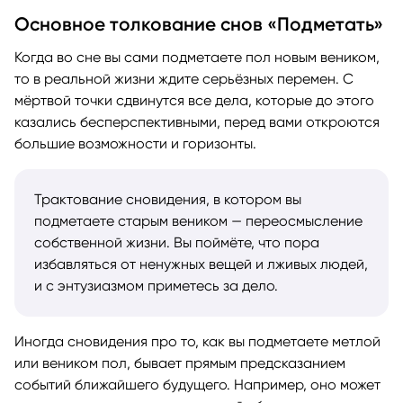
Основное толкование снов «Подметать»
Когда во сне вы сами подметаете пол новым веником,
то в реальной жизни ждите серьёзных перемен. С
мёртвой точки сдвинутся все дела, которые до этого
казались бесперспективными, перед вами откроются
большие возможности и горизонты.
Трактование сновидения, в котором вы
подметаете старым веником — переосмысление
собственной жизни. Вы поймёте, что пора
избавляться от ненужных вещей и лживых людей,
и с энтузиазмом приметесь за дело.
Иногда сновидения про то, как вы подметаете метлой
или веником пол, бывает прямым предсказанием
событий ближайшего будущего. Например, оно может