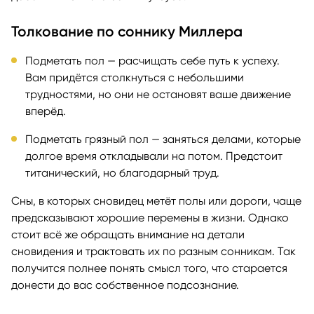
Толкование по соннику Миллера
Подметать пол — расчищать себе путь к успеху.
Вам придётся столкнуться с небольшими
трудностями, но они не остановят ваше движение
вперёд.
Подметать грязный пол — заняться делами, которые
долгое время откладывали на потом. Предстоит
титанический, но благодарный труд.
Сны, в которых сновидец метёт полы или дороги, чаще
предсказывают хорошие перемены в жизни. Однако
стоит всё же обращать внимание на детали
сновидения и трактовать их по разным сонникам. Так
получится полнее понять смысл того, что старается
донести до вас собственное подсознание.