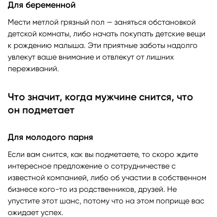
Для беременной
Мести метлой грязный пол — заняться обстановкой
детской комнаты, либо начать покупать детские вещи
к рождению малыша. Эти приятные заботы надолго
увлекут ваше внимание и отвлекут от лишних
переживаний.
Что значит, когда мужчине снится, что
он подметает
Для молодого парня
Если вам снится, как вы подметаете, то скоро ждите
интересное предложение о сотрудничестве с
известной компанией, либо об участии в собственном
бизнесе кого-то из родственников, друзей. Не
упустите этот шанс, потому что на этом поприще вас
ожидает успех.