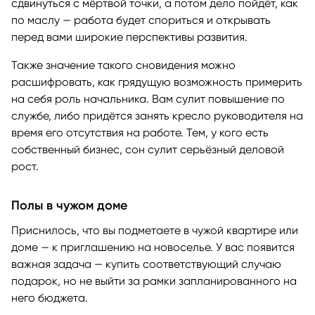
сдвинуться с мёртвой точки, а потом дело пойдёт, как
по маслу — работа будет спориться и открывать
перед вами широкие перспективы развития.
Также значение такого сновидения можно
расшифровать, как грядущую возможность примерить
на себя роль начальника. Вам сулит повышение по
службе, либо придётся занять кресло руководителя на
время его отсутствия на работе. Тем, у кого есть
собственный бизнес, сон сулит серьёзный деловой
рост.
Полы в чужом доме
Приснилось, что вы подметаете в чужой квартире или
доме — к приглашению на новоселье. У вас появится
важная задача — купить соответствующий случаю
подарок, но не выйти за рамки запланированного на
него бюджета.