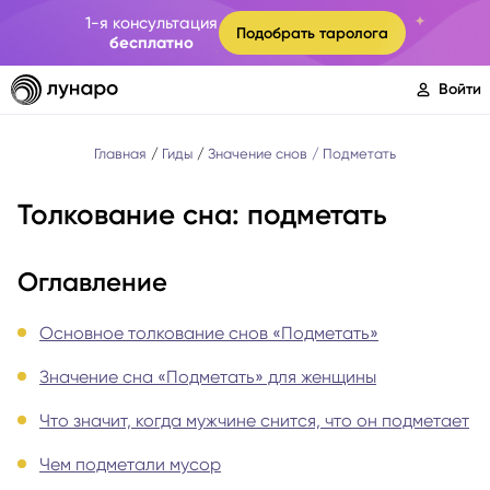
1-я консультация
Подобрать таролога
бесплатно
Войти
Главная
Гиды
Значение снов
Подметать
Толкование сна: подметать
Оглавление
Основное толкование снов «Подметать»
Значение сна «Подметать» для женщины
Что значит, когда мужчине снится, что он подметает
Чем подметали мусор