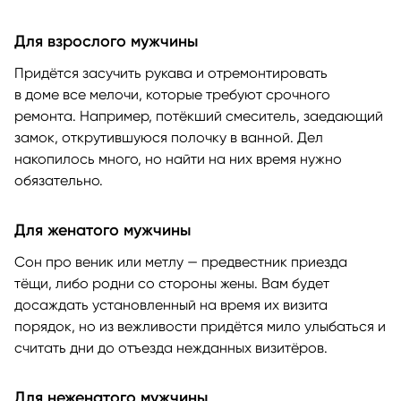
Для взрослого мужчины
Придётся засучить рукава и отремонтировать
в доме все мелочи, которые требуют срочного
ремонта. Например, потёкший смеситель, заедающий
замок, открутившуюся полочку в ванной. Дел
накопилось много, но найти на них время нужно
обязательно.
Для женатого мужчины
Сон про веник или метлу — предвестник приезда
тёщи, либо родни со стороны жены. Вам будет
досаждать установленный на время их визита
порядок, но из вежливости придётся мило улыбаться и
считать дни до отъезда нежданных визитёров.
Для неженатого мужчины