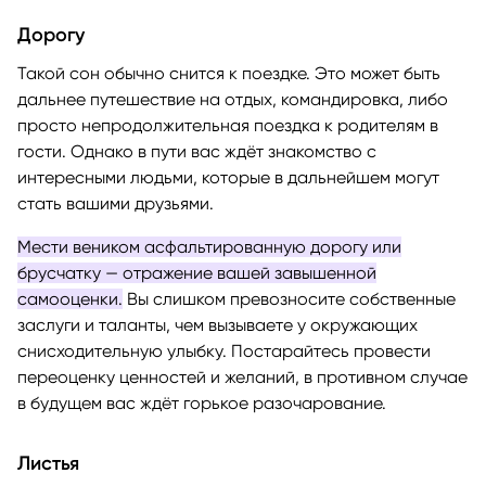
Дорогу
Такой сон обычно снится к поездке. Это может быть
дальнее путешествие на отдых, командировка, либо
просто непродолжительная поездка к родителям в
гости. Однако в пути вас ждёт знакомство с
интересными людьми, которые в дальнейшем могут
стать вашими друзьями.
Мести веником асфальтированную дорогу или
брусчатку — отражение вашей завышенной
самооценки.
Вы слишком превозносите собственные
заслуги и таланты, чем вызываете у окружающих
снисходительную улыбку. Постарайтесь провести
переоценку ценностей и желаний, в противном случае
в будущем вас ждёт горькое разочарование.
Листья