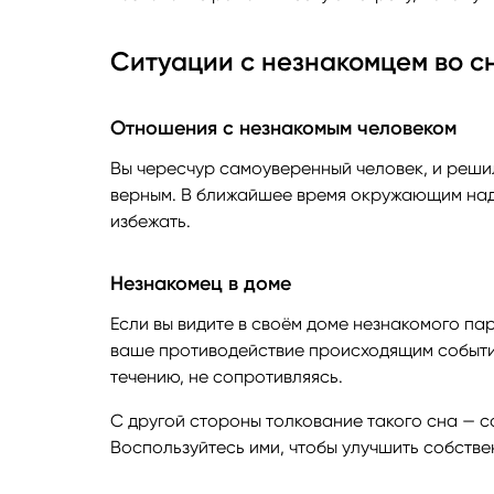
Ситуации с незнакомцем во с
Отношения с незнакомым человеком
Вы чересчур самоуверенный человек, и решил
верным. В ближайшее время окружающим надо
избежать.
Незнакомец в доме
Если вы видите в своём доме незнакомого пар
ваше противодействие происходящим события
течению, не сопротивляясь.
С другой стороны толкование такого сна — со
Воспользуйтесь ими, чтобы улучшить собстве