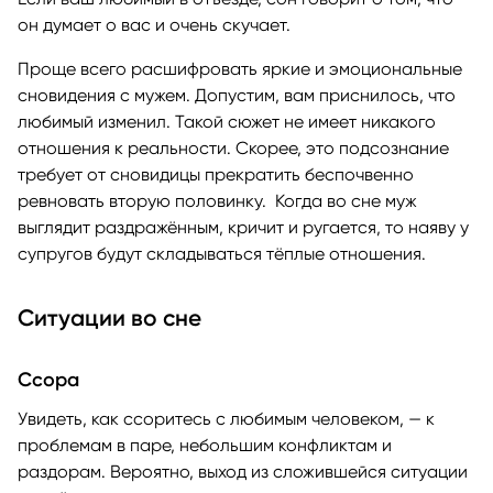
он думает о вас и очень скучает.
Проще всего расшифровать яркие и эмоциональные
сновидения с мужем. Допустим, вам приснилось, что
любимый изменил. Такой сюжет не имеет никакого
отношения к реальности. Скорее, это подсознание
требует от сновидицы прекратить беспочвенно
ревновать вторую половинку. Когда во сне муж
выглядит раздражённым, кричит и ругается, то наяву у
супругов будут складываться тёплые отношения.
Ситуации во сне
Ссора
Увидеть, как ссоритесь с любимым человеком, — к
проблемам в паре, небольшим конфликтам и
раздорам. Вероятно, выход из сложившейся ситуации