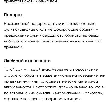
придётся искать именно вам.
Подарок
Неожиданный подарок от мужчины в виде кольца
сулит сновидице столь же шокирующие события —
предложение руки и сердца от любимого человека
либо расставание с ним по неведомым для женщины
причинам.
Любимый в опасности
Такой сон — плохой знак. Через него подсознание
старается обратить ваше внимание на поведение или
привычки мужчины, которые вы не замечаете из-за
влюблённости. Насторожить должно именно то, что вы
до встречи с ним считали ненормальным — алкоголь,
странное поведение, азартность в играх.