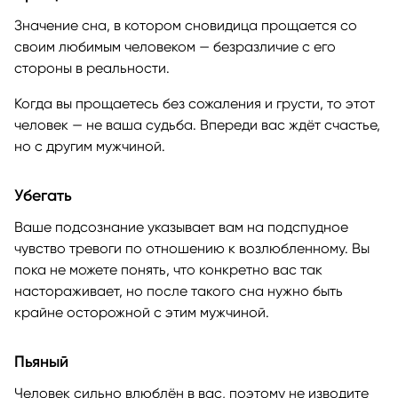
Значение сна, в котором сновидица прощается со
своим любимым человеком — безразличие с его
стороны в реальности.
Когда вы прощаетесь без сожаления и грусти, то этот
человек — не ваша судьба. Впереди вас ждёт счастье,
но с другим мужчиной.
Убегать
Ваше подсознание указывает вам на подспудное
чувство тревоги по отношению к возлюбленному. Вы
пока не можете понять, что конкретно вас так
настораживает, но после такого сна нужно быть
крайне осторожной с этим мужчиной.
Пьяный
Человек сильно влюблён в вас, поэтому не изводите