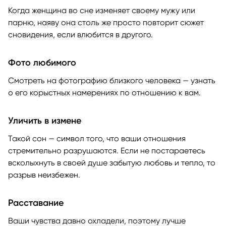
Когда женщина во сне изменяет своему мужу или
парню, наяву она столь же просто повторит сюжет
сновидения, если влюбится в другого.
Фото любимого
Смотреть на фотографию близкого человека — узнать
о его корыстных намерениях по отношению к вам.
Уличить в измене
Такой сон — символ того, что ваши отношения
стремительно разрушаются. Если не постараетесь
всколыхнуть в своей душе забытую любовь и тепло, то
разрыв неизбежен.
Расставание
Ваши чувства давно охладели, поэтому лучше