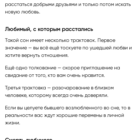
расстаться добрыми друзьями и только потом искать
новую любовь.
Любимый, с которым расстались
Такой сон имеет несколько трактовок. Первое
значение — вы всё ещё тоскуете по ушедшей любви и
хотите вернуть отношения.
Ещё одно толкование — скорое приглашение на
свидание от того, кто вам очень нравится.
Третья трактовка — разочарование в близком
человеке, которому всегда очень доверяли.
Если вы целуете бывшего возлюбленного во сне, то в
реальности вас ждут хорошие перемены в личной
жизни.