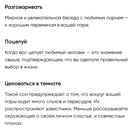
Разговаривать
Мирная и увлекательная беседа с любимым парнем —
к хорошим переменам в вашей паре.
Поцелуй
Когда вас целует любимый человек — это знамение
свыше, подтверждающее, что вы сделали правильный
выбор в жизни.
Целоваться в темноте
Такой сон предупреждает о том, что вокруг вашей
пары ходит много слухов и пересудов. Их
распространяют завистники. Меньше рассказывайте
окружающим о своём личном счастье и совместных
планах.