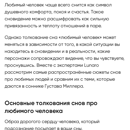
Любимый человек чаще всего снится как символ
душевного комфорта, покоя и счастья. Такое
сновидение можно расшифровать как сильную
привязанность и теплоту отношений в паре.
Однако толкование сна «любимый человек» может
меняться в зависимости от того, в какой ситуации вы
находитесь в сновидении и в реальности, какие
персонажи сопровождают видение, что вы чувствуете,
проснувшись. Вместе с экспертами Lunaro
рассмотрим самые распространённые сюжеты снов
про любимых людей и сравним их с теми, которые
даются в соннике Густава Миллера.
Основные толкования снов про
любимого человека
Образ дорогого сердцу человека, который
подсознание посылает в ваши сны,