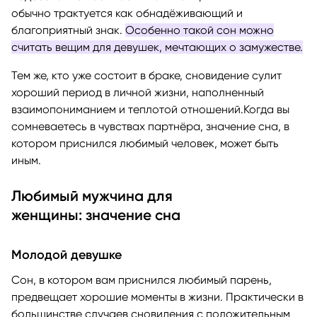
обычно трактуется как обнадёживающий и
благоприятный знак.
Особенно такой сон можно
считать вещим для девушек, мечтающих о замужестве.
Тем же, кто уже состоит в браке, сновидение сулит
хороший период в личной жизни, наполненный
взаимопониманием и теплотой отношений.Когда вы
сомневаетесь в чувствах партнёра, значение сна, в
котором приснился любимый человек, может быть
иным.
Любимый мужчина для
женщины: значение сна
Молодой девушке
Сон, в котором вам приснился любимый парень,
предвещает хорошие моменты в жизни. Практически в
большинстве случаев сновидения с положительным