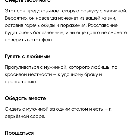
Смерть любимого
Этот сон предсказывает скорую разлуку с мужчиной.
Вероятно, он навсегда исчезнет из вашей жизни,
оставив горечь обиды и поражения. Расставание
будет очень болезненным, и вы ещё долго не сможете
поверить в этот факт.
Гулять с любимым
Прогуливаться с мужчиной, которого любишь, по
красивой местности — к удачному браку и
процветанию.
Обедать вместе
Сидеть с мужчиной за одним столом и есть — к
серьёзной ссоре.
Прощаться