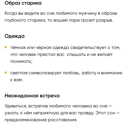
Образ старика
Когда вы видите во сне любимого мужчину в образе
глубокого старика, то вашей паре грозит разрыв.
Одежда
тёмная или чёрная одежда свидетельствует о том,
что человек престал вас слышать и не желает
понимать;
светлая символизирует любовь, заботу и внимание
к вам.
Неожиданная встреча
Удивиться, встретив любимого человека во сне —
узнать о нём неприятную для вас правду. Этот сон —
предзнаменование расставания.