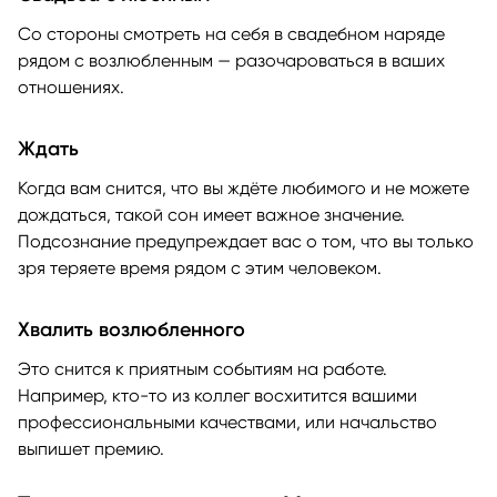
Со стороны смотреть на себя в свадебном наряде
рядом с возлюбленным — разочароваться в ваших
отношениях.
Ждать
Когда вам снится, что вы ждёте любимого и не можете
дождаться, такой сон имеет важное значение.
Подсознание предупреждает вас о том, что вы только
зря теряете время рядом с этим человеком.
Хвалить возлюбленного
Это снится к приятным событиям на работе.
Например, кто-то из коллег восхитится вашими
профессиональными качествами, или начальство
выпишет премию.