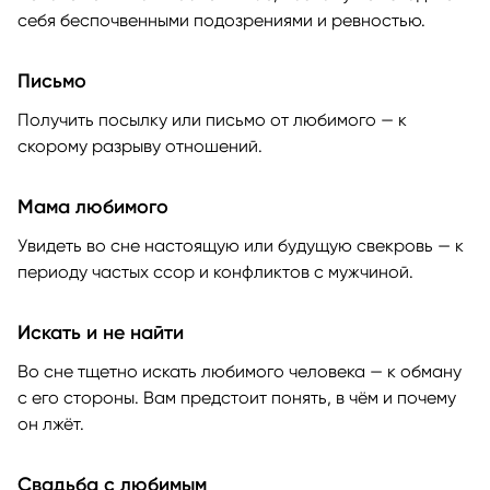
себя беспочвенными подозрениями и ревностью.
Письмо
Получить посылку или письмо от любимого — к
скорому разрыву отношений.
Мама любимого
Увидеть во сне настоящую или будущую свекровь — к
периоду частых ссор и конфликтов с мужчиной.
Искать и не найти
Во сне тщетно искать любимого человека — к обману
с его стороны. Вам предстоит понять, в чём и почему
он лжёт.
Свадьба с любимым