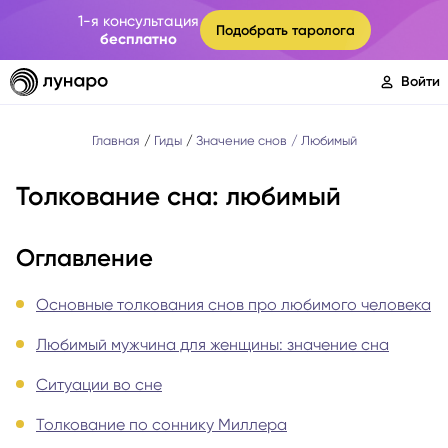
1-я консультация
Подобрать таролога
бесплатно
Войти
Главная
Гиды
Значение снов
Любимый
Толкование сна: любимый
Оглавление
Основные толкования снов про любимого человека
Любимый мужчина для женщины: значение сна
Ситуации во сне
Толкование по соннику Миллера