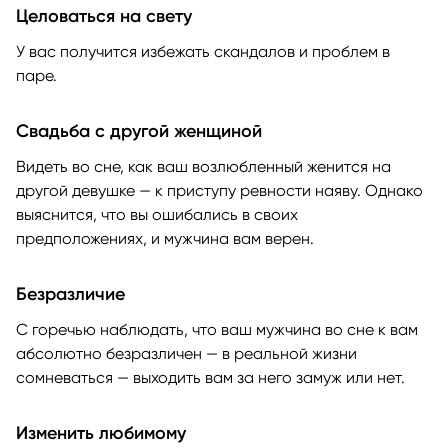
Целоваться на свету
У вас получится избежать скандалов и проблем в
паре.
Свадьба с другой женщиной
Видеть во сне, как ваш возлюбленный женится на
другой девушке — к приступу ревности наяву. Однако
выяснится, что вы ошибались в своих
предположениях, и мужчина вам верен.
Безразличие
С горечью наблюдать, что ваш мужчина во сне к вам
абсолютно безразличен — в реальной жизни
сомневаться — выходить вам за него замуж или нет.
Изменить любимому