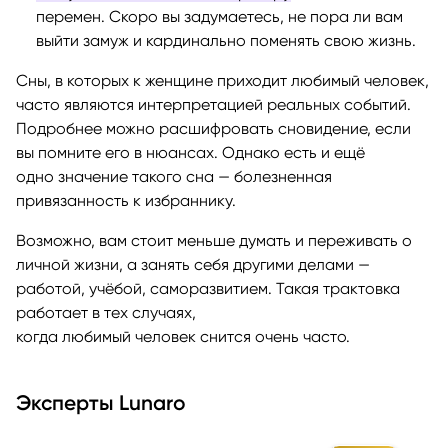
перемен. Скоро вы задумаетесь, не пора ли вам
выйти замуж и кардинально поменять свою жизнь.
Сны, в которых к женщине приходит любимый человек,
часто являются интерпретацией реальных событий.
Подробнее можно расшифровать сновидение, если
вы помните его в нюансах. Однако есть и ещё
одно значение такого сна — болезненная
привязанность к избраннику.
Возможно, вам стоит меньше думать и переживать о
личной жизни, а занять себя другими делами —
работой, учёбой, саморазвитием. Такая трактовка
работает в тех случаях,
когда любимый человек снится очень часто.
Эксперты Lunaro