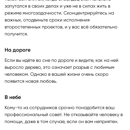
запутался в своих делах и уже не в силах жить в
режиме многозадачности. Сконцентрируйтесь на
важных, отодвиньте сроки исполнения
второстепенных проектов, и у вас всё обязательно
получится.
На дороге
Если вы идёте во сне по дороге и видите, как на ней
выросло дерево, это означает разрыв с любимым
человеком. Однако в вашей жизни очень скоро
появится новая любовь.
В небе
Кому-то из сотрудников срочно понадобится ваш
профессиональный совет. Не отказывайте человеку в
помощи, даже в том случае, если он вам неприятен.