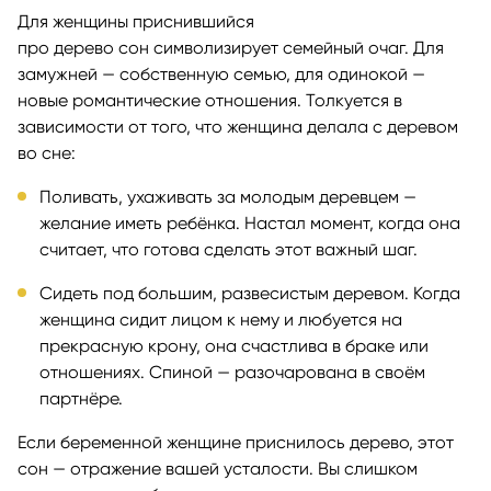
Для женщины приснившийся
про дерево сон символизирует семейный очаг. Для
замужней — собственную семью, для одинокой —
новые романтические отношения. Толкуется в
зависимости от того, что женщина делала с деревом
во сне:
Поливать, ухаживать за молодым деревцем —
желание иметь ребёнка. Настал момент, когда она
считает, что готова сделать этот важный шаг.
Сидеть под большим, развесистым деревом. Когда
женщина сидит лицом к нему и любуется на
прекрасную крону, она счастлива в браке или
отношениях. Спиной — разочарована в своём
партнёре.
Если беременной женщине приснилось дерево, этот
сон — отражение вашей усталости. Вы слишком