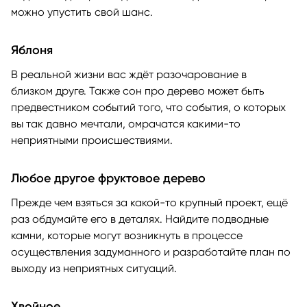
можно упустить свой шанс.
Яблоня
В реальной жизни вас ждёт разочарование в
близком друге. Также сон про дерево может быть
предвестником событий того, что события, о которых
вы так давно мечтали, омрачатся какими-то
неприятными происшествиями.
Любое другое фруктовое дерево
Прежде чем взяться за какой-то крупный проект, ещё
раз обдумайте его в деталях. Найдите подводные
камни, которые могут возникнуть в процессе
осуществления задуманного и разработайте план по
выходу из неприятных ситуаций.
Хвойное