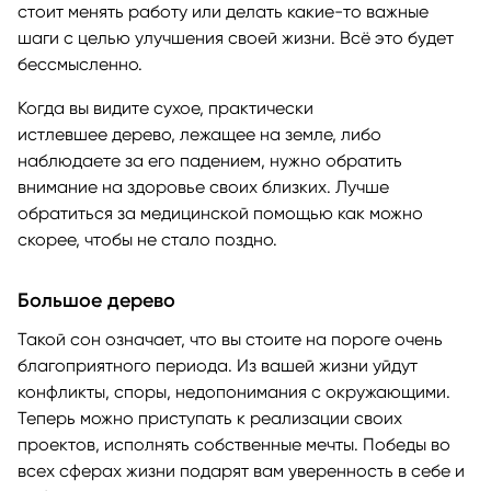
стоит менять работу или делать какие-то важные
шаги с целью улучшения своей жизни. Всё это будет
бессмысленно.
Когда вы видите сухое, практически
истлевшее дерево, лежащее на земле, либо
наблюдаете за его падением, нужно обратить
внимание на здоровье своих близких. Лучше
обратиться за медицинской помощью как можно
скорее, чтобы не стало поздно.
Большое дерево
Такой сон означает, что вы стоите на пороге очень
благоприятного периода. Из вашей жизни уйдут
конфликты, споры, недопонимания с окружающими.
Теперь можно приступать к реализации своих
проектов, исполнять собственные мечты. Победы во
всех сферах жизни подарят вам уверенность в себе и