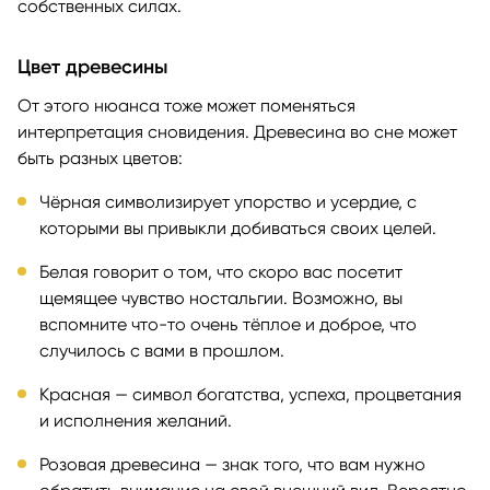
собственных силах.
Цвет древесины
От этого нюанса тоже может поменяться
интерпретация сновидения. Древесина во сне может
быть разных цветов:
Чёрная символизирует упорство и усердие, с
которыми вы привыкли добиваться своих целей.
Белая говорит о том, что скоро вас посетит
щемящее чувство ностальгии. Возможно, вы
вспомните что-то очень тёплое и доброе, что
случилось с вами в прошлом.
Красная — символ богатства, успеха, процветания
и исполнения желаний.
Розовая древесина — знак того, что вам нужно