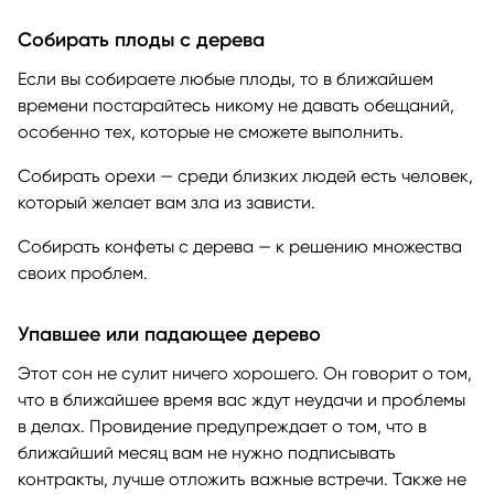
Собирать плоды с дерева
Если вы собираете любые плоды, то в ближайшем
времени постарайтесь никому не давать обещаний,
особенно тех, которые не сможете выполнить.
Собирать орехи — среди близких людей есть человек,
который желает вам зла из зависти.
Собирать конфеты с дерева — к решению множества
своих проблем.
Упавшее или падающее дерево
Этот сон не сулит ничего хорошего. Он говорит о том,
что в ближайшее время вас ждут неудачи и проблемы
в делах. Провидение предупреждает о том, что в
ближайший месяц вам не нужно подписывать
контракты, лучше отложить важные встречи. Также не