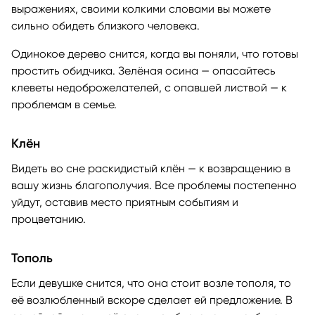
выражениях, своими колкими словами вы можете
сильно обидеть близкого человека.
Одинокое дерево снится, когда вы поняли, что готовы
простить обидчика. Зелёная осина — опасайтесь
клеветы недоброжелателей, с опавшей листвой — к
проблемам в семье.
Клён
Видеть во сне раскидистый клён — к возвращению в
вашу жизнь благополучия. Все проблемы постепенно
уйдут, оставив место приятным событиям и
процветанию.
Тополь
Если девушке снится, что она стоит возле тополя, то
её возлюбленный вскоре сделает ей предложение. В