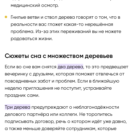
медицинский осмотр.
Гнилые ветви и ствол дерева говорят о том, что в
реальности вас гложет какая-то нерешённая
проблема. Из-за этих переживаний вы не можете
радоваться жизни.
Сюжеты сна с множеством деревьев
Если во сне вам снятся
два дерева
, то это предвещает
вечеринку с друзьями, которая поможет отвлечься от
повседневных забот и проблем. Если в ближайшую
неделю приглашения не поступит, устраивайте
праздник сами.
Три дерева
предупреждают о неблагонадёжности
делового партнёра или коллеги. Не торопитесь
подписывать договор, речь о котором идёт уже давно,
а также меньше доверяйте сотрудникам, которые