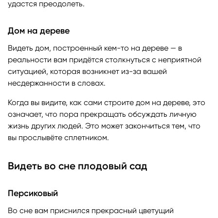
удастся преодолеть.
Дом на дереве
Видеть дом, построенный кем-то на дереве — в
реальности вам придётся столкнуться с неприятной
ситуацией, которая возникнет из-за вашей
несдержанности в словах.
Когда вы видите, как сами строите дом на дереве, это
означает, что пора прекращать обсуждать личную
жизнь других людей. Это может закончиться тем, что
вы прослывёте сплетником.
Видеть во сне плодовый сад
Персиковый
Во сне вам приснился прекрасный цветущий