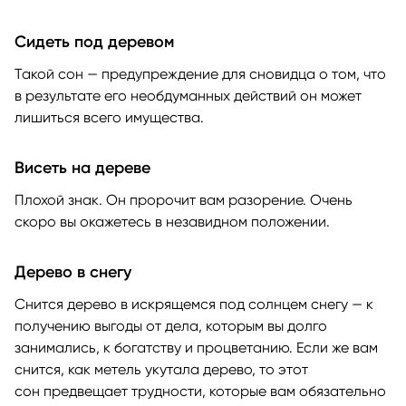
Сидеть под деревом
Такой сон — предупреждение для сновидца о том, что
в результате его необдуманных действий он может
лишиться всего имущества.
Висеть на дереве
Плохой знак. Он пророчит вам разорение. Очень
скоро вы окажетесь в незавидном положении.
Дерево в снегу
Снится дерево в искрящемся под солнцем снегу — к
получению выгоды от дела, которым вы долго
занимались, к богатству и процветанию. Если же вам
снится, как метель укутала дерево, то этот
сон предвещает трудности, которые вам обязательно