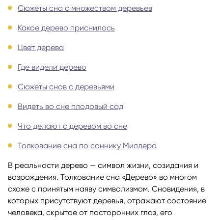
Сюжеты сна с множеством деревьев
Какое дерево приснилось
Цвет дерева
Где видели дерево
Сюжеты снов с деревьями
Видеть во сне плодовый сад
Что делают с деревом во сне
Толкование сна по соннику Миллера
В реальности дерево — символ жизни, созидания и
возрождения. Толкование сна «Дерево» во многом
схоже с принятым наяву символизмом. Сновидения, в
которых присутствуют деревья, отражают состояние
человека, скрытое от посторонних глаз, его