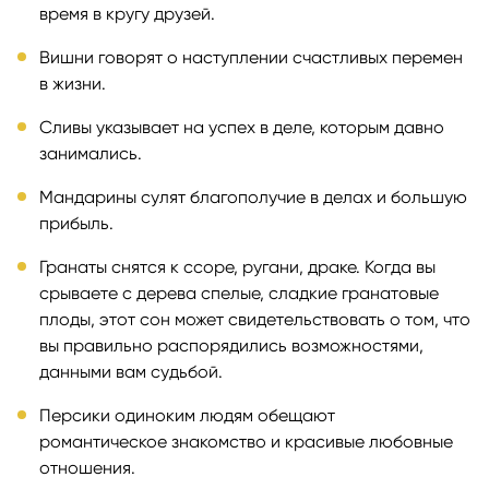
время в кругу друзей.
Вишни говорят о наступлении счастливых перемен
в жизни.
Сливы указывает на успех в деле, которым давно
занимались.
Мандарины сулят благополучие в делах и большую
прибыль.
Гранаты снятся к ссоре, ругани, драке. Когда вы
срываете с дерева спелые, сладкие гранатовые
плоды, этот сон может свидетельствовать о том, что
вы правильно распорядились возможностями,
данными вам судьбой.
Персики одиноким людям обещают
романтическое знакомство и красивые любовные
отношения.