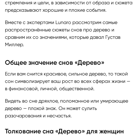
стремления и цели, в зависимости от образа и сюжета
предсказывают хорошие и плохие события.
Вместе с экспертами Lunaro рассмотрим самые
распространённые сюжеты снов про дерево и
сравним их со значениями, которые давал Густав
Миллер.
Общее значение снов «Дерево»
Если вам снится красивое, сильное дерево, то такой
сон символизирует ваш рост во всех сферах жизни —
в финансовой, личной, общественной.
Видеть во сне дряхлое, поломанное или умирающее
дерево — плохой знак. Он может сулить
разочарования и несчастья.
Толкование сна «Дерево» для женщин