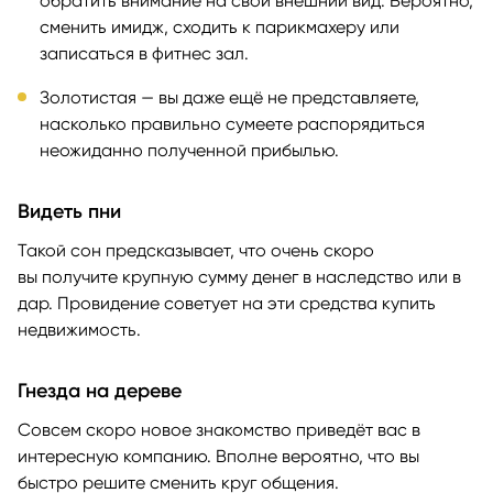
обратить внимание на свой внешний вид. Вероятно,
сменить имидж, сходить к парикмахеру или
записаться в фитнес зал.
Золотистая — вы даже ещё не представляете,
насколько правильно сумеете распорядиться
неожиданно полученной прибылью.
Видеть пни
Такой сон предсказывает, что очень скоро
вы получите крупную сумму денег в наследство или в
дар. Провидение советует на эти средства купить
недвижимость.
Гнезда на дереве
Совсем скоро новое знакомство приведёт вас в
интересную компанию. Вполне вероятно, что вы
быстро решите сменить круг общения.