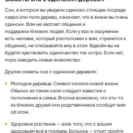
Сон, в котором вы увидели одиноко стоящее посреди
озера или поля дерево, означает, что в жизни вы очень
одиноки. Вам не хватает общения и
поддержки близких людей. Если у вас в окружении
есть человек, который расположен к вам, стремится к
общению, не отказывайте ему в этом. Вдвоём вы не
будете чувствовать одиночество так остро. Если нет,
пора заводить новые знакомства.
Другие сюжеты сна с одиноким деревом:
Молодое деревце. Символ начала новой жизни.
Обычно за таким сном следуют известия о
пополнении в семье. Вполне возможно, что кто-то
из близких друзей или родственников сообщит вам
об этом.
Здоровое растение — знак того, что с вашим
здоровьем всё в порядке. Больное — стоит пройти