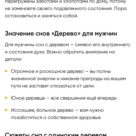
перегружены заботами и хлопотами по дому, потому
не замечаете своего подавленного состояния. Пора
остановиться и заняться собой.
Значение снов «Дерево» для мужчин
Для мужчины сон с деревом — символ его внутреннего
и состояния духа. Важно обратить внимание на
детали:
Огромное и роскошное дерево — вы полны
жизненной энергии и никакие преграды на вашем
пути не заставят отказаться от цели.
Юное деревце — все свершения ещё впереди.
Иссохшее, больное дерево — вам нужно
позаботиться о собственном здоровье.
Сюжеты сна с одиноким деревом