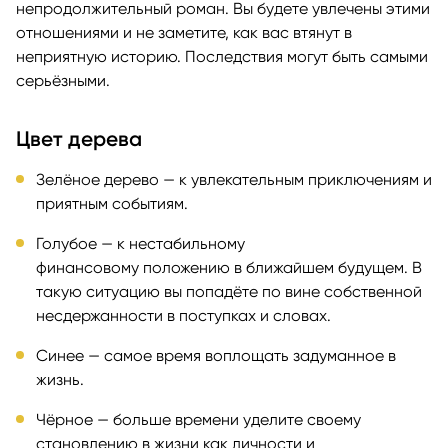
непродолжительный роман. Вы будете увлечены этими
отношениями и не заметите, как вас втянут в
неприятную историю. Последствия могут быть самыми
серьёзными.
Цвет дерева
Зелёное дерево — к увлекательным приключениям и
приятным событиям.
Голубое — к нестабильному
финансовому положению в ближайшем будущем. В
такую ситуацию вы попадёте по вине собственной
несдержанности в поступках и словах.
Синее — самое время воплощать задуманное в
жизнь.
Чёрное — больше времени уделите своему
становлению в жизни как личности и