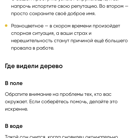
напрочь испортите свою репутацию. Во втором —
просто сохраните своё доброе имя.
Разноцветное — в скором времени произойдет
спорная ситуация, а ваши страх и
нерешительность станут причиной ещё большего
провала в работе.
Где видели дерево
В поле
Обратите внимание на проблемы тех, кто вас
окружает. Если соберётесь помочь, делайте это
искренне.
В воде
Такой сон снится, когда сновидец окончательно