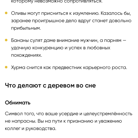
которому невозможно сопротивляться.
Оливы могут присниться к изумлению. Казалось бы,
заранее проигрышное дело вдруг станет довольно
прибыльным.
Бананы сулят даме внимание мужчин, а парням —
удачную конкуренцию и успех в любовных
похождениях.
Хурма снится как предвестник карьерного роста.
Что делают с деревом во сне
Обнимать
Символ того, что ваше усердие и целеустремлённость
не напрасны. Вы на пути к признанию и уважению
коллег и руководства.