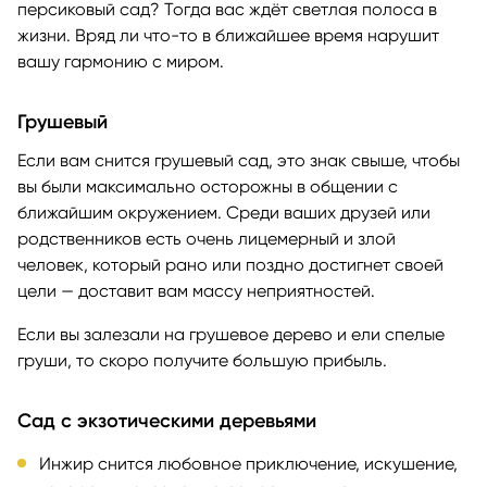
персиковый сад? Тогда вас ждёт светлая полоса в
жизни. Вряд ли что-то в ближайшее время нарушит
вашу гармонию с миром.
Грушевый
Если вам снится грушевый сад, это знак свыше, чтобы
вы были максимально осторожны в общении с
ближайшим окружением. Среди ваших друзей или
родственников есть очень лицемерный и злой
человек, который рано или поздно достигнет своей
цели — доставит вам массу неприятностей.
Если вы залезали на грушевое дерево и ели спелые
груши, то скоро получите большую прибыль.
Сад с экзотическими деревьями
Инжир снится любовное приключение, искушение,