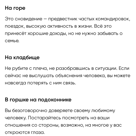
На горе
Это сновидение — предвестник частых командировок,
поездок, высокую активность в жизни. Всё это
принесёт хорошие доходы, но не нужно забывать о
семье.
На кладбище
Не рубите с плеча, не разобравшись в ситуации. Если
сейчас не выслушать объяснения человека, вы можете
навсегда потерять с ним связь.
В горшке на подоконнике
Вы безоговорочно доверяете своему любимому
человеку. Постарайтесь посмотреть на ваши
отношения со стороны, возможно, на многое у вас
откроются глаза.