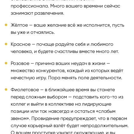
профессионала. Много вашего времени сейчас
занимают развлечения.
Жёлтое — ваше желание всё же исполнится, пусть
вы уже и отчаялись.
Красное — почаще радуйте себя и любимого
человека, и будете счастливы вместе много лет.
Розовое — причина ваших неудач в жизни —
множество конкурентов, каждый из которых ведёт
нечестную игру. Пора менять поле деятельности.
Фиолетовое — в ближайшее время вы станете
перед сложным выбором — подставить кого-то из
коллег и выйти в коллективе на лидирующие
позиции или так навсегда и остаться «слабым
звеном». Провидение предупреждает, что в первом
случае карьерный взлёт будет непродолжительным.
О вашем проступке узнают окружающие, и вы