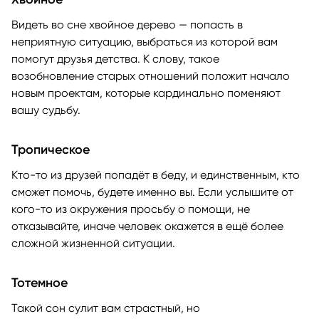
Видеть во сне хвойное дерево — попасть в
неприятную ситуацию, выбраться из которой вам
помогут друзья детства. К слову, такое
возобновление старых отношений положит начало
новым проектам, которые кардинально поменяют
вашу судьбу.
Тропическое
Кто-то из друзей попадёт в беду, и единственным, кто
сможет помочь, будете именно вы. Если услышите от
кого-то из окружения просьбу о помощи, не
отказывайте, иначе человек окажется в ещё более
сложной жизненной ситуации.
Тотемное
Такой сон сулит вам страстный, но