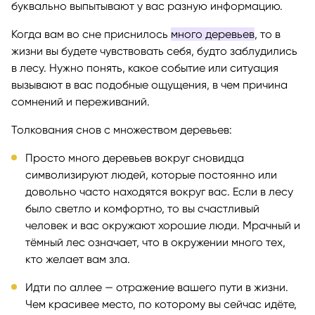
буквально выпытывают у вас разную информацию.
Когда вам во сне приснилось
много деревьев
, то в
жизни вы будете чувствовать себя, будто заблудились
в лесу. Нужно понять, какое событие или ситуация
вызывают в вас подобные ощущения, в чем причина
сомнений и переживаний.
Толкования снов с множеством деревьев:
Просто много деревьев вокруг сновидца
символизируют людей, которые постоянно или
довольно часто находятся вокруг вас. Если в лесу
было светло и комфортно, то вы счастливый
человек и вас окружают хорошие люди. Мрачный и
тёмный лес означает, что в окружении много тех,
кто желает вам зла.
Идти по аллее — отражение вашего пути в жизни.
Чем красивее место, по которому вы сейчас идёте,