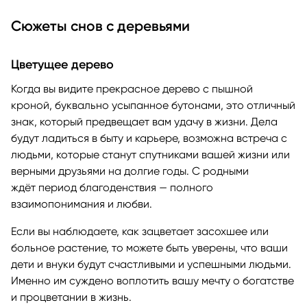
Сюжеты снов с деревьями
Цветущее дерево
Когда вы видите прекрасное дерево с пышной
кроной, буквально усыпанное бутонами, это отличный
знак, который предвещает вам удачу в жизни. Дела
будут ладиться в быту и карьере, возможна встреча с
людьми, которые станут спутниками вашей жизни или
верными друзьями на долгие годы. С родными
ждёт период благоденствия — полного
взаимопонимания и любви.
Если вы наблюдаете, как зацветает засохшее или
больное растение, то можете быть уверены, что ваши
дети и внуки будут счастливыми и успешными людьми.
Именно им суждено воплотить вашу мечту о богатстве
и процветании в жизнь.