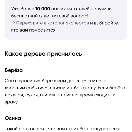
Уже более
10 000
наших читателей получили
бесплатный ответ на свой вопрос!
→
Переходите в каталог экспертов
и выбирайте,
кто вам понравится
Какое дерево приснилось
Берёза
Сон с красивым берёзовым деревом снится к
хорошим событиям в жизни и к богатству. Если берёза
дряхлая, сухая, гнилая — пришло время сходить к
врачу.
Осина
Такой сон говорит, что вам стоит быть аккуратнее в