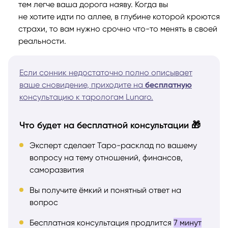
тем легче ваша дорога наяву. Когда вы
не хотите идти по аллее, в глубине которой кроются
страхи, то вам нужно срочно что-то менять в своей
реальности.
Если сонник недостаточно полно описывает
ваше сновидение, приходите на
бесплатную
консультацию к тарологам Lunaro.
Что будет на бесплатной консультации 🎁
Эксперт сделает Таро-расклад по вашему
вопросу на тему отношений, финансов,
саморазвития
Вы получите ёмкий и понятный ответ на
вопрос
Бесплатная консультация продлится
7 минут