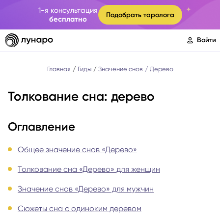
1-я консультация
Подобрать таролога
бесплатно
Войти
Главная
Гиды
Значение снов
Дерево
Толкование сна: дерево
Оглавление
Общее значение снов «Дерево»
Толкование сна «Дерево» для женщин
Значение снов «Дерево» для мужчин
Сюжеты сна с одиноким деревом