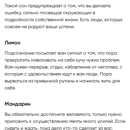
Такой сон предупреждает о том, что вы делаете
ошибку, сильно посвящая окружающих в
подробности собственной жизни. Есть люди, которых
совсем не радуют ваши успехи.
Лимон
Подсознание посылает вам сигнал о том, что пора
прекратить наваливать на себя кучу чужих проблем.
Вам нужен перерыв, отдых, избавление от негатива, с
которым с удовольствием идут к вам люди. Пора
вырваться из привычной рутины и начинать жить для
себя.
Мандарин
Вы обязательно достигните желаемого, только нужно
приложить к осуществлению мечты много усилий. Если
сидеть и ждать, пока дело кто-то сделает за вас,