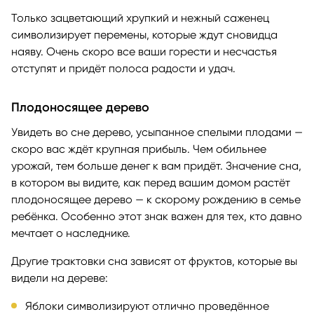
Только зацветающий хрупкий и нежный саженец
символизирует перемены, которые ждут сновидца
наяву. Очень скоро все ваши горести и несчастья
отступят и придёт полоса радости и удач.
Плодоносящее дерево
Увидеть во сне дерево, усыпанное спелыми плодами —
скоро вас ждёт крупная прибыль. Чем обильнее
урожай, тем больше денег к вам придёт. Значение сна,
в котором вы видите, как перед вашим домом растёт
плодоносящее дерево — к скорому рождению в семье
ребёнка. Особенно этот знак важен для тех, кто давно
мечтает о наследнике.
Другие трактовки сна зависят от фруктов, которые вы
видели на дереве:
Яблоки символизируют отлично проведённое