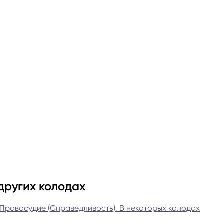
других колодах
 Правосудие (Справедливость). В некоторых колодах