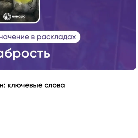
н: ключевые слова