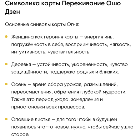
Символика карты Переживание Ошо
Дзен
Основные символы карты Огня:
Женщина как героиня карты — энергия инь,
погружённость в себя, восприимчивость, мягкость,
интуитивность, чувствительность.
Деревья — устойчивость, укоренённость, чувство
защищённости, поддержка родных и близких.
Осень — время сбора урожая, размышлений,
переосмысления, обретения глубокой мудрости.
Также это период ухода, замедления и
приостановки всех процессов.
Опавшие листья — для того чтобы в будущем
появилось что-то новое, нужно, чтобы сейчас ушло
старое.