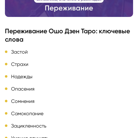
Переживание Ошо Дзен Таро: ключевые
слова
Застой
Страхи
Надежды
Опасения
Сомнения
Самокопание
Зацикленность