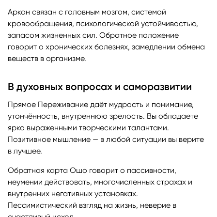
Аркан связан с головным мозгом, системой
кровообращения, психологической устойчивостью,
запасом жизненных сил. Обратное положение
говорит о хронических болезнях, замедлении обмена
веществ в организме.
В духовных вопросах и саморазвитии
Прямое Переживание даёт мудрость и понимание,
утончённость, внутреннюю зрелость. Вы обладаете
ярко выраженными творческими талантами.
Позитивное мышление — в любой ситуации вы верите
в лучшее.
Обратная карта Ошо говорит о пассивности,
неумении действовать, многочисленных страхах и
внутренних негативных установках.
Пессимистический взгляд на жизнь, неверие в
счастливый исход.