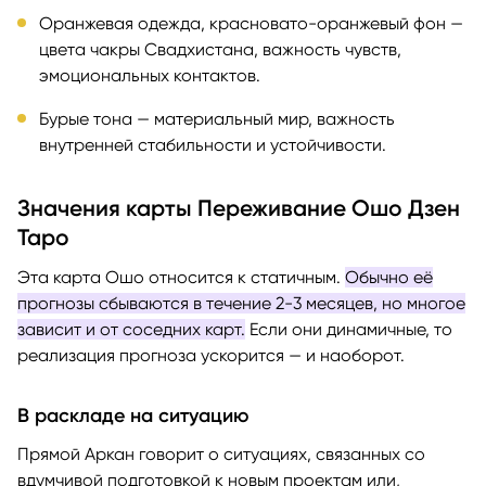
Оранжевая одежда, красновато-оранжевый фон —
цвета чакры Свадхистана, важность чувств,
эмоциональных контактов.
Бурые тона — материальный мир, важность
внутренней стабильности и устойчивости.
Значения карты Переживание Ошо Дзен
Таро
Эта карта Ошо относится к статичным.
Обычно её
прогнозы сбываются в течение 2-3 месяцев, но многое
зависит и от соседних карт.
Если они динамичные, то
реализация прогноза ускорится — и наоборот.
В раскладе на ситуацию
Прямой Аркан говорит о ситуациях, связанных со
вдумчивой подготовкой к новым проектам или,