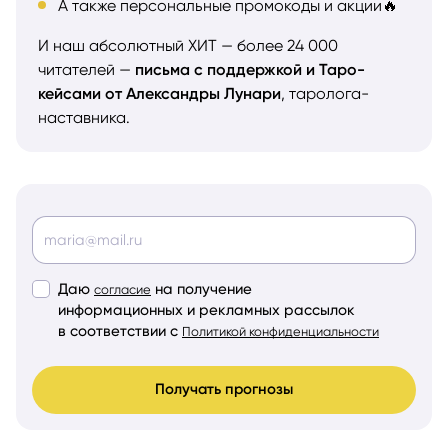
А также персональные промокоды и акции🔥
И наш абсолютный ХИТ — более 24 000
читателей —
письма с поддержкой и Таро-
кейсами от Александры Лунари
, таролога-
наставника.
Даю
на получение
согласие
информационных и рекламных рассылок
в соответствии с
Политикой конфиденциальности
Получать прогнозы