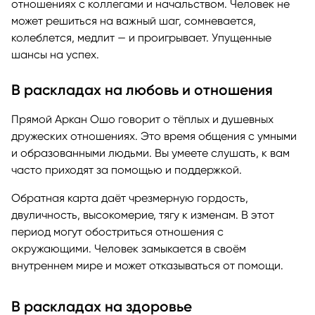
отношениях с коллегами и начальством. Человек не
может решиться на важный шаг, сомневается,
колеблется, медлит — и проигрывает. Упущенные
шансы на успех.
В раскладах на любовь и отношения
Прямой Аркан Ошо говорит о тёплых и душевных
дружеских отношениях. Это время общения с умными
и образованными людьми. Вы умеете слушать, к вам
часто приходят за помощью и поддержкой.
Обратная карта даёт чрезмерную гордость,
двуличность, высокомерие, тягу к изменам. В этот
период могут обостриться отношения с
окружающими. Человек замыкается в своём
внутреннем мире и может отказываться от помощи.
В раскладах на здоровье