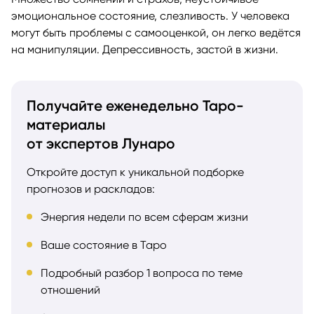
эмоциональное состояние, слезливость. У человека
могут быть проблемы с самооценкой, он легко ведётся
на манипуляции. Депрессивность, застой в жизни.
Получайте еженедельно Таро-
материалы
от экспертов Лунаро
Откройте доступ к уникальной подборке
прогнозов и раскладов:
Энергия недели по всем сферам жизни
Ваше состояние в Таро
Подробный разбор 1 вопроса по теме
отношений