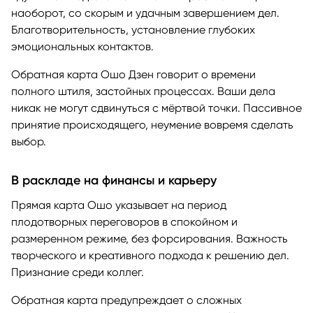
наоборот, со скорым и удачным завершением дел.
Благотворительность, установление глубоких
эмоциональных контактов.
Обратная карта Ошо Дзен говорит о времени
полного штиля, застойных процессах. Ваши дела
никак не могут сдвинуться с мёртвой точки. Пассивное
принятие происходящего, неумение вовремя сделать
выбор.
В раскладе на финансы и карьеру
Прямая карта Ошо указывает на период
плодотворных переговоров в спокойном и
размеренном режиме, без форсирования. Важность
творческого и креативного подхода к решению дел.
Признание среди коллег.
Обратная карта предупреждает о сложных