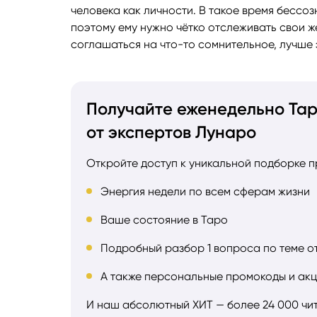
человека как личности. В такое время бессоз
поэтому ему нужно чётко отслеживать свои ж
соглашаться на что-то сомнительное, лучше 
Получайте еженедельно Та
от экспертов Лунаро
Откройте доступ к уникальной подборке п
Энергия недели по всем сферам жизни
Ваше состояние в Таро
Подробный разбор 1 вопроса по теме 
А также персональные промокоды и акц
И наш абсолютный ХИТ — более 24 000 чи