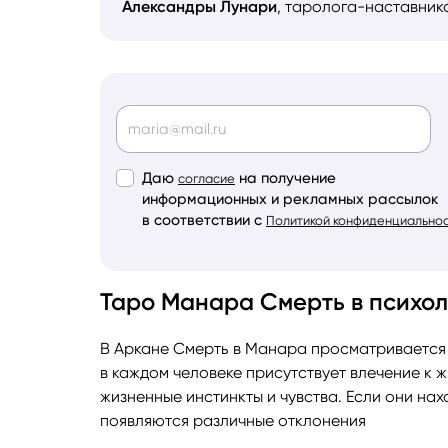
Александры Лунари
, таролога-наставник
Даю
на получение
согласие
информационных и рекламных рассылок
в соответствии с
Политикой конфиденциально
Таро Манара Смерть в психол
В Аркане Смерть в Манара просматривается 
в каждом человеке присутствует влечение к ж
жизненные инстинкты и чувства. Если они нах
появляются различные отклонения