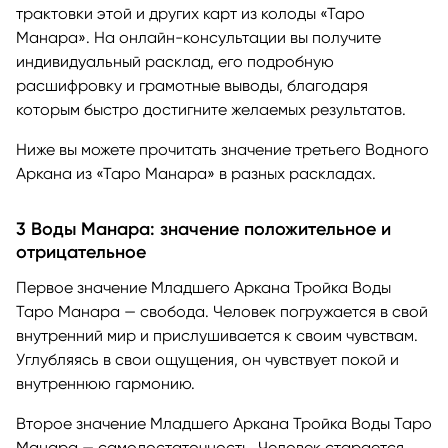
трактовки этой и других карт из колоды «Таро
Манара». На онлайн-консультации вы получите
индивидуальный расклад, его подробную
расшифровку и грамотные выводы, благодаря
которым быстро достигните желаемых результатов.
Ниже вы можете прочитать значение третьего Водного
Аркана из «Таро Манара» в разных раскладах.
3 Воды Манара: значение положительное и
отрицательное
Первое значение Младшего Аркана Тройка Воды
Таро Манара — свобода. Человек погружается в свой
внутренний мир и прислушивается к своим чувствам.
Углубляясь в свои ощущения, он чувствует покой и
внутреннюю гармонию.
Второе значение Младшего Аркана Тройка Воды Таро
Манара — самодостаточность. Человек старается