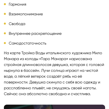
Гармония
Взаимопонимание
Свобода
Внутреннее раскрепощение
Самодостаточность
На карте Тройка Воды итальянского художника Мило
Манара из колоды «Таро Манара» нарисована
стройная длинноволосая девушка, которая с головой
нырнула в бассейн. Лучи солнца играют на чистой
воде, а лёгкий ветерок создаёт рябь на её
поверхности. Девушка скинула с себя всю одежду и
расслабленно плывёт, не смущаясь своей наготы.
Сейчас она абсолютно свободна и счастлива.