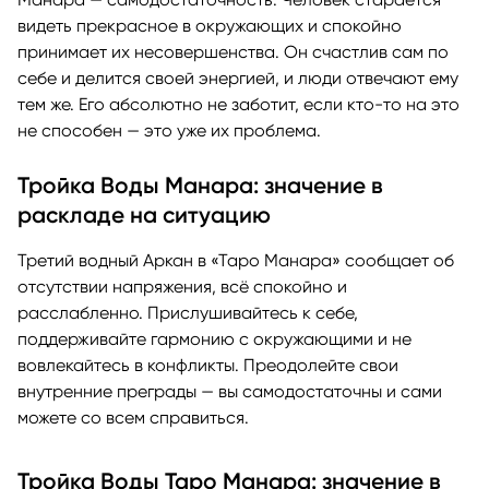
видеть прекрасное в окружающих и спокойно
принимает их несовершенства. Он счастлив сам по
себе и делится своей энергией, и люди отвечают ему
тем же. Его абсолютно не заботит, если кто-то на это
не способен — это уже их проблема.
Тройка Воды Манара: значение в
раскладе на ситуацию
Третий водный Аркан в «Таро Манара» сообщает об
отсутствии напряжения, всё спокойно и
расслабленно. Прислушивайтесь к себе,
поддерживайте гармонию с окружающими и не
вовлекайтесь в конфликты. Преодолейте свои
внутренние преграды — вы самодостаточны и сами
можете со всем справиться.
Тройка Воды Таро Манара: значение в