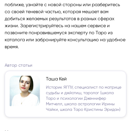
поближе, узнайте с новой стороны или разберитесь
со своей теневой частью, которая мешает вам
добиться желаемых результатов в разных сферах
жизни. Зарегистрируйтесь на нашем сервисе и
позвоните понравившемуся эксперту по Таро из
каталога или забронируйте консультацию на удобное
время.
Автор статьи
Таша Кей
Историк ЯГПУ, специалист по матрице
судьбы и джйотиш, таролог (школа
Таро и психологии Дженнифер
Митчелл, школа астрологии Ирины
Чайки, школа Таро Кристины Эридан)