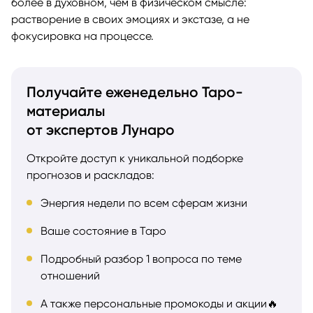
более в духовном, чем в физическом смысле:
растворение в своих эмоциях и экстазе, а не
фокусировка на процессе.
Получайте еженедельно Таро-
материалы
от экспертов Лунаро
Откройте доступ к уникальной подборке
прогнозов и раскладов:
Энергия недели по всем сферам жизни
Ваше состояние в Таро
Подробный разбор 1 вопроса по теме
отношений
А также персональные промокоды и акции🔥