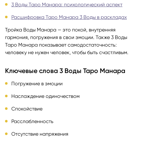
3 Воды Таро Манара: психологический аспект
Расшифровка Таро Манара 3 Воды в раскладах
Тройка Воды Манара — это покой, внутренняя
гармония, погружения в свои эмоции. Также 3 Воды
Таро Манара показывает самодостаточность:
человеку не нужен человек, чтобы быть счастливым.
Ключевые слова 3 Воды Таро Манара
Погружение в эмоции
Наслаждение одиночеством
Спокойствие
Расслабленность
Отсутствие напряжения