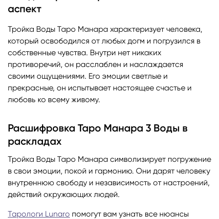
аспект
Тройка Воды Таро Манара характеризует человека,
который освободился от любых догм и погрузился в
собственные чувства. Внутри нет никаких
противоречий, он расслаблен и наслаждается
своими ощущениями. Его эмоции светлые и
прекрасные, он испытывает настоящее счастье и
любовь ко всему живому.
Расшифровка Таро Манара 3 Воды в
раскладах
Тройка Воды Таро Манара символизирует погружение
в свои эмоции, покой и гармонию. Они дарят человеку
внутреннюю свободу и независимость от настроений,
действий окружающих людей.
Тарологи Lunaro
помогут вам узнать все нюансы