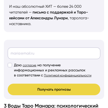
И наш абсолютный ХИТ — более 24 000
читателей —
письма с поддержкой и Таро-
кейсами от Александры Лунари
, таролога-
наставника.
Даю
на получение
согласие
информационных и рекламных рассылок
в соответствии с
Политикой конфиденциальности
Получать прогнозы
3 Воды Таро Манара: психологический