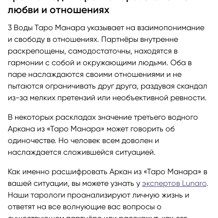
любви и отношениях
3 Воды Таро Манара указывает на взаимопонимание
и свободу в отношениях. Партнёры внутренне
раскрепощены, самодостаточны, находятся в
гармонии с собой и окружающими людьми. Оба в
паре наслаждаются своими отношениями и не
пытаются ограничивать друг друга, раздувая скандал
из-за мелких претензий или необъективной ревности.
В некоторых раскладах значение третьего водного
Аркана из «Таро Манара» может говорить об
одиночестве. Но человек всем доволен и
наслаждается сложившейся ситуацией.
Как именно расшифровать Аркан из «Таро Манара» в
вашей ситуации, вы можете узнать у
экспертов Lunaro
.
Наши тарологи проанализируют личную жизнь и
ответят на все волнующие вас вопросы о