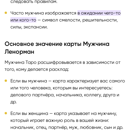
следовать правилам.
Часто мужчина изображается
в ожидании чего-то
или кого-то
— символ смелости, решительности,
силы, экспансии.
Основное значение карты Мужчина
Ленорман
Мужчина Таро расшифровывается в зависимости от
того, кому делается расклад:
Если вы мужчина — карта характеризует вас самого
или того человека, которым вы интересуетесь:
делового партнёра, начальника, коллегу, друга и
др.
Если вы женщина — карта указывает на мужчину,
который играет важную роль в вашей жизни:
начальник, отец, партнёр, муж, любовник, сын и др.