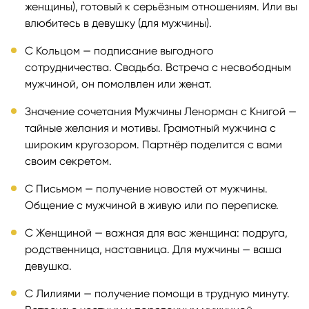
женщины), готовый к серьёзным отношениям. Или вы
влюбитесь в девушку (для мужчины).
С Кольцом — подписание выгодного
сотрудничества. Свадьба. Встреча с несвободным
мужчиной, он помолвлен или женат.
Значение сочетания Мужчины Ленорман с Книгой —
тайные желания и мотивы. Грамотный мужчина с
широким кругозором. Партнёр поделится с вами
своим секретом.
С Письмом — получение новостей от мужчины.
Общение с мужчиной в живую или по переписке.
С Женщиной — важная для вас женщина: подруга,
родственница, наставница. Для мужчины — ваша
девушка.
С Лилиями — получение помощи в трудную минуту.