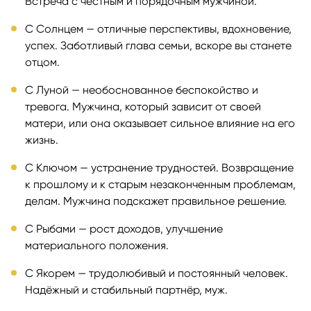
Встреча с честным и порядочным мужчиной.
С Солнцем — отличные перспективы, вдохновение,
успех. Заботливый глава семьи, вскоре вы станете
отцом.
С Луной — необоснованное беспокойство и
тревога. Мужчина, который зависит от своей
матери, или она оказывает сильное влияние на его
жизнь.
С Ключом — устранение трудностей. Возвращение
к прошлому и к старым незаконченным проблемам,
делам. Мужчина подскажет правильное решение.
С Рыбами — рост доходов, улучшение
материального положения.
С Якорем — трудолюбивый и постоянный человек.
Надёжный и стабильный партнёр, муж.