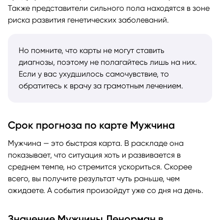
Также представители сильного пола находятся в зоне
риска развития генетических заболеваний.
Но помните, что карты не могут ставить
диагнозы, поэтому не полагайтесь лишь на них.
Если у вас ухудшилось самочувствие, то
обратитесь к врачу за грамотным лечением.
Срок прогноза по карте Мужчина
Мужчина — это быстрая карта. В раскладе она
показывает, что ситуация хоть и развивается в
среднем темпе, но стремится ускориться. Скорее
всего, вы получите результат чуть раньше, чем
ожидаете. А события произойдут уже со дня на день.
Значение Мужчины Ленорман в