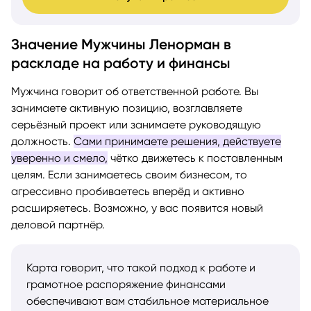
Значение Мужчины Ленорман в
раскладе на работу и финансы
Мужчина говорит об ответственной работе. Вы
занимаете активную позицию, возглавляете
серьёзный проект или занимаете руководящую
должность.
Сами принимаете решения, действуете
уверенно и смело,
чётко движетесь к поставленным
целям. Если занимаетесь своим бизнесом, то
агрессивно пробиваетесь вперёд и активно
расширяетесь. Возможно, у вас появится новый
деловой партнёр.
Карта говорит, что такой подход к работе и
грамотное распоряжение финансами
обеспечивают вам стабильное материальное