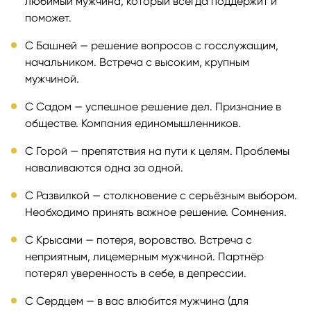
любимый мужчина, который всегда поддержит и
поможет.
С Башней — решение вопросов с госслужащим,
начальником. Встреча с высоким, крупным
мужчиной.
С Садом — успешное решение дел. Признание в
обществе. Компания единомышленников.
С Горой — препятствия на пути к целям. Проблемы
наваливаются одна за одной.
С Развилкой — столкновение с серьёзным выбором.
Необходимо принять важное решение. Сомнения.
С Крысами — потеря, воровство. Встреча с
неприятным, лицемерным мужчиной. Партнёр
потерял уверенность в себе, в депрессии.
С Сердцем — в вас влюбится мужчина (для