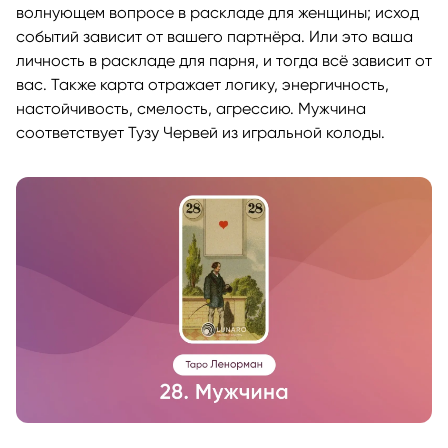
волнующем вопросе в раскладе для женщины; исход
событий зависит от вашего партнёра. Или это ваша
личность в раскладе для парня, и тогда всё зависит от
вас. Также карта отражает логику, энергичность,
настойчивость, смелость, агрессию. Мужчина
соответствует Тузу Червей из игральной колоды.