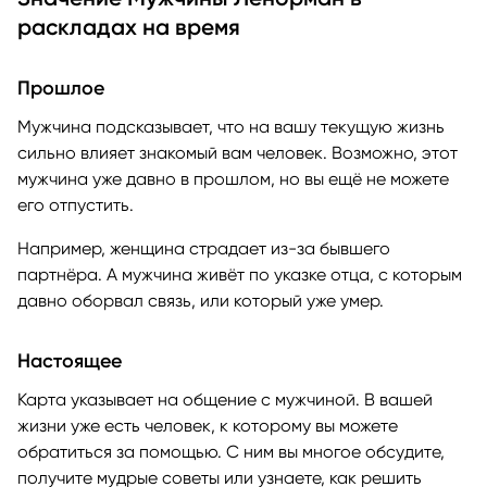
раскладах на время
Прошлое
Мужчина подсказывает, что на вашу текущую жизнь
сильно влияет знакомый вам человек. Возможно, этот
мужчина уже давно в прошлом, но вы ещё не можете
его отпустить.
Например, женщина страдает из-за бывшего
партнёра. А мужчина живёт по указке отца, с которым
давно оборвал связь, или который уже умер.
Настоящее
Карта указывает на общение с мужчиной. В вашей
жизни уже есть человек, к которому вы можете
обратиться за помощью. С ним вы многое обсудите,
получите мудрые советы или узнаете, как решить