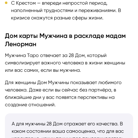
С Крестом — впереди непростой период,
наполненный трудностями и переживаниями. В
кризисе окажутся разные сферы жизни.
Дом карты Мужчина в раскладе мадам
Ленорман
Мужчина Таро отвечает за 28 Дом, который
символизирует важного человека в жизни женщины
или вас самих, если вы мужчина.
Для женщины Дом Мужчины показывает любимого
человека. Даже если вы сейчас без партнёра, в
ближайшие дни у вас появятся перспективы на
создание отношений.
А для мужчины 28 Дом отражает его качества. В
каком состоянии ваша самооценка, что для вас