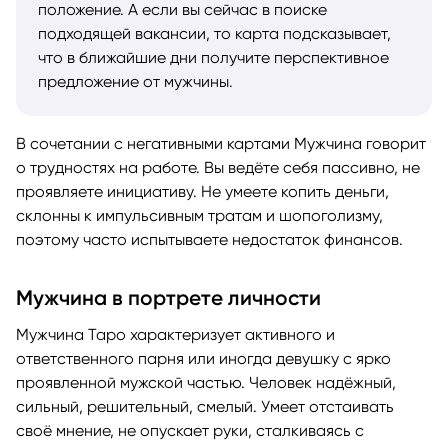
положение. А если вы сейчас в поиске
подходящей вакансии, то карта подсказывает,
что в ближайшие дни получите перспективное
предложение от мужчины.
В сочетании с негативными картами Мужчина говорит
о трудностях на работе. Вы ведёте себя пассивно, не
проявляете инициативу. Не умеете копить деньги,
склонны к импульсивным тратам и шопоголизму,
поэтому часто испытываете недостаток финансов.
Мужчина в портрете личности
Мужчина Таро характеризует активного и
ответственного парня или иногда девушку с ярко
проявленной мужской частью. Человек надёжный,
сильный, решительный, смелый. Умеет отстаивать
своё мнение, не опускает руки, сталкиваясь с