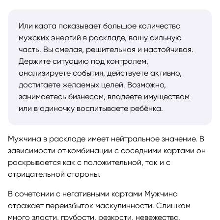
Или карта показывает большое количество
мужских энергий в раскладе, вашу сильную
часть. Вы смелая, решительная и настойчивая.
Держите ситуацию под контролем,
анализируете события, действуете активно,
достигаете желаемых целей. Возможно,
занимаетесь бизнесом, владеете имуществом
или в одиночку воспитываете ребёнка.
Мужчина в раскладе имеет нейтральное значение. В
зависимости от комбинации с соседними картами он
раскрывается как с положительной, так и с
отрицательной стороны.
В сочетании с негативными картами Мужчина
отражает переизбыток маскулинности. Слишком
много злости, грубости, резкости, невежества,