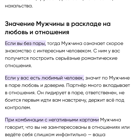
нахальства.
Значение Мужчины в раскладе на
любовь и отношения
Если вы без пары,
тогда Мужчина означает скорое
знакомство с интересным человеком. С ним у вас
получится построить серьёзные романтические
отношения.
Если у вас есть любимый человек,
значит по Мужчине
в паре любовь и доверие. Партнёр много вкладывает
в отношения. Он лидирует в паре, ответственен, не
боится первым идти вам навстречу, держит всё под
контролем.
При комбинации с негативными картами
Мужчина
говорит, что вы не заинтересованы в отношениях или
ведёте себя слишком инфантильно — ваша