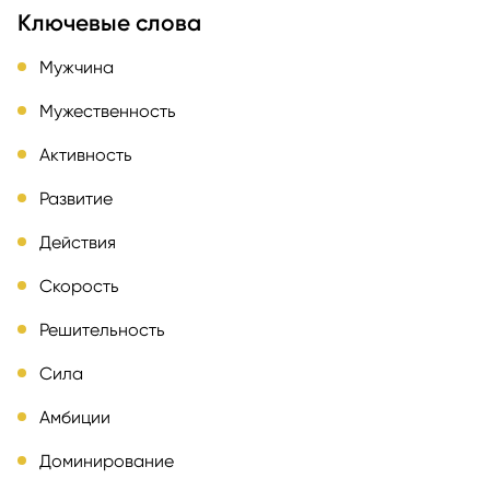
Ключевые слова
Мужчина
Мужественность
Активность
Развитие
Действия
Скорость
Решительность
Сила
Амбиции
Доминирование