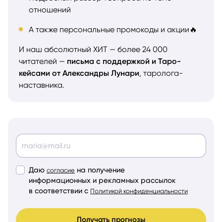
отношений
А также персональные промокоды и акции🔥
И наш абсолютный ХИТ — более 24 000
читателей —
письма с поддержкой и Таро-
кейсами от Александры Лунари
, таролога-
наставника.
Даю
на получение
согласие
информационных и рекламных рассылок
в соответствии с
Политикой конфиденциальности
Получать прогнозы