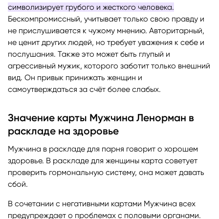
символизирует грубого и жесткого человека.
Бескомпромиссный, учитывает только свою правду и
не прислушивается к чужому мнению. Авторитарный,
не ценит других людей, но требует уважения к себе и
послушания. Также это может быть глупый и
агрессивный мужик, которого заботит только внешний
вид. Он привык принижать женщин и
самоутверждаться за счёт более слабых.
Значение карты Мужчина Ленорман в
раскладе на здоровье
Мужчина в раскладе для парня говорит о хорошем
здоровье. В раскладе для женщины карта советует
проверить гормональную систему, она может давать
сбой.
В сочетании с негативными картами Мужчина всех
предупреждает о проблемах с половыми органами.