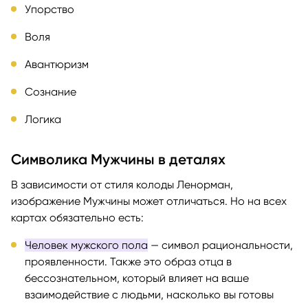
Упорство
Воля
Авантюризм
Сознание
Логика
Символика Мужчины в деталях
В зависимости от стиля колоды Ленорман,
изображение Мужчины может отличаться. Но на всех
картах обязательно есть:
Человек мужского пола
— символ рациональности,
проявленности. Также это образ отца в
бессознательном, который влияет на ваше
взаимодействие с людьми, насколько вы готовы