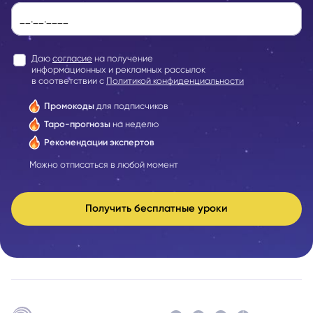
Даю
согласие
на получение
информационных и рекламных рассылок
в соответствии с
Политикой конфиденциальности
Промокоды
для подписчиков
Таро-прогнозы
на неделю
Рекомендации экспертов
Можно отписаться в любой момент
Получить бесплатные уроки