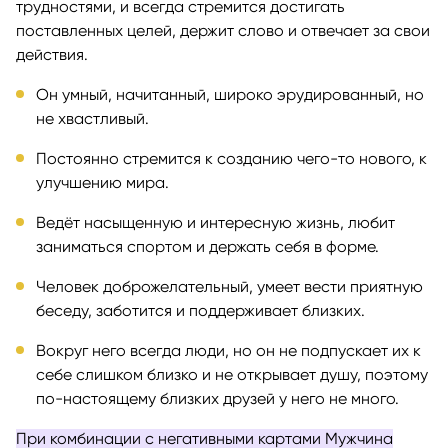
трудностями, и всегда стремится достигать
поставленных целей, держит слово и отвечает за свои
действия.
Он умный, начитанный, широко эрудированный, но
не хвастливый.
Постоянно стремится к созданию чего-то нового, к
улучшению мира.
Ведёт насыщенную и интересную жизнь, любит
заниматься спортом и держать себя в форме.
Человек доброжелательный, умеет вести приятную
беседу, заботится и поддерживает близких.
Вокруг него всегда люди, но он не подпускает их к
себе слишком близко и не открывает душу, поэтому
по-настоящему близких друзей у него не много.
При комбинации с негативными картами Мужчина