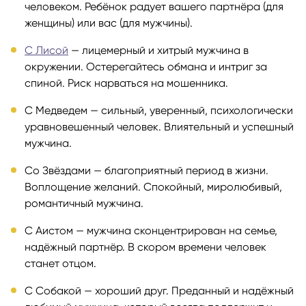
человеком. Ребёнок радует вашего партнёра (для
женщины) или вас (для мужчины).
С Лисой
— лицемерный и хитрый мужчина в
окружении. Остерегайтесь обмана и интриг за
спиной. Риск нарваться на мошенника.
С Медведем — сильный, уверенный, психологически
уравновешенный человек. Влиятельный и успешный
мужчина.
Со Звёздами — благоприятный период в жизни.
Воплощение желаний. Спокойный, миролюбивый,
романтичный мужчина.
С Аистом — мужчина сконцентрирован на семье,
надёжный партнёр. В скором времени человек
станет отцом.
С Собакой — хороший друг. Преданный и надёжный