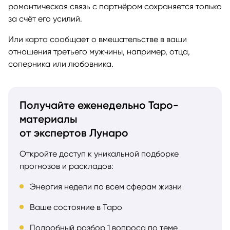
романтическая связь с партнёром сохраняется только
за счёт его усилий.
Или карта сообщает о вмешательстве в ваши
отношения третьего мужчины, например, отца,
соперника или любовника.
Получайте еженедельно Таро-
материалы
от экспертов Лунаро
Откройте доступ к уникальной подборке
прогнозов и раскладов:
Энергия недели по всем сферам жизни
Ваше состояние в Таро
Подробный разбор 1 вопроса по теме