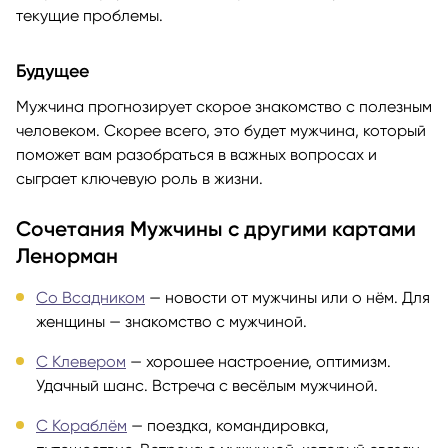
текущие проблемы.
Будущее
Мужчина прогнозирует скорое знакомство с полезным
человеком. Скорее всего, это будет мужчина, который
поможет вам разобраться в важных вопросах и
сыграет ключевую роль в жизни.
Сочетания Мужчины с другими картами
Ленорман
Со Всадником
— новости от мужчины или о нём. Для
женщины — знакомство с мужчиной.
С Клевером
— хорошее настроение, оптимизм.
Удачный шанс. Встреча с весёлым мужчиной.
С Кораблём
— поездка, командировка,