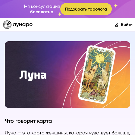
1-я консультация
Подобрать таролога
бесплатно
Войти
Что говорит карта
Луна — это карта женщины, которая чувствует больше,