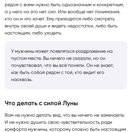
рядом с вами нужно быть однозначным и конкретным,
а у него на это нет сил. Или вообще нет понимания,
кто он и что хочет. Ему приходится либо смотреть
внутрь своей души и видеть недостатки, либо быть
настоящим, либо уходить.
У мужчины может появляться раздражение на
пустом месте. Вы ничего не сказали, но он
почувствовал, что вы всё поняли. Он не знает,
как быть собой рядом с той, кто видит его
насквозь.
Что делать с силой Луны
Вам не нужно делать вид, что вы ничего не замечаете.
И не нужно душить свою чувствительность ради
комфорта мужчины, которому сложно быть настоящим