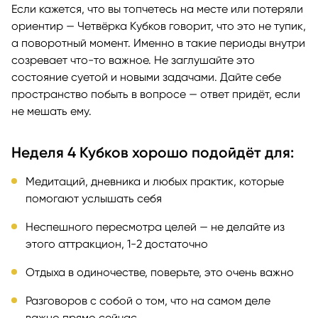
Если кажется, что вы топчетесь на месте или потеряли
ориентир — Четвёрка Кубков говорит, что это не тупик,
а поворотный момент. Именно в такие периоды внутри
созревает что-то важное. Не заглушайте это
состояние суетой и новыми задачами. Дайте себе
пространство побыть в вопросе — ответ придёт, если
не мешать ему.
Неделя 4 Кубков хорошо подойдёт для:
Медитаций, дневника и любых практик, которые
помогают услышать себя
Неспешного пересмотра целей — не делайте из
этого аттракцион, 1-2 достаточно
Отдыха в одиночестве, поверьте, это очень важно
Разговоров с собой о том, что на самом деле
важно прямо сейчас