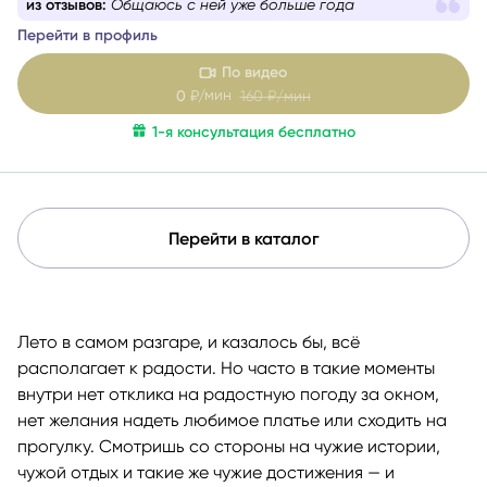
из отзывов:
Общаюсь с ней уже больше года
Перейти в профиль
По видео
мин
0
₽/
160
₽/мин
1-я консультация бесплатно
Перейти в каталог
Лето в самом разгаре, и казалось бы, всё
располагает к радости. Но часто в такие моменты
внутри нет отклика на радостную погоду за окном,
нет желания надеть любимое платье или сходить на
прогулку. Смотришь со стороны на чужие истории,
чужой отдых и такие же чужие достижения — и