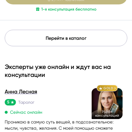
1-я консультация бесплатно
Перейти в каталог
Эксперты уже онлайн и ждут вас на
консультации
GOLD
Анна Лесная
5
Таролог
Сейчас онлайн
7500+
консультаций
Проникаю в самую суть вещей, в подсознательное:
мысли, чувства, желания. С моей помощью сможете