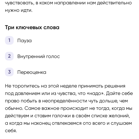
чувствовать, в каком направлении нам действительно
нужно идти.
Три ключевых слова
Пауза
Внутренний голос
Переоценка
Не торопитесь на этой неделе принимать решения
под давлением или из чувства, что «надо». Дайте себе
право побыть в неопределённости чуть дольше, чем
обычно. Самое важное происходит не тогда, когда мы
действуем и ставим галочки в своём списке желаний,
а когда мы наконец отвлекаемся ото всего и слушаем
себя.