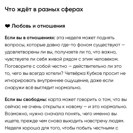
Что ждёт в разных сферах
❤️ Любовь и отношения
Если вы в отношениях:
эта неделя может поднять
вопросы, которые давно где-то фоном существуют —
удовлетворены ли вы, получаете ли то, что важно,
чувствуете ли себя живой рядом с этим человеком.
Поговорите с собой честно — действительно ли это
то, чего вы всегда хотели? Четвёрка Кубков просит не
игнорировать внутреннее ощущение, даже если
снаружи всё выглядит нормально.
Если вы свободны:
карта может говорить о том, что вы
сейчас не очень открыты к новому — и это нормально.
Возможно, нужно сначала понять, чего именно вы
ищете, прежде чем снова выходить навстречу людям.
Неделя хороша для того, чтобы побыть честными с