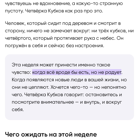
чувствуешь не вдохновение, а какую-то странную
пустоту. Четвёрка Кубков как раз про это.
Человек, который сидит под деревом и смотрит в
сторону, ничего не замечает вокруг: ни трёх кубков, ни
четвёртого, который протягивает рука с небес. Он
погружён в себя и сейчас без настроения.
Эта неделя может принести именно такое
чувство:
когда всё вроде бы есть, но не радует
.
Когда появляются новые люди в вашей жизни, но
они не цепляют. Хочется чего-то — но непонятно
чего. Четвёрка Кубков говорит: остановитесь и
посмотрите внимательнее — и внутрь, и вокруг
себя.
Чего ожидать на этой неделе