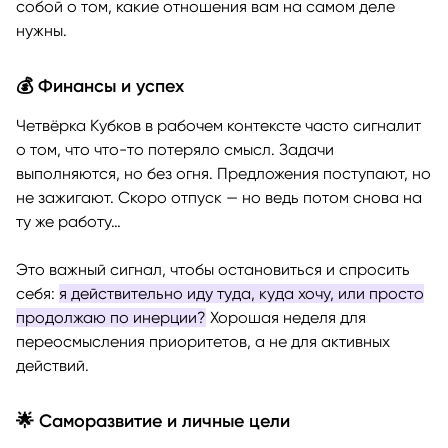
собой о том, какие отношения вам на самом деле
нужны.
💰 Финансы и успех
Четвёрка Кубков в рабочем контексте часто сигналит
о том, что что-то потеряло смысл. Задачи
выполняются, но без огня. Предложения поступают, но
не зажигают. Скоро отпуск — но ведь потом снова на
ту же работу…
Это важный сигнал, чтобы остановиться и спросить
себя:
я действительно иду туда, куда хочу, или просто
продолжаю по инерции?
Хорошая неделя для
переосмысления приоритетов, а не для активных
действий.
🌟 Саморазвитие и личные цели