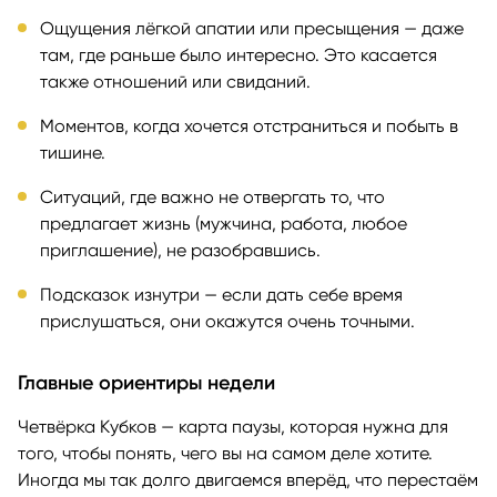
Ощущения лёгкой апатии или пресыщения — даже
там, где раньше было интересно. Это касается
также отношений или свиданий.
Моментов, когда хочется отстраниться и побыть в
тишине.
Ситуаций, где важно не отвергать то, что
предлагает жизнь (мужчина, работа, любое
приглашение), не разобравшись.
Подсказок изнутри — если дать себе время
прислушаться, они окажутся очень точными.
Главные ориентиры недели
Четвёрка Кубков — карта паузы, которая нужна для
того, чтобы понять, чего вы на самом деле хотите.
Иногда мы так долго двигаемся вперёд, что перестаём