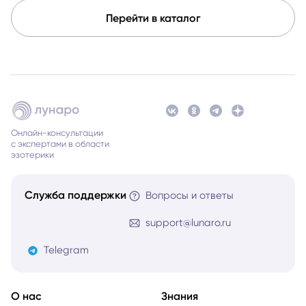
Перейти в каталог
Онлайн-консультации
с экспертами в области
эзотерики
Служба поддержки
Вопросы и ответы
support@lunaro.ru
Telegram
О нас
Знания