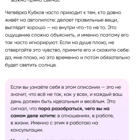
Четвёрка Кубков часто приходит к тем, кто давно
живёт на автопилоте: делает правильные вещи,
выглядит хорошо — но внутри что-то не то. Это
ощущение сложно объяснить, и именно поэтому его
так часто игнорируют. Если на душе плохо, не
отвергайте это чувство, примите его и скажите себе:
да, мне плохо, но это временно и потом обязательно
будет светить солнце.