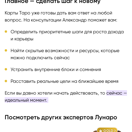
Главное — сделать шаг к новому
Карты Таро уже готовы дать вам ответ на любой
вопрос. На консультации Александр поможет вам:
Определить приоритетные шаги для роста дохода
и карьеры
Найти скрытые возможности и ресурсы, которые
можно подключить сейчас
Устранить внутренние блоки и сомнения
Расставить реальные цели на ближайшее время
Если вы давно хотели начать действовать, то
сейчас —
идеальный момент.
Посмотреть других экспертов Лунаро
GOLD