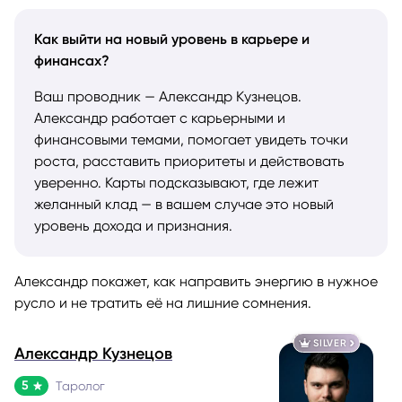
Как выйти на новый уровень в карьере и
финансах?
Ваш проводник — Александр Кузнецов.
Александр работает с карьерными и
финансовыми темами, помогает увидеть точки
роста, расставить приоритеты и действовать
уверенно. Карты подсказывают, где лежит
желанный клад — в вашем случае это новый
уровень дохода и признания.
Александр покажет, как направить энергию в нужное
русло и не тратить её на лишние сомнения.
SILVER
Александр Кузнецов
5
Таролог