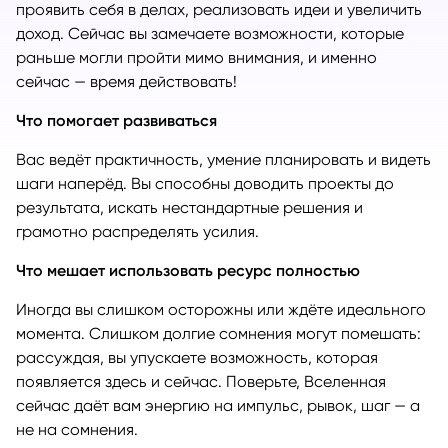
проявить себя в делах, реализовать идеи и увеличить
доход. Сейчас вы замечаете возможности, которые
раньше могли пройти мимо внимания, и именно
сейчас — время действовать!
Что помогает развиваться
Вас ведёт практичность, умение планировать и видеть
шаги наперёд. Вы способны доводить проекты до
результата, искать нестандартные решения и
грамотно распределять усилия.
Что мешает использовать ресурс полностью
Иногда вы слишком осторожны или ждёте идеального
момента. Слишком долгие сомнения могут помешать:
рассуждая, вы упускаете возможность, которая
появляется здесь и сейчас. Поверьте, Вселенная
сейчас даёт вам энергию на импульс, рывок, шаг — а
не на сомнения.