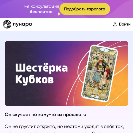
1-я консультация
Подобрать таролога
бесплатно
Войти
Он скучает по кому-то из прошлого
Он не грустит открыто, но местами уходит в себя так,