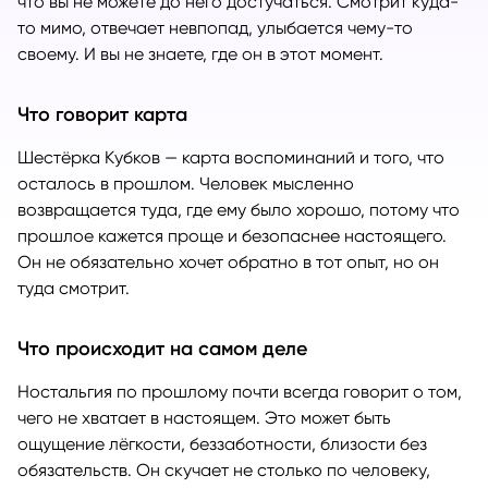
что вы не можете до него достучаться. Смотрит куда-
то мимо, отвечает невпопад, улыбается чему-то
своему. И вы не знаете, где он в этот момент.
Что говорит карта
Шестёрка Кубков — карта воспоминаний и того, что
осталось в прошлом. Человек мысленно
возвращается туда, где ему было хорошо, потому что
прошлое кажется проще и безопаснее настоящего.
Он не обязательно хочет обратно в тот опыт, но он
туда смотрит.
Что происходит на самом деле
Ностальгия по прошлому почти всегда говорит о том,
чего не хватает в настоящем. Это может быть
ощущение лёгкости, беззаботности, близости без
обязательств. Он скучает не столько по человеку,