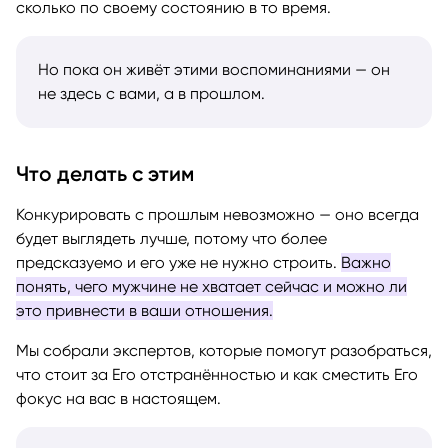
сколько по своему состоянию в то время.
Но пока он живёт этими воспоминаниями — он
не здесь с вами, а в прошлом.
Что делать с этим
Конкурировать с прошлым невозможно — оно всегда
будет выглядеть лучше, потому что более
предсказуемо и его уже не нужно строить.
Важно
понять, чего мужчине не хватает сейчас и можно ли
это привнести в ваши отношения.
Мы собрали экспертов, которые помогут разобраться,
что стоит за Его отстранённостью и как сместить Его
фокус на вас в настоящем.