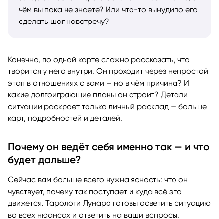
чём вы пока не знаете? Или что-то вынудило его
сделать шаг навстречу?
Конечно, по одной карте сложно рассказать, что
творится у него внутри. Он проходит через непростой
этап в отношениях с вами — но в чём причина? И
какие долгоиграющие планы он строит? Детали
ситуации раскроет только личный расклад — больше
карт, подробностей и деталей.
Почему он ведёт себя именно так — и что
будет дальше?
Сейчас вам больше всего нужна ясность: что он
чувствует, почему так поступает и куда всё это
движется. Тарологи Лунаро готовы осветить ситуацию
во всех нюансах и ответить на ваши вопросы.