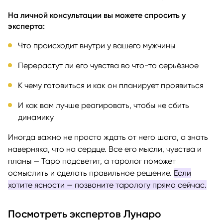
На личной консультации вы можете спросить у
эксперта:
Что происходит внутри у вашего мужчины
Перерастут ли его чувства во что-то серьёзное
К чему готовиться и как он планирует проявиться
И как вам лучше реагировать, чтобы не сбить
динамику
Иногда важно не просто ждать от него шага, а знать
наверняка, что на сердце. Все его мысли, чувства и
планы — Таро подсветит, а таролог поможет
осмыслить и сделать правильное решение.
Если
хотите ясности — позвоните тарологу прямо сейчас.
Посмотреть экспертов Лунаро