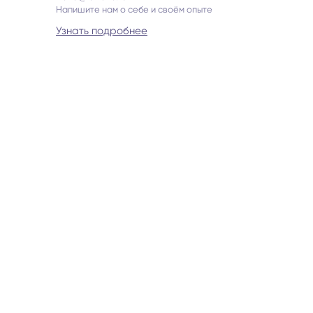
Напишите нам о себе и своём опыте
Узнать подробнее