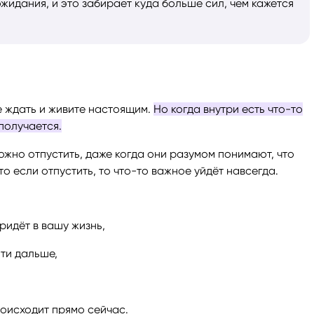
жидания, и это забирает куда больше сил, чем кажется
е ждать и живите настоящим.
Но когда внутри есть что-то
получается.
жно отпустить, даже когда они разумом понимают, что
то если отпустить, то что-то важное уйдёт навсегда.
ридёт в вашу жизнь,
йти дальше,
роисходит прямо сейчас.