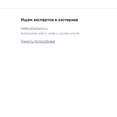
Ищем экспертов в эзотерике
hello@lunaro.ru
Напишите нам о себе и своём опыте
Узнать подробнее