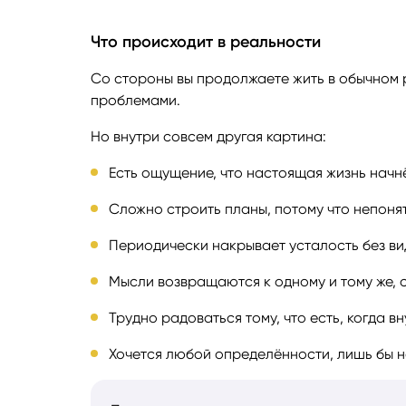
Что происходит в реальности
Со стороны вы продолжаете жить в обычном р
проблемами.
Но внутри совсем другая картина:
Есть ощущение, что настоящая жизнь начн
Сложно строить планы, потому что непонят
Периодически накрывает усталость без в
Мысли возвращаются к одному и тому же, 
Трудно радоваться тому, что есть, когда 
Хочется любой определённости, лишь бы 