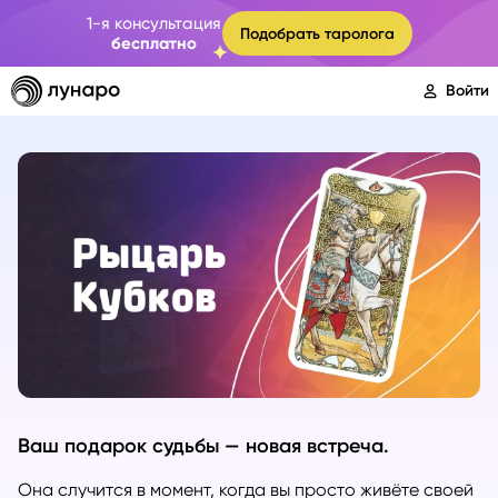
1-я консультация
Подобрать таролога
бесплатно
Войти
Ваш подарок судьбы — новая встреча.
Она случится в момент, когда вы просто живёте своей