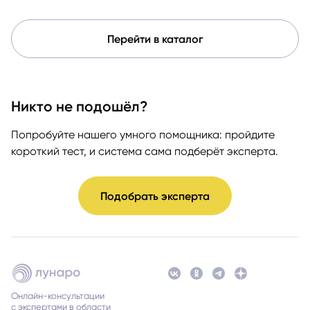
Перейти в каталог
Никто не подошёл?
Попробуйте нашего умного помощника: пройдите
короткий тест, и система сама подберёт эксперта.
Подобрать эксперта
Онлайн-консультации
с экспертами в области