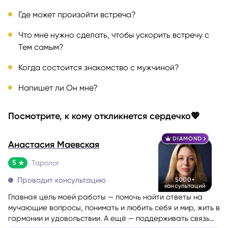
Где может произойти встреча?
Что мне нужно сделать, чтобы ускорить встречу с
Тем самым?
Когда состоится знакомство с мужчиной?
Напишет ли Он мне?
Посмотрите, к кому откликнется сердечко💖
DIAMOND
Анастасия Маевская
5
Таролог
Проводит консультацию
5000+
консультаций
Главная цель моей работы — помочь найти ответы на
мучающие вопросы, понимать и любить себя и мир, жить в
гармонии и удовольствии. А ещё — поддерживать связь