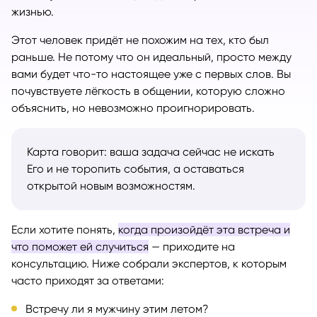
жизнью.
Этот человек придёт не похожим на тех, кто был
раньше. Не потому что он идеальный, просто между
вами будет что-то настоящее уже с первых слов. Вы
почувствуете лёгкость в общении, которую сложно
объяснить, но невозможно проигнорировать.
Карта говорит: ваша задача сейчас не искать
Его и не торопить события, а оставаться
открытой новым возможностям.
Если хотите понять,
когда произойдёт эта встреча и
что поможет ей случиться
— приходите на
консультацию. Ниже собрали экспертов, к которым
часто приходят за ответами:
Встречу ли я мужчину этим летом?