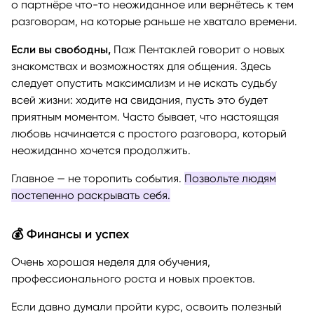
о партнёре что-то неожиданное или вернётесь к тем
разговорам, на которые раньше не хватало времени.
Если вы свободны,
Паж Пентаклей говорит о новых
знакомствах и возможностях для общения. Здесь
следует опустить максимализм и не искать судьбу
всей жизни: ходите на свидания, пусть это будет
приятным моментом. Часто бывает, что настоящая
любовь начинается с простого разговора, который
неожиданно хочется продолжить.
Главное — не торопить события.
Позвольте людям
постепенно раскрывать себя.
💰 Финансы и успех
Очень хорошая неделя для обучения,
профессионального роста и новых проектов.
Если давно думали пройти курс, освоить полезный