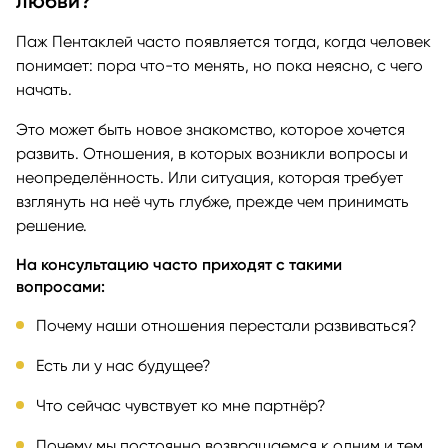
любви?
Паж Пентаклей часто появляется тогда, когда человек
понимает: пора что-то менять, но пока неясно, с чего
начать.
Это может быть новое знакомство, которое хочется
развить. Отношения, в которых возникли вопросы и
неопределённость. Или ситуация, которая требует
взглянуть на неё чуть глубже, прежде чем принимать
решение.
На консультацию часто приходят с такими
вопросами:
Почему наши отношения перестали развиваться?
Есть ли у нас будущее?
Что сейчас чувствует ко мне партнёр?
Почему мы постоянно возвращаемся к одним и тем