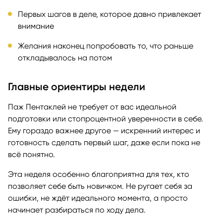
Первых шагов в деле, которое давно привлекает
внимание
Желания наконец попробовать то, что раньше
откладывалось на потом
Главные ориентиры недели
Паж Пентаклей не требует от вас идеальной
подготовки или стопроцентной уверенности в себе.
Ему гораздо важнее другое — искренний интерес и
готовность сделать первый шаг, даже если пока не
всё понятно.
Эта неделя особенно благоприятна для тех, кто
позволяет себе быть новичком. Не ругает себя за
ошибки, не ждёт идеального момента, а просто
начинает разбираться по ходу дела.