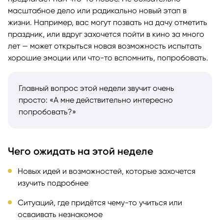
масштабное дело или радикально новый этап в
жизни. Например, вас могут позвать на дачу отметить
праздник, или вдруг захочется пойти в кино за много
лет — может открыться новая возможность испытать
хорошие эмоции или что-то вспомнить, попробовать.
Главный вопрос этой недели звучит очень
просто: «А мне действительно интересно
попробовать?»
Чего ожидать на этой неделе
Новых идей и возможностей, которые захочется
изучить подробнее
Ситуаций, где придётся чему-то учиться или
осваивать незнакомое