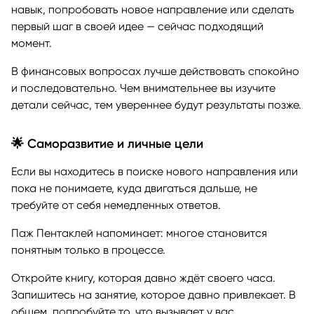
навык, попробовать новое направление или сделать
первый шаг в своей идее — сейчас подходящий
момент.
В финансовых вопросах лучше действовать спокойно
и последовательно. Чем внимательнее вы изучите
детали сейчас, тем увереннее будут результаты позже.
🌟 Саморазвитие и личные цели
Если вы находитесь в поиске нового направления или
пока не понимаете, куда двигаться дальше, не
требуйте от себя немедленных ответов.
Паж Пентаклей напоминает: многое становится
понятным только в процессе.
Откройте книгу, которая давно ждёт своего часа.
Запишитесь на занятие, которое давно привлекает. В
общем, попробуйте то, что вызывает у вас