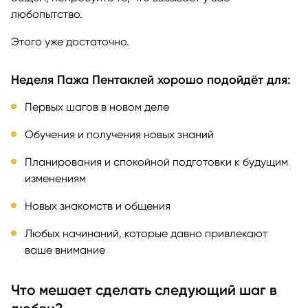
любопытство.
Этого уже достаточно.
Неделя Пажа Пентаклей хорошо подойдёт для:
Первых шагов в новом деле
Обучения и получения новых знаний
Планирования и спокойной подготовки к будущим
изменениям
Новых знакомств и общения
Любых начинаний, которые давно привлекают
ваше внимание
Что мешает сделать следующий шаг в