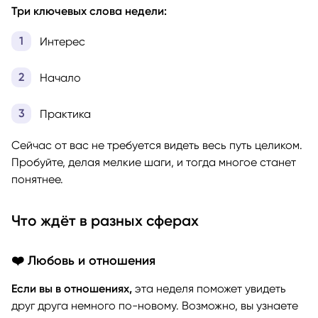
Три ключевых слова недели:
Интерес
Начало
Практика
Сейчас от вас не требуется видеть весь путь целиком.
Пробуйте, делая мелкие шаги, и тогда многое станет
понятнее.
Что ждёт в разных сферах
❤️ Любовь и отношения
Если вы в отношениях,
эта неделя поможет увидеть
друг друга немного по-новому. Возможно, вы узнаете