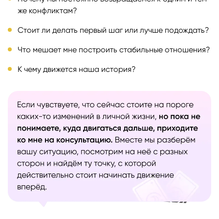
же конфликтам?
Стоит ли делать первый шаг или лучше подождать?
Что мешает мне построить стабильные отношения?
К чему движется наша история?