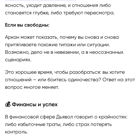
ясность, уходит давление, и отношения либо
становятся глубже, либо требуют пересмотра.
Если вы свободны:
Аркан может показать, почему вы снова и снова
притягиваете похожие типажи или ситуации.
Возможно, дело не в невезении, а в неосознанных
сценариях.
Это хорошее время, чтобы разобраться: вы хотите
отношений — или боитесь одиночества? Ответ на этот
вопрос многое меняет.
💰 Финансы и успех
В финансовой сфере Дьявол говорит о крайностях:
либо избыточные траты, либо страх потерять
контроль.