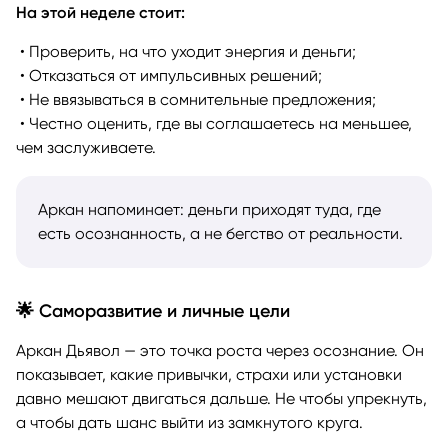
На этой неделе стоит:
• Проверить, на что уходит энергия и деньги;
• Отказаться от импульсивных решений;
• Не ввязываться в сомнительные предложения;
• Честно оценить, где вы соглашаетесь на меньшее,
чем заслуживаете.
Аркан напоминает: деньги приходят туда, где
есть осознанность, а не бегство от реальности.
🌟 Саморазвитие и личные цели
Аркан Дьявол — это точка роста через осознание. Он
показывает, какие привычки, страхи или установки
давно мешают двигаться дальше. Не чтобы упрекнуть,
а чтобы дать шанс выйти из замкнутого круга.