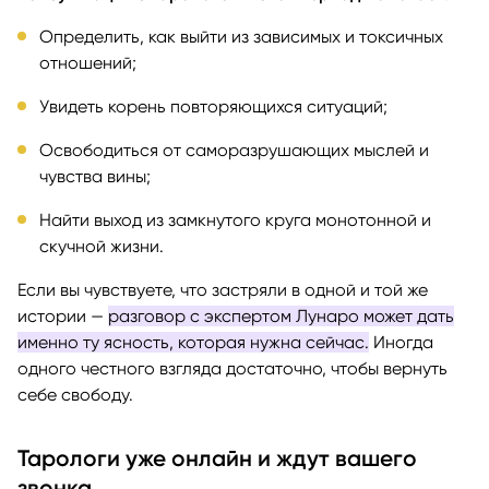
Определить, как выйти из зависимых и токсичных
отношений;
Увидеть корень повторяющихся ситуаций;
Освободиться от саморазрушающих мыслей и
чувства вины;
Найти выход из замкнутого круга монотонной и
скучной жизни.
Если вы чувствуете, что застряли в одной и той же
истории —
разговор с экспертом Лунаро может дать
именно ту ясность, которая нужна сейчас.
Иногда
одного честного взгляда достаточно, чтобы вернуть
себе свободу.
Тарологи уже онлайн и ждут вашего
звонка