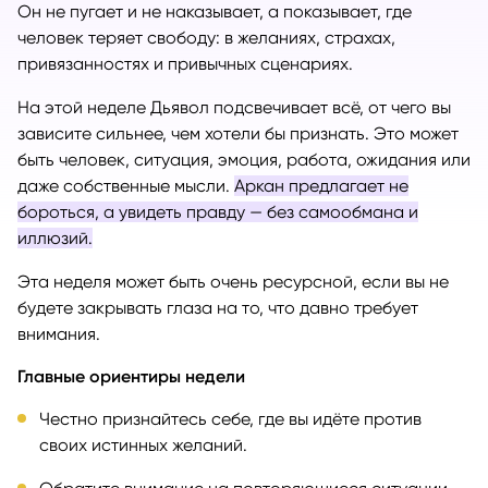
Он не пугает и не наказывает, а показывает, где
человек теряет свободу: в желаниях, страхах,
привязанностях и привычных сценариях.
На этой неделе Дьявол подсвечивает всё, от чего вы
зависите сильнее, чем хотели бы признать. Это может
быть человек, ситуация, эмоция, работа, ожидания или
даже собственные мысли.
Аркан предлагает не
бороться, а увидеть правду — без самообмана и
иллюзий.
Эта неделя может быть очень ресурсной, если вы не
будете закрывать глаза на то, что давно требует
внимания.
Главные ориентиры недели
Честно признайтесь себе, где вы идёте против
своих истинных желаний.