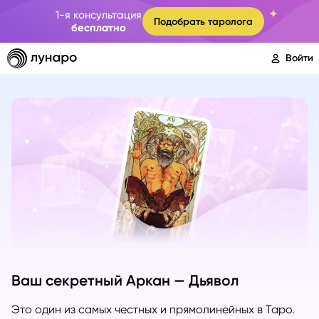
1-я консультация
Подобрать таролога
бесплатно
Войти
Ваш секретный Аркан — Дьявол
Это один из самых честных и прямолинейных в Таро.