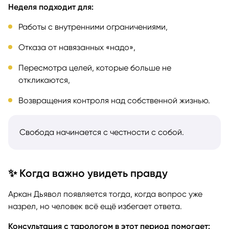
Неделя подходит для:
Работы с внутренними ограничениями,
Отказа от навязанных «надо»,
Пересмотра целей, которые больше не
откликаются,
Возвращения контроля над собственной жизнью.
Свобода начинается с честности с собой.
✨ Когда важно увидеть правду
Аркан Дьявол появляется тогда, когда вопрос уже
назрел, но человек всё ещё избегает ответа.
Консультация с тарологом в этот период помогает: