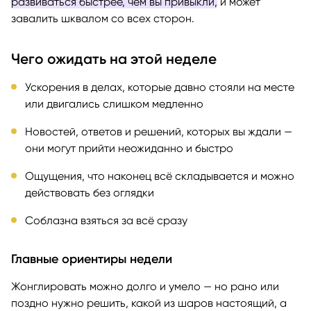
развиваться быстрее, чем вы привыкли,
и может
завалить шквалом со всех сторон.
Чего ожидать на этой неделе
Ускорения в делах, которые давно стояли на месте
или двигались слишком медленно
Новостей, ответов и решений, которых вы ждали —
они могут прийти неожиданно и быстро
Ощущения, что наконец всё складывается и можно
действовать без оглядки
Соблазна взяться за всё сразу
Главные ориентиры недели
Жонглировать можно долго и умело — но рано или
поздно нужно решить, какой из шаров настоящий, а