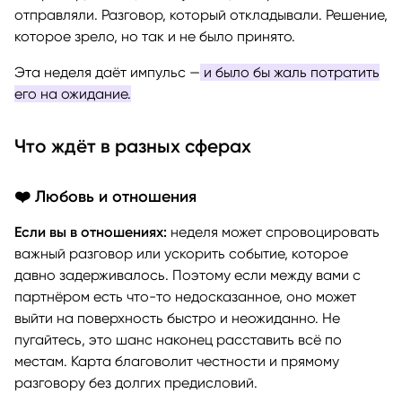
отправляли. Разговор, который откладывали. Решение,
которое зрело, но так и не было принято.
Эта неделя даёт импульс —
и было бы жаль потратить
его на ожидание.
Что ждёт в разных сферах
❤️ Любовь и отношения
Если вы в отношениях:
неделя может спровоцировать
важный разговор или ускорить событие, которое
давно задерживалось. Поэтому если между вами с
партнёром есть что-то недосказанное, оно может
выйти на поверхность быстро и неожиданно. Не
пугайтесь, это шанс наконец расставить всё по
местам. Карта благоволит честности и прямому
разговору без долгих предисловий.