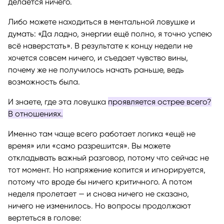
делается ничего.
Либо можете находиться в ментальной ловушке и
думать: «Да ладно, энергии ещё полно, я точно успею
всё наверстать». В результате к концу недели не
хочется совсем ничего, и съедает чувство вины,
почему же не получилось начать раньше, ведь
возможность была.
И знаете, где эта ловушка
проявляется острее всего?
В отношениях.
Именно там чаще всего работает логика «ещё не
время» или «само разрешится». Вы можете
откладывать важный разговор, потому что сейчас не
тот момент. Но напряжение копится и игнорируется,
потому что вроде бы ничего критичного. А потом
неделя пролетает — и снова ничего не сказано,
ничего не изменилось. Но вопросы продолжают
вертеться в голове: