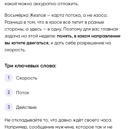
какой можно аккуратно отложить.
Восьмёрка Жезлов — карта потока, а не хаоса.
Разница в том, что в хаосе всё летит в разные
стороны, а здесь — в одну. Поэтому для вас главная
задача на этой неделе:
понять, в каком направлении
вы хотите двигаться
, и дать себе разрешение на
скорость.
Три ключевых слова:
Скорость
Поток
Действие
Не откладывайте то, что давно ждёт своего часа.
Например, сообщение мужчине, которое так и не