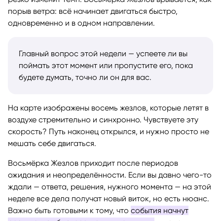
порыв ветра: всё начинает двигаться быстро,
одновременно и в одном направлении.
Главный вопрос этой недели — успеете ли вы
поймать этот момент или пропустите его, пока
будете думать, точно ли он для вас.
На карте изображены восемь жезлов, которые летят в
воздухе стремительно и синхронно. Чувствуете эту
скорость? Путь наконец открылся, и нужно просто не
мешать себе двигаться.
Восьмёрка Жезлов приходит после периодов
ожидания и неопределённости. Если вы давно чего-то
ждали — ответа, решения, нужного момента — на этой
неделе все дела получат новый виток, но есть нюанс.
Важно быть готовыми к тому, что
события начнут