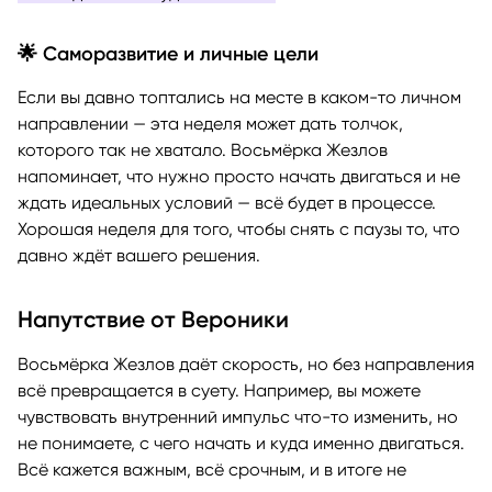
🌟 Саморазвитие и личные цели
Если вы давно топтались на месте в каком-то личном
направлении — эта неделя может дать толчок,
которого так не хватало. Восьмёрка Жезлов
напоминает, что нужно просто начать двигаться и не
ждать идеальных условий — всё будет в процессе.
Хорошая неделя для того, чтобы снять с паузы то, что
давно ждёт вашего решения.
Напутствие от Вероники
Восьмёрка Жезлов даёт скорость, но без направления
всё превращается в суету. Например, вы можете
чувствовать внутренний импульс что-то изменить, но
не понимаете, с чего начать и куда именно двигаться.
Всё кажется важным, всё срочным, и в итоге не